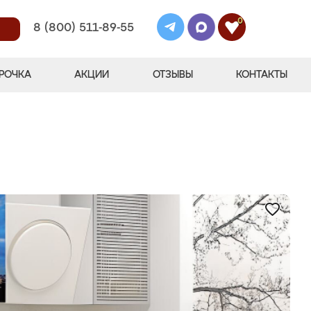
0
8 (800) 511-89-55
РОЧКА
АКЦИИ
ОТЗЫВЫ
КОНТАКТЫ