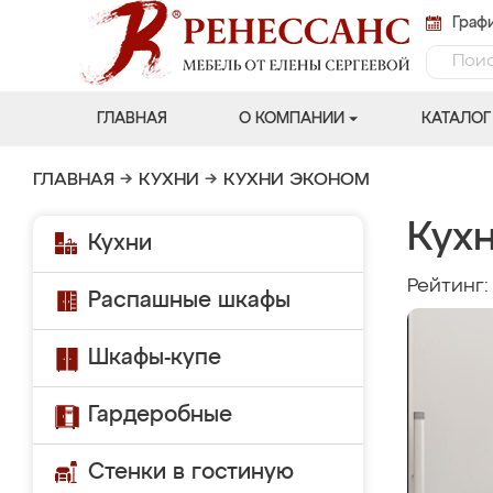
Графи
ГЛАВНАЯ
О КОМПАНИИ
КАТАЛОГ
ГЛАВНАЯ
→
КУХНИ
→
КУХНИ ЭКОНОМ
Кухн
Кухни
Рейтинг
Распашные шкафы
Шкафы-купе
Гардеробные
Стенки в гостиную