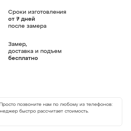
Сроки изготовления
от 7 дней
после замера
Замер,
доставка и подъем
бесплатно
Просто позвоните нам по любому из телефонов:
енеджер быстро рассчитает стоимость.