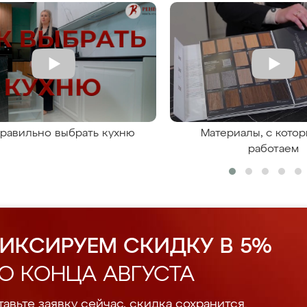
правильно выбрать кухню
Материалы, с кото
работаем
ИКСИРУЕМ СКИДКУ В 5%
О КОНЦА АВГУСТА
авьте заявку сейчас, скидка сохранится.