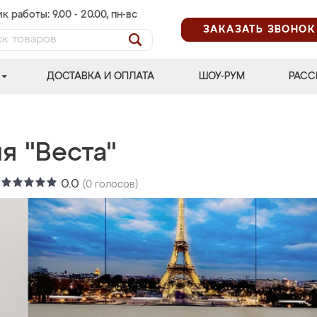
к работы: 9.00 - 20.00, пн-вс
ЗАКАЗАТЬ ЗВОНОК
ДОСТАВКА И ОПЛАТА
ШОУ-РУМ
РАСС
я "Веста"
:
0.0
(
0
голосов)