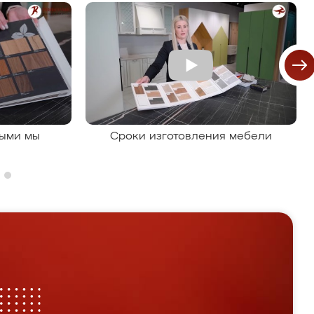
рыми мы
Сроки изготовления мебели