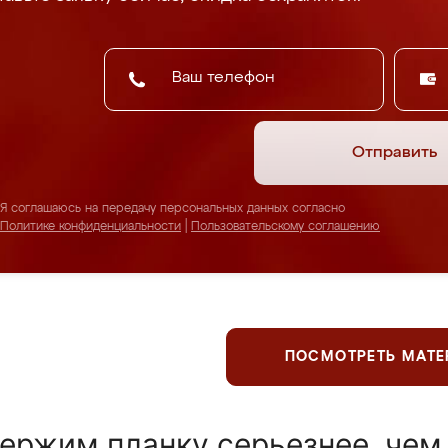
Отправить
Я соглашаюсь на передачу персональных данных согласно
Политике конфиденциальности
|
Пользовательскому соглашению
ПОСМОТРЕТЬ МАТ
ержим планку серьезнее, чем