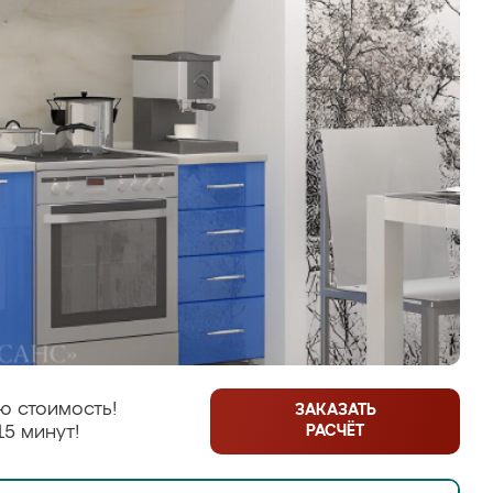
ю стоимость!
ЗАКАЗАТЬ
РАСЧЁТ
15 минут!