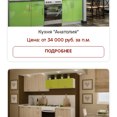
Кухня "Анатолия"
Цена: от 34 000 руб. за п.м.
ПОДРОБНЕЕ