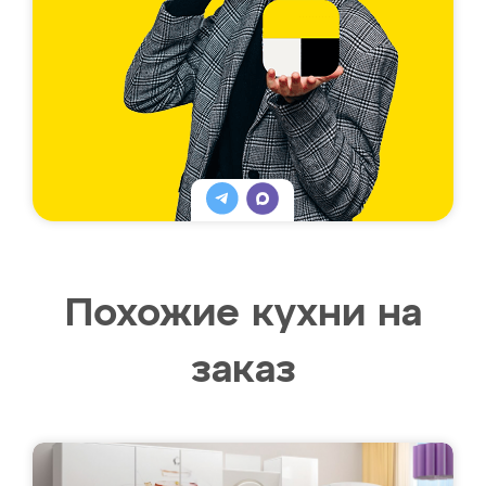
Похожие кухни на
заказ