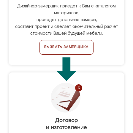
Дизайнер-замерщик приедет к Вам с каталогом
материалов,
проведёт детальные замеры,
составит проект и сделает окончательный расчёт
стоимости Вашей будущей мебели.
ВЫЗВАТЬ ЗАМЕРЩИКА
Договор
и изготовление