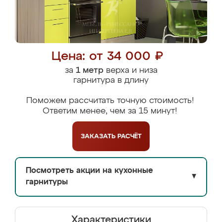
Цена: от 34 000 ₽
за
1 метр
верха и низа
гарнитура в длину
Поможем рассчитать точную стоимость!
Ответим менее, чем за 15 минут!
ЗАКАЗАТЬ
РАСЧЁТ
Посмотреть акции на кухонные
▼
гарнитуры
Характеристики