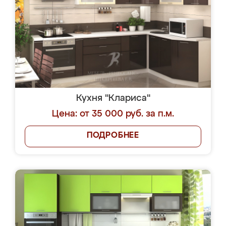
Кухня "Клариса"
Цена: от 35 000 руб. за п.м.
ПОДРОБНЕЕ