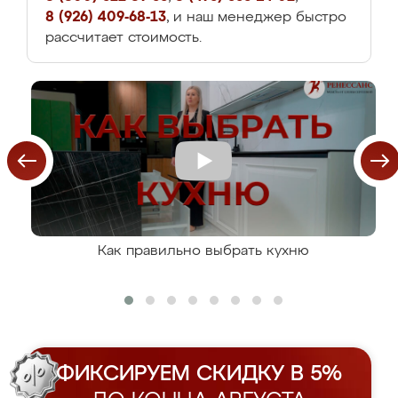
8 (926) 409-68-13
, и наш менеджер быстро
рассчитает стоимость.
Как правильно выбрать кухню
ФИКСИРУЕМ СКИДКУ В 5%