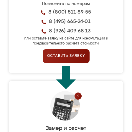
Позвоните по номерам
8 (800) 511-89-55
8 (495) 665-24-01
8 (926) 409-68-13
Или оставьте заявку на сайте для консультации и
предварительного расчёта стоимости.
ОСТАВИТЬ ЗАЯВКУ
Замер и расчет