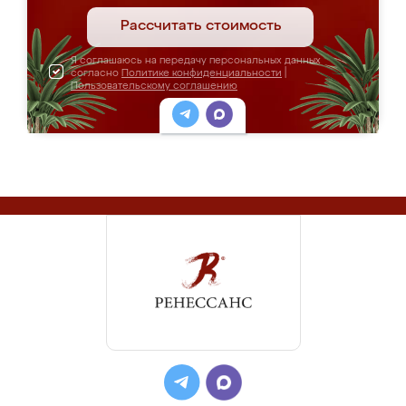
Рассчитать стоимость
Я соглашаюсь на передачу персональных данных
согласно
Политике конфиденциальности
|
Пользовательскому соглашению