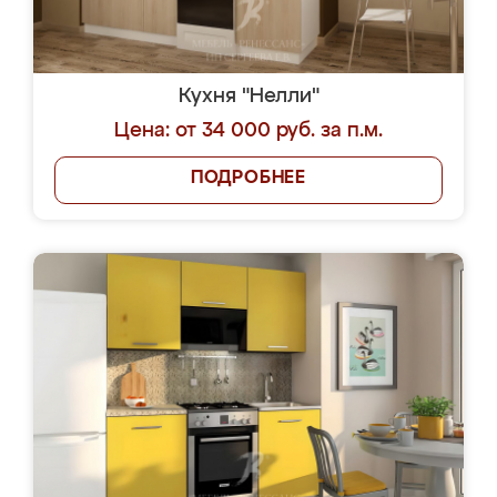
Кухня "Нелли"
Цена: от 34 000 руб. за п.м.
ПОДРОБНЕЕ