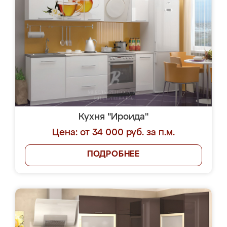
Кухня "Ироида"
Цена: от 34 000 руб. за п.м.
ПОДРОБНЕЕ