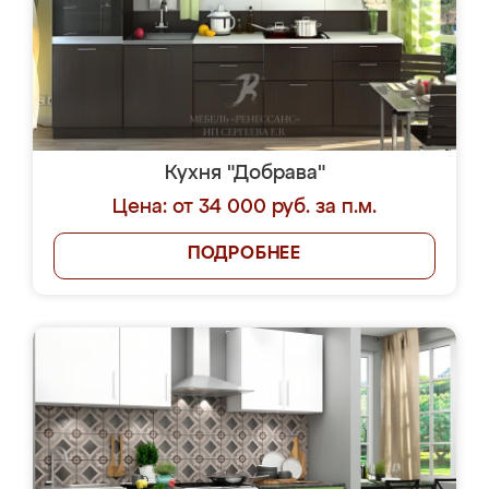
Кухня "Добрава"
Цена: от 34 000 руб. за п.м.
ПОДРОБНЕЕ