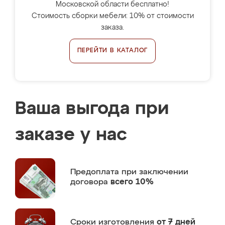
Московской области бесплатно!
Стоимость сборки мебели: 10% от стоимости
заказа.
ПЕРЕЙТИ В КАТАЛОГ
Ваша выгода при
заказе у нас
Предоплата
при заключении
договора
всего 10%
Сроки изготовления
от 7 дней