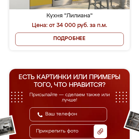
Кухня "Лилиана"
Цена: от 34 000 руб. за п.м.
ПОДРОБНЕЕ
ЕСТЬ КАРТИНКИ ИЛИ ПРИМЕРЫ
ТОГО, ЧТО НРАВИТСЯ?
Присылайте — сделаем также или
лучше!
Прикрепить фото