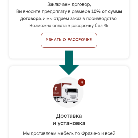
Заключаем договор,
Вы вносите предоплату в размере
10% от суммы
договора
, и мы отдаём заказ в производство.
Возможна оплата в рассрочку без %.
УЗНАТЬ О РАССРОЧКЕ
Доставка
и установка
Мы доставляем мебель по Фрязино и всей