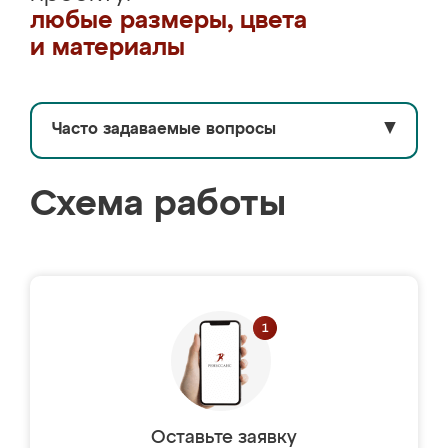
любые размеры, цвета
и материалы
Часто задаваемые вопросы
▼
Схема работы
Оставьте заявку