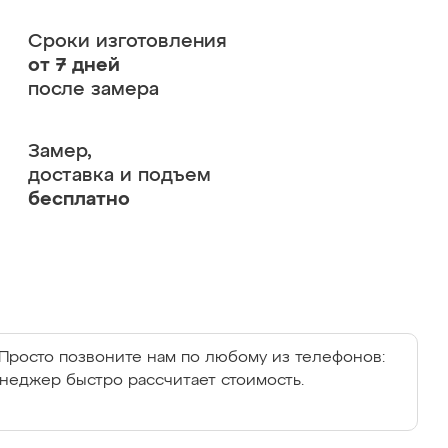
Сроки изготовления
от 7 дней
после замера
Замер,
доставка и подъем
бесплатно
Просто позвоните нам по любому из телефонов:
енеджер быстро рассчитает стоимость.