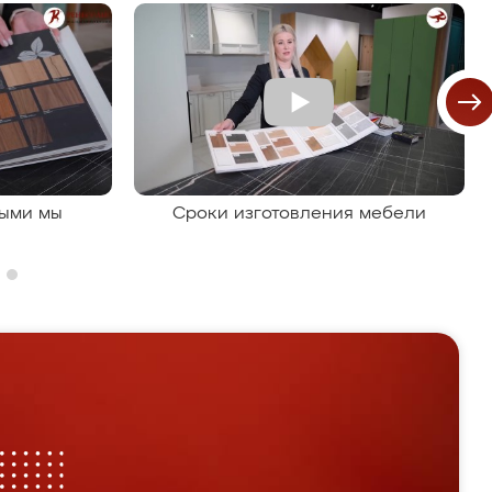
рыми мы
Сроки изготовления мебели