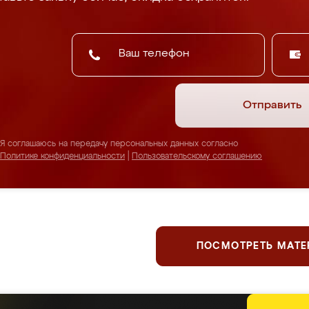
Отправить
Я соглашаюсь на передачу персональных данных согласно
Политике конфиденциальности
|
Пользовательскому соглашению
ПОСМОТРЕТЬ МАТ