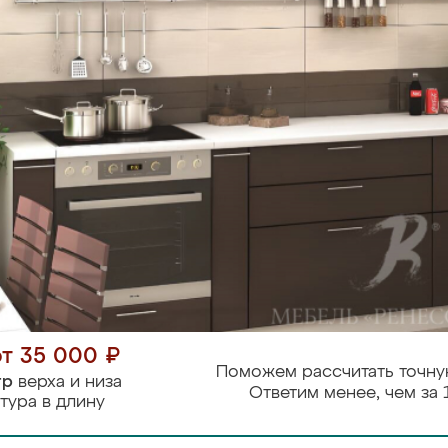
от 35 000 ₽
Поможем рассчитать точну
тр
верха и низа
Ответим менее, чем за 
тура в длину