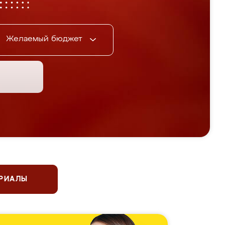
Желаемый бюджет
ЕРИАЛЫ