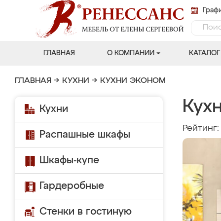
Графи
ГЛАВНАЯ
О КОМПАНИИ
КАТАЛОГ
ГЛАВНАЯ
→
КУХНИ
→
КУХНИ ЭКОНОМ
Кухн
Кухни
Рейтинг
Распашные шкафы
Шкафы-купе
Гардеробные
Стенки в гостиную