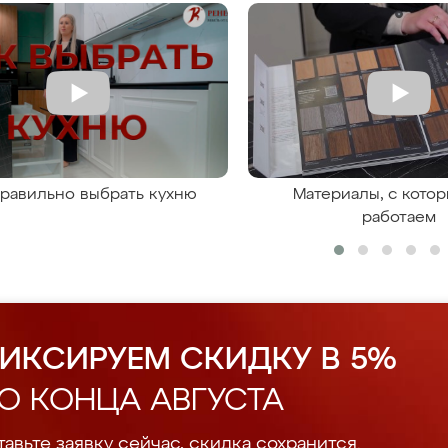
правильно выбрать кухню
Материалы, с кото
работаем
ИКСИРУЕМ СКИДКУ В 5%
О КОНЦА АВГУСТА
авьте заявку сейчас, скидка сохранится.