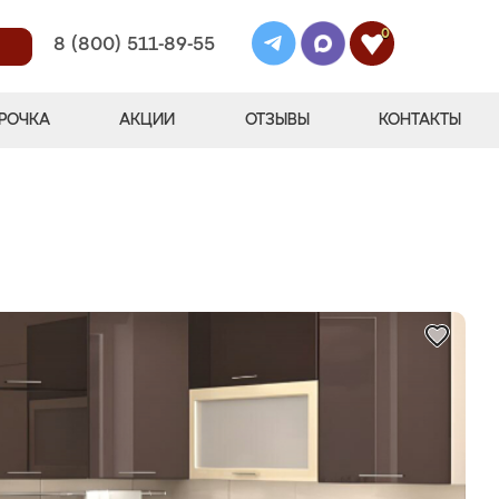
0
8 (800) 511-89-55
РОЧКА
АКЦИИ
ОТЗЫВЫ
КОНТАКТЫ