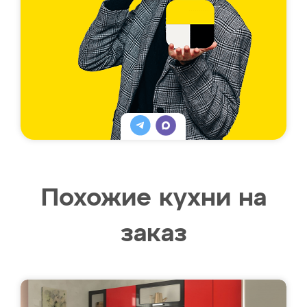
Похожие кухни на
заказ