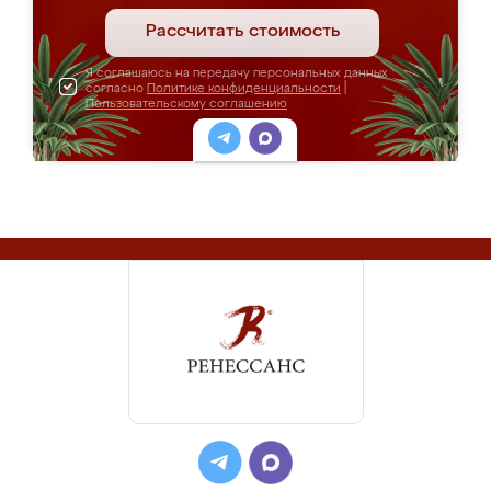
Рассчитать стоимость
Я соглашаюсь на передачу персональных данных
согласно
Политике конфиденциальности
|
Пользовательскому соглашению