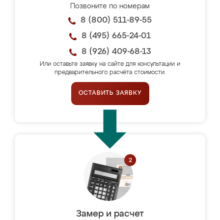
Позвоните по номерам
8 (800) 511-89-55
8 (495) 665-24-01
8 (926) 409-68-13
Или оставьте заявку на сайте для консультации и
предварительного расчёта стоимости.
ОСТАВИТЬ ЗАЯВКУ
Замер и расчет