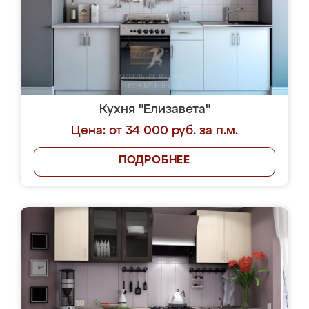
Кухня "Елизавета"
Цена: от 34 000 руб. за п.м.
ПОДРОБНЕЕ