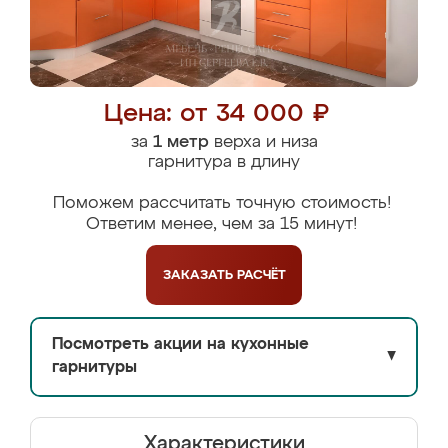
Цена: от 34 000 ₽
за
1 метр
верха и низа
гарнитура в длину
Поможем рассчитать точную стоимость!
Ответим менее, чем за 15 минут!
ЗАКАЗАТЬ
РАСЧЁТ
Посмотреть акции на кухонные
▼
гарнитуры
Характеристики