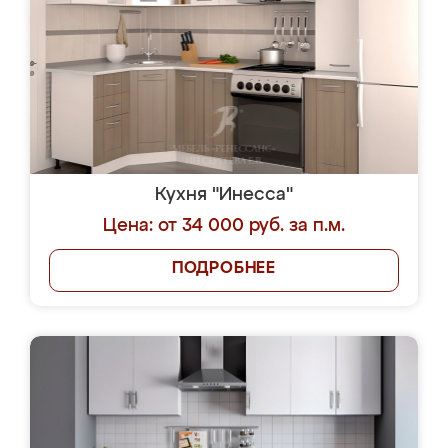
Кухня "Инесса"
Цена: от 34 000 руб. за п.м.
ПОДРОБНЕЕ