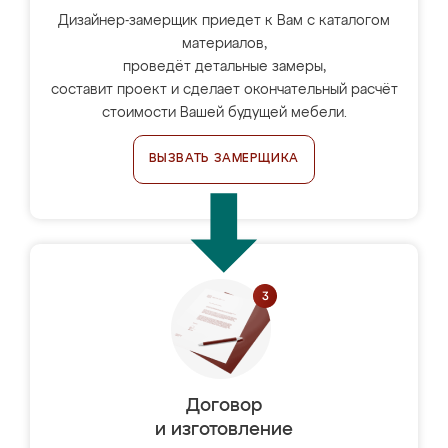
Дизайнер-замерщик приедет к Вам с каталогом
материалов,
проведёт детальные замеры,
составит проект и сделает окончательный расчёт
стоимости Вашей будущей мебели.
ВЫЗВАТЬ ЗАМЕРЩИКА
Договор
и изготовление