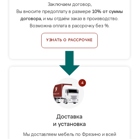
Заключаем договор,
Вы вносите предоплату в размере
10% от суммы
договора
, и мы отдаём заказ в производство.
Возможна оплата в рассрочку без %.
УЗНАТЬ О РАССРОЧКЕ
Доставка
и установка
Мы доставляем мебель по Фрязино и всей