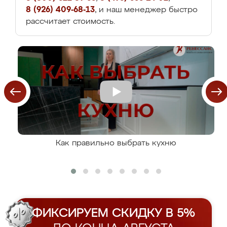
8 (926) 409-68-13
, и наш менеджер быстро
рассчитает стоимость.
Как правильно выбрать кухню
ФИКСИРУЕМ СКИДКУ В 5%