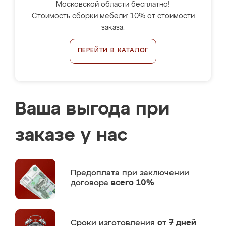
Московской области бесплатно!
Стоимость сборки мебели: 10% от стоимости
заказа.
ПЕРЕЙТИ В КАТАЛОГ
Ваша выгода при
заказе у нас
Предоплата
при заключении
договора
всего 10%
Сроки изготовления
от 7 дней