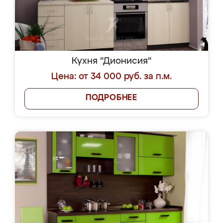
Кухня "Дионисия"
Цена: от 34 000 руб. за п.м.
ПОДРОБНЕЕ