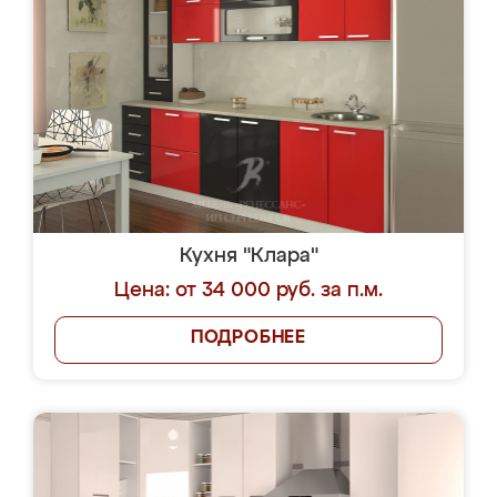
Кухня "Клара"
Цена: от 34 000 руб. за п.м.
ПОДРОБНЕЕ