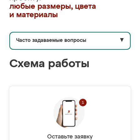
любые размеры, цвета
и материалы
Часто задаваемые вопросы
▼
Схема работы
Оставьте заявку