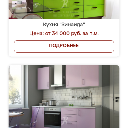
Кухня "Зинаида"
Цена: от 34 000 руб. за п.м.
ПОДРОБНЕЕ