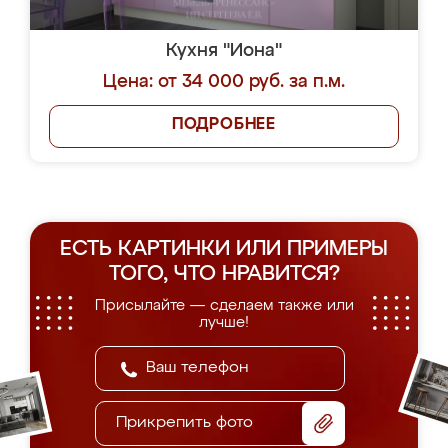
Кухня "Иона"
Цена: от 34 000 руб. за п.м.
ПОДРОБНЕЕ
ЕСТЬ КАРТИНКИ ИЛИ ПРИМЕРЫ
ТОГО, ЧТО НРАВИТСЯ?
Присылайте — сделаем также или
лучше!
Прикрепить фото