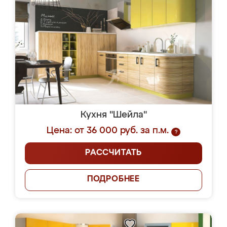
Кухня "Шейла"
Цена: от 36 000 руб. за п.м.
?
РАССЧИТАТЬ
ПОДРОБНЕЕ