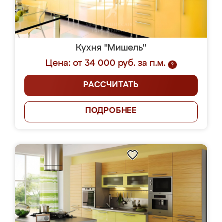
Кухня "Мишель"
Цена: от 34 000 руб. за п.м.
?
РАССЧИТАТЬ
ПОДРОБНЕЕ