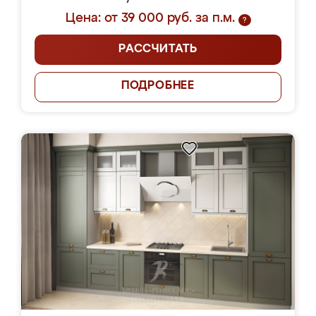
Цена: от 39 000 руб. за п.м.
?
РАССЧИТАТЬ
ПОДРОБНЕЕ