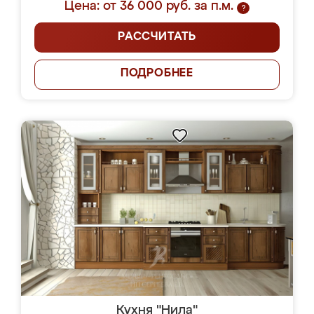
Цена: от 36 000 руб. за п.м.
?
РАССЧИТАТЬ
ПОДРОБНЕЕ
Кухня "Нила"