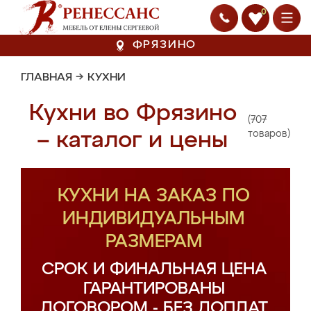
0
ФРЯЗИНО
ГЛАВНАЯ
→
КУХНИ
Кухни во Фрязино
(707
– каталог и цены
товаров)
КУХНИ НА ЗАКАЗ ПО
ИНДИВИДУАЛЬНЫМ
РАЗМЕРАМ
СРОК И ФИНАЛЬНАЯ ЦЕНА
ГАРАНТИРОВАНЫ
ДОГОВОРОМ - БЕЗ ДОПЛАТ