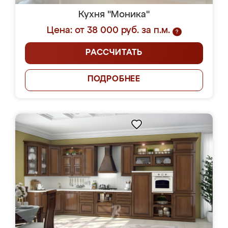
Кухня "Моника"
Цена: от 38 000 руб. за п.м.
?
РАССЧИТАТЬ
ПОДРОБНЕЕ