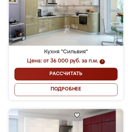
Кухня "Сильвия"
Цена: от 36 000 руб. за п.м.
?
РАССЧИТАТЬ
ПОДРОБНЕЕ