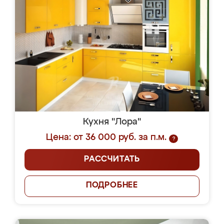
Кухня "Лора"
Цена: от 36 000 руб. за п.м.
?
РАССЧИТАТЬ
ПОДРОБНЕЕ