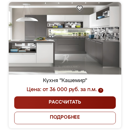
Кухня "Кашемир"
Цена: от 36 000 руб. за п.м.
?
РАССЧИТАТЬ
ПОДРОБНЕЕ