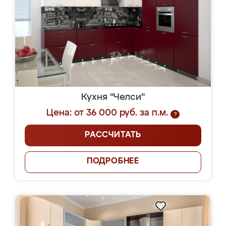
Кухня "Челси"
Цена: от 36 000 руб. за п.м.
?
РАССЧИТАТЬ
ПОДРОБНЕЕ