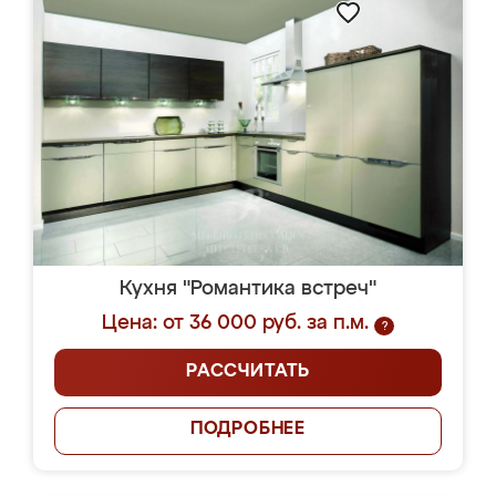
Кухня "Романтика встреч"
Цена: от 36 000 руб. за п.м.
?
РАССЧИТАТЬ
ПОДРОБНЕЕ