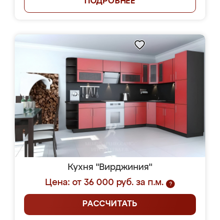
ПОДРОБНЕЕ
Кухня "Вирджиния"
Цена: от 36 000 руб. за п.м.
?
РАССЧИТАТЬ