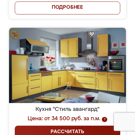
ПОДРОБНЕЕ
Кухня "Стиль авангард"
Цена: от 34 500 руб. за п.м.
?
РАССЧИТАТЬ