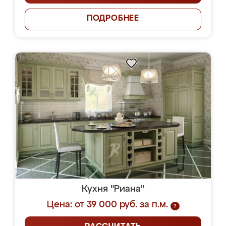
ПОДРОБНЕЕ
Кухня "Риана"
Цена: от 39 000 руб. за п.м.
?