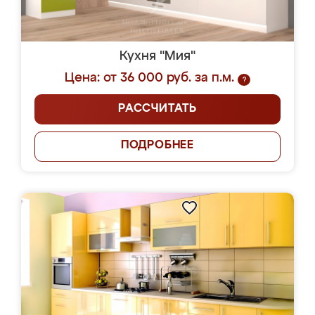
Кухня "Мия"
Цена: от 36 000 руб. за п.м.
?
РАССЧИТАТЬ
ПОДРОБНЕЕ