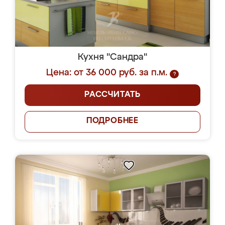
Кухня "Сандра"
Цена: от 36 000 руб. за п.м.
?
РАССЧИТАТЬ
ПОДРОБНЕЕ