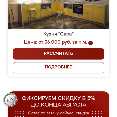
Кухня "Сара"
Цена: от 36 000 руб. за п.м.
?
РАССЧИТАТЬ
ПОДРОБНЕЕ
ФИКСИРУЕМ СКИДКУ В 5%
ДО КОНЦА АВГУСТА
Оставьте заявку сейчас, скидка