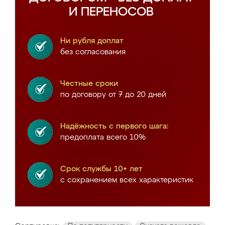
И ПЕРЕНОСОВ
Ни рубля доплат
без согласования
Честные сроки
по договору от 7 до 20 дней
Надёжность с первого шага:
предоплата всего 10%
Срок службы 10+ лет
с сохранением всех характеристик