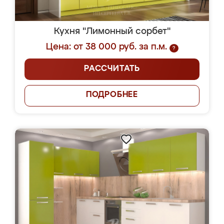
Кухня "Лимонный сорбет"
Цена: от 38 000 руб. за п.м.
?
РАССЧИТАТЬ
ПОДРОБНЕЕ