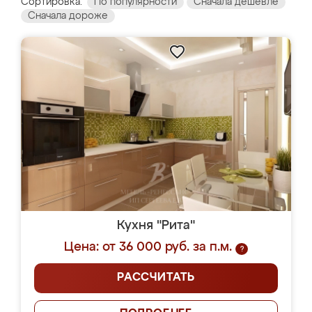
Сортировка:
По популярности
Сначала дешевле
Сначала дороже
Кухня "Рита"
Цена: от 36 000 руб. за п.м.
?
РАССЧИТАТЬ