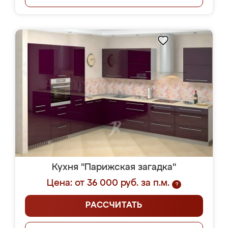
Кухня "Парижская загадка"
Цена: от 36 000 руб. за п.м.
?
РАССЧИТАТЬ