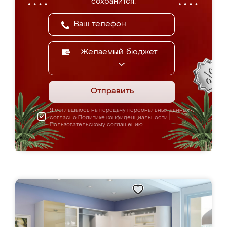
сохранится.
Желаемый бюджет
Отправить
Я соглашаюсь на передачу персональных данных
согласно
Политике конфиденциальности
|
Пользовательскому соглашению