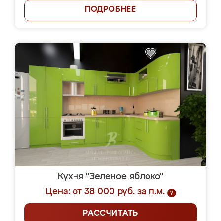
ПОДРОБНЕЕ
Кухня "Зеленое яблоко"
Цена: от 38 000 руб. за п.м.
?
РАССЧИТАТЬ