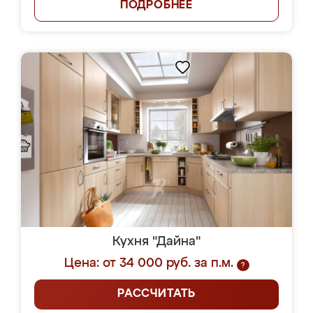
ПОДРОБНЕЕ
Кухня "Дайна"
Цена: от 34 000 руб. за п.м.
?
РАССЧИТАТЬ