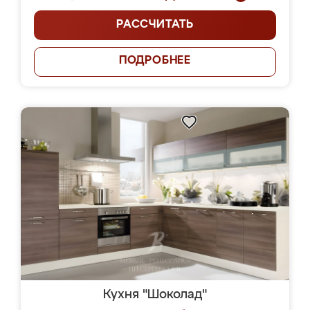
РАССЧИТАТЬ
ПОДРОБНЕЕ
Кухня "Шоколад"