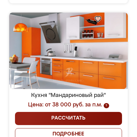
Кухня "Мандариновый рай"
Цена: от 38 000 руб. за п.м.
?
РАССЧИТАТЬ
ПОДРОБНЕЕ