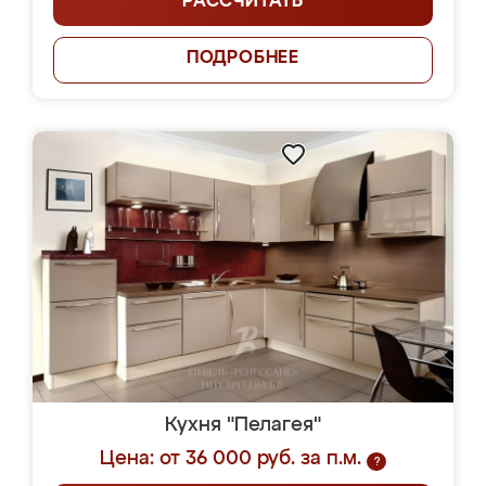
РАССЧИТАТЬ
ПОДРОБНЕЕ
Кухня "Пелагея"
Цена: от 36 000 руб. за п.м.
?