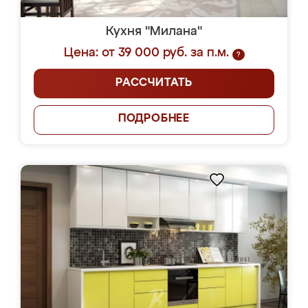
Кухня "Милана"
Цена: от 39 000 руб. за п.м.
?
РАССЧИТАТЬ
ПОДРОБНЕЕ