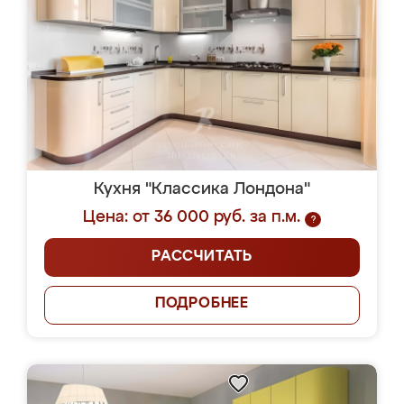
Кухня "Классика Лондона"
Цена: от 36 000 руб. за п.м.
?
РАССЧИТАТЬ
ПОДРОБНЕЕ