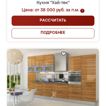
Кухня "Хай-тек"
Цена: от 38 000 руб. за п.м.
?
РАССЧИТАТЬ
ПОДРОБНЕЕ