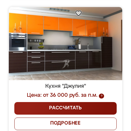
Кухня "Джулия"
Цена: от 36 000 руб. за п.м.
?
РАССЧИТАТЬ
ПОДРОБНЕЕ