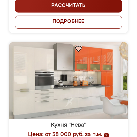
РАССЧИТАТЬ
ПОДРОБНЕЕ
Кухня "Нева"
Цена: от 38 000 руб. за п.м.
?