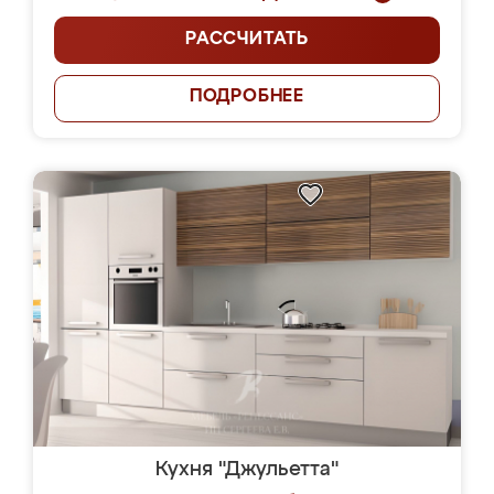
РАССЧИТАТЬ
ПОДРОБНЕЕ
Кухня "Джульетта"