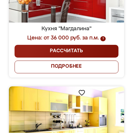
Кухня "Магдалина"
Цена: от 36 000 руб. за п.м.
?
РАССЧИТАТЬ
ПОДРОБНЕЕ