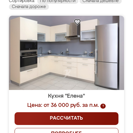
Сортировка:
По популярности
Сначала дешевле
Сначала дороже
Кухня "Елена"
Цена: от 36 000 руб. за п.м.
?
РАССЧИТАТЬ