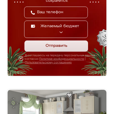
сохранится.
Желаемый бюджет
Отправить
Я соглашаюсь на передачу персональных данных
согласно
Политике конфиденциальности
|
Пользовательскому соглашению