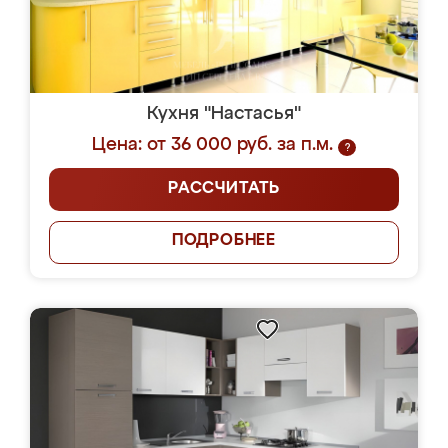
Кухня "Настасья"
Цена: от 36 000 руб. за п.м.
?
РАССЧИТАТЬ
ПОДРОБНЕЕ