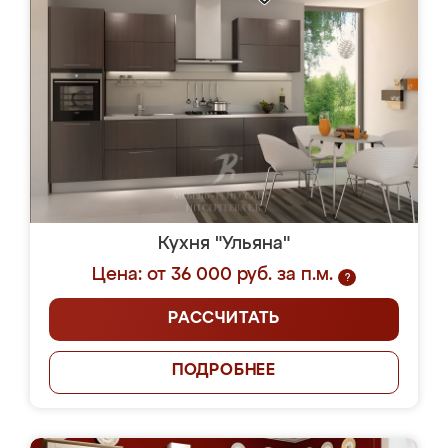
Кухня "Ульяна"
Цена: от 36 000 руб. за п.м.
?
РАССЧИТАТЬ
ПОДРОБНЕЕ