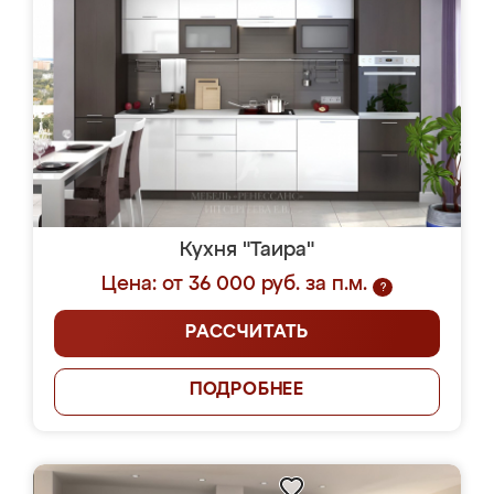
Кухня "Таира"
Цена: от 36 000 руб. за п.м.
?
РАССЧИТАТЬ
ПОДРОБНЕЕ