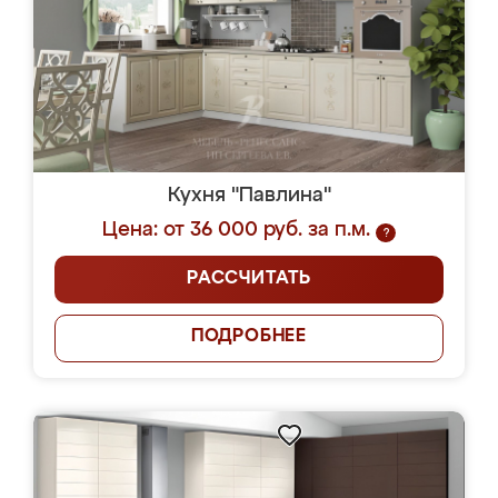
Кухня "Павлина"
Цена: от 36 000 руб. за п.м.
?
РАССЧИТАТЬ
ПОДРОБНЕЕ