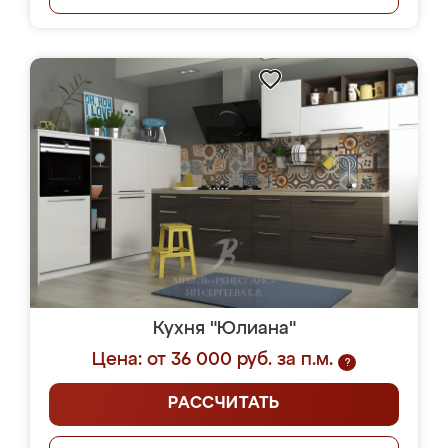
Кухня "Юлиана"
Цена: от 36 000 руб. за п.м.
?
РАССЧИТАТЬ