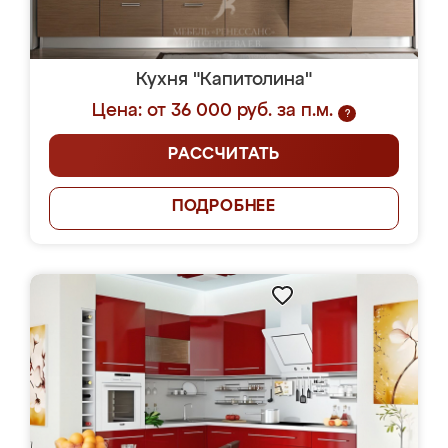
Кухня "Капитолина"
Цена: от 36 000 руб. за п.м.
?
РАССЧИТАТЬ
ПОДРОБНЕЕ