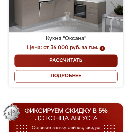
Кухня "Оксана"
Цена: от 36 000 руб. за п.м.
?
РАССЧИТАТЬ
ПОДРОБНЕЕ
ФИКСИРУЕМ СКИДКУ В 5%
ДО КОНЦА АВГУСТА
Оставьте заявку сейчас, скидка