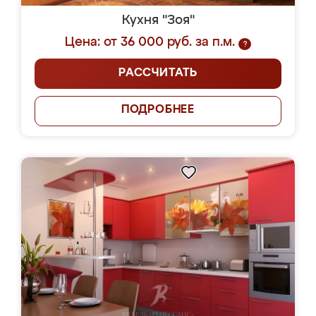
Кухня "Зоя"
Цена: от 36 000 руб. за п.м.
?
РАССЧИТАТЬ
ПОДРОБНЕЕ