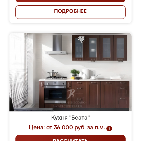
ПОДРОБНЕЕ
Кухня "Беата"
Цена: от 36 000 руб. за п.м.
?