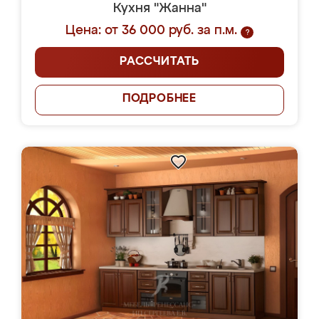
Кухня "Жанна"
Цена: от 36 000 руб. за п.м.
?
РАССЧИТАТЬ
ПОДРОБНЕЕ