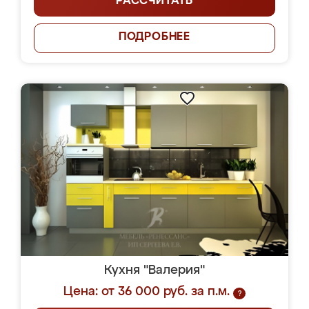
РАССЧИТАТЬ
ПОДРОБНЕЕ
Кухня "Валерия"
Цена: от 36 000 руб. за п.м.
?