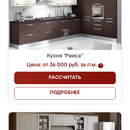
Кухня "Раиса"
Цена: от 36 000 руб. за п.м.
?
РАССЧИТАТЬ
ПОДРОБНЕЕ