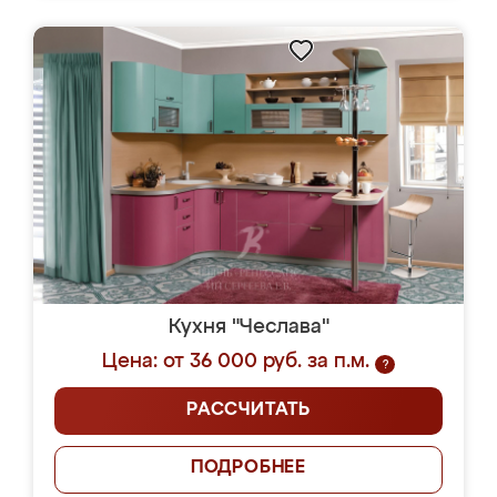
Кухня "Чеслава"
Цена: от 36 000 руб. за п.м.
?
РАССЧИТАТЬ
ПОДРОБНЕЕ