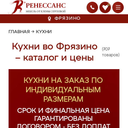
0
ФРЯЗИНО
ГЛАВНАЯ
→
КУХНИ
Кухни во Фрязино
(707
– каталог и цены
товаров)
КУХНИ НА ЗАКАЗ ПО
ИНДИВИДУАЛЬНЫМ
РАЗМЕРАМ
СРОК И ФИНАЛЬНАЯ ЦЕНА
ГАРАНТИРОВАНЫ
ДОГОВОРОМ - БЕЗ ДОПЛАТ