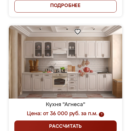
ПОДРОБНЕЕ
Кухня "Агнеса"
Цена: от 36 000 руб. за п.м.
?
РАССЧИТАТЬ