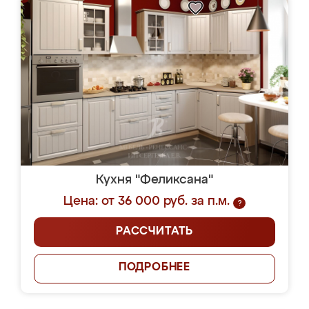
Кухня "Феликсана"
Цена: от 36 000 руб. за п.м.
?
РАССЧИТАТЬ
ПОДРОБНЕЕ