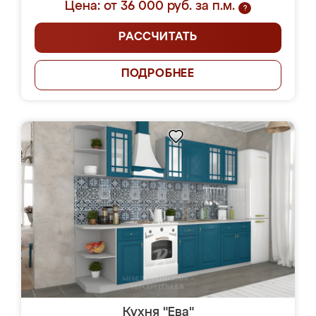
Цена: от 36 000 руб. за п.м.
?
РАССЧИТАТЬ
ПОДРОБНЕЕ
Кухня "Ева"