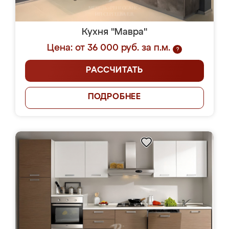
Кухня "Мавра"
Цена: от 36 000 руб. за п.м.
?
РАССЧИТАТЬ
ПОДРОБНЕЕ