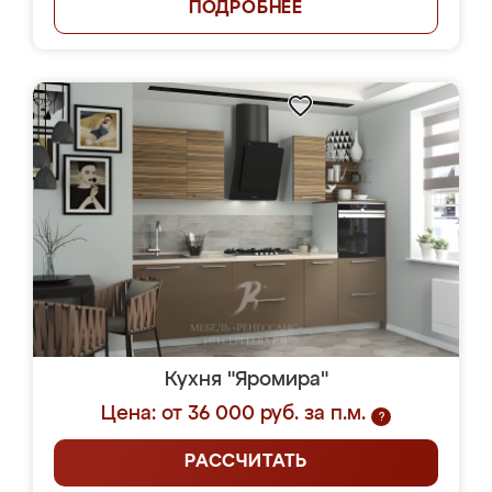
ПОДРОБНЕЕ
Кухня "Яромира"
Цена: от 36 000 руб. за п.м.
?
РАССЧИТАТЬ