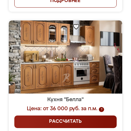
ПОДРОБНЕЕ
Кухня "Белла"
Цена: от 36 000 руб. за п.м.
?
РАССЧИТАТЬ