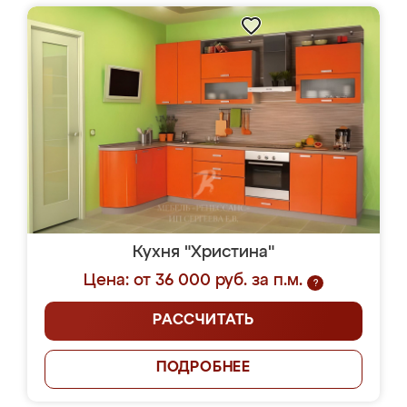
Кухня "Христина"
Цена: от 36 000 руб. за п.м.
?
РАССЧИТАТЬ
ПОДРОБНЕЕ