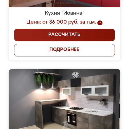
Кухня "Иоанна"
Цена: от 36 000 руб. за п.м.
?
РАССЧИТАТЬ
ПОДРОБНЕЕ