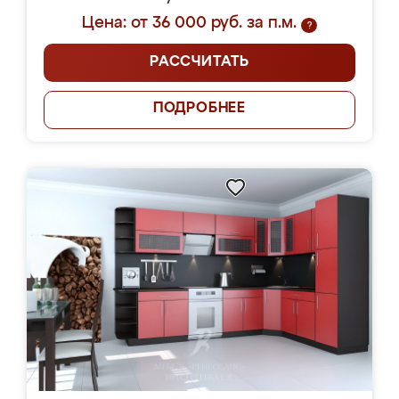
Цена: от 36 000 руб. за п.м.
?
РАССЧИТАТЬ
ПОДРОБНЕЕ