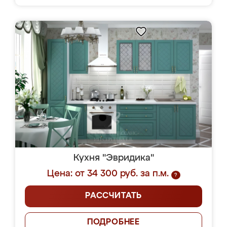
Кухня "Эвридика"
Цена: от 34 300 руб. за п.м.
?
РАССЧИТАТЬ
ПОДРОБНЕЕ