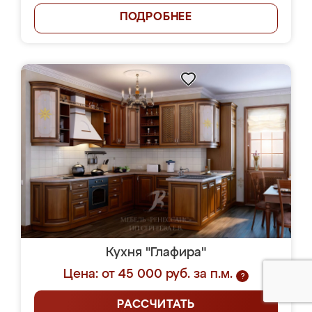
ПОДРОБНЕЕ
Кухня "Глафира"
Цена: от 45 000 руб. за п.м.
?
РАССЧИТАТЬ