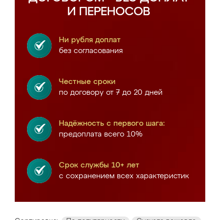
И ПЕРЕНОСОВ
Ни рубля доплат
без согласования
Честные сроки
по договору от 7 до 20 дней
Надёжность с первого шага:
предоплата всего 10%
Срок службы 10+ лет
с сохранением всех характеристик