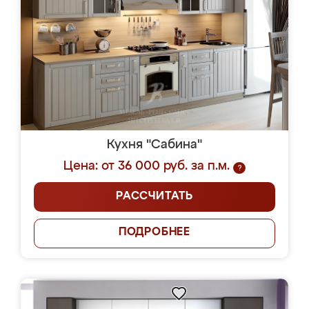
Кухня "Сабина"
Цена: от 36 000 руб. за п.м.
?
РАССЧИТАТЬ
ПОДРОБНЕЕ