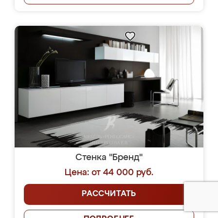
Стенка "Бренд"
Цена: от 44 000 руб.
РАССЧИТАТЬ