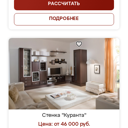
РАССЧИТАТЬ
ПОДРОБНЕЕ
Стенка "Куранта"
Цена: от 46 000 руб.