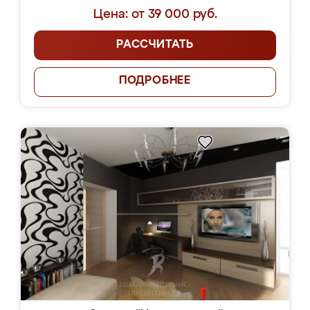
Цена: от 39 000 руб.
РАССЧИТАТЬ
ПОДРОБНЕЕ