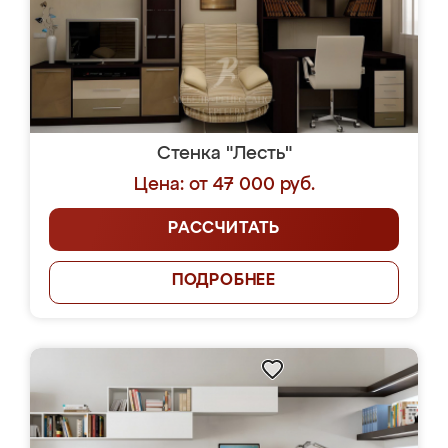
Стенка "Лесть"
Цена: от 47 000 руб.
РАССЧИТАТЬ
ПОДРОБНЕЕ