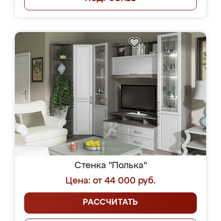
Стенка "Полька"
Цена: от 44 000 руб.
РАССЧИТАТЬ