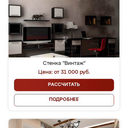
Стенка "Винтаж"
Цена: от 31 000 руб.
РАССЧИТАТЬ
ПОДРОБНЕЕ