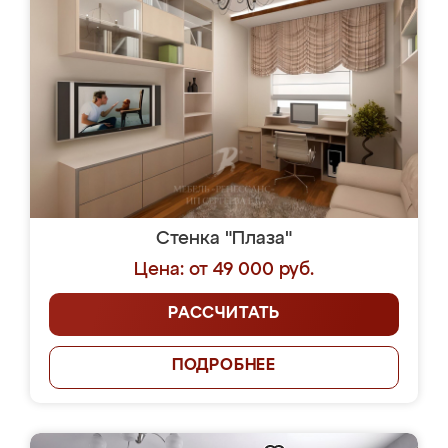
Стенка "Плаза"
Цена: от 49 000 руб.
РАССЧИТАТЬ
ПОДРОБНЕЕ