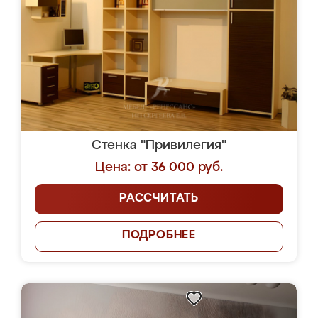
Стенка "Привилегия"
Цена: от 36 000 руб.
РАССЧИТАТЬ
ПОДРОБНЕЕ