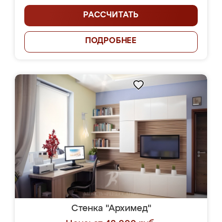
РАССЧИТАТЬ
ПОДРОБНЕЕ
Стенка "Архимед"