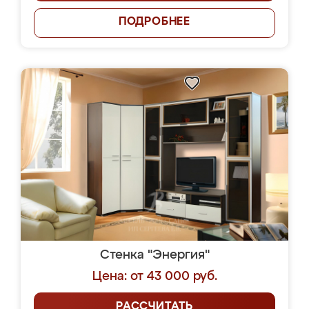
ПОДРОБНЕЕ
Стенка "Энергия"
Цена: от 43 000 руб.
РАССЧИТАТЬ