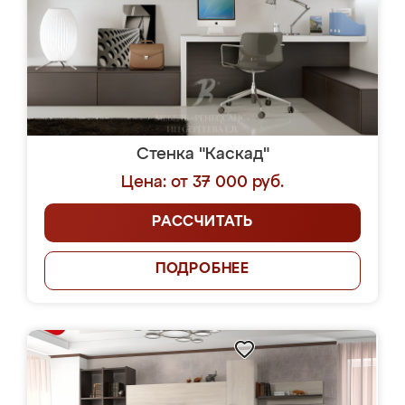
Стенка "Каскад"
Цена: от 37 000 руб.
РАССЧИТАТЬ
ПОДРОБНЕЕ