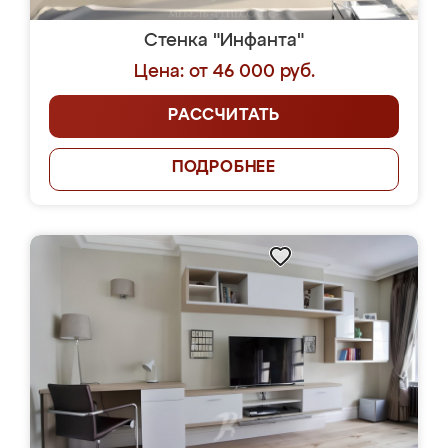
Стенка "Инфанта"
Цена: от 46 000 руб.
РАССЧИТАТЬ
ПОДРОБНЕЕ