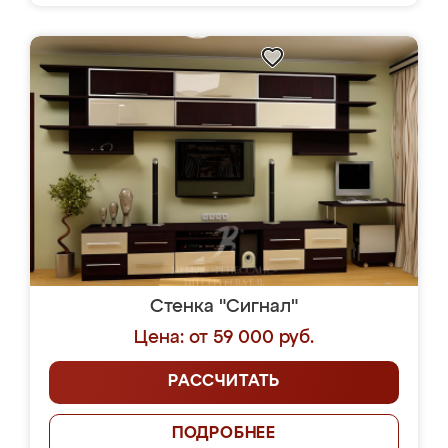
Стенка "Сигнал"
Цена: от 59 000 руб.
РАССЧИТАТЬ
ПОДРОБНЕЕ