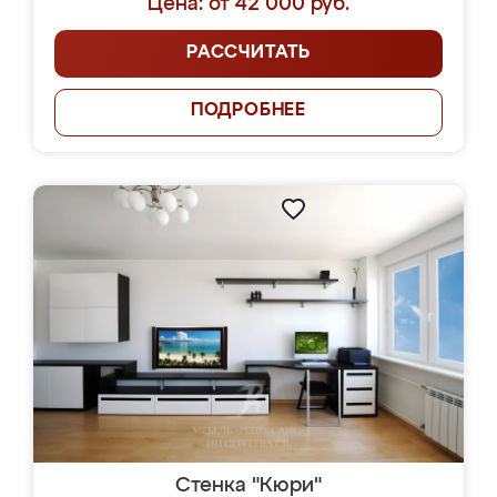
Цена: от 42 000 руб.
РАССЧИТАТЬ
ПОДРОБНЕЕ
Стенка "Кюри"