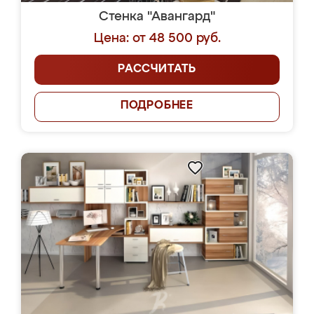
Стенка "Авангард"
Цена: от 48 500 руб.
РАССЧИТАТЬ
ПОДРОБНЕЕ