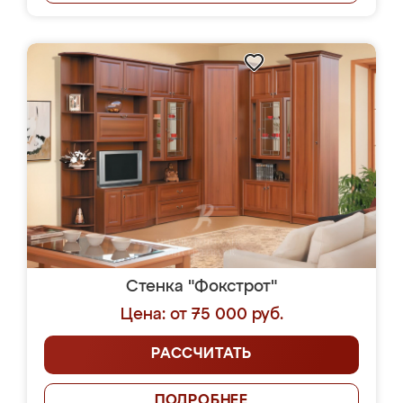
Стенка "Фокстрот"
Цена: от 75 000 руб.
РАССЧИТАТЬ
ПОДРОБНЕЕ