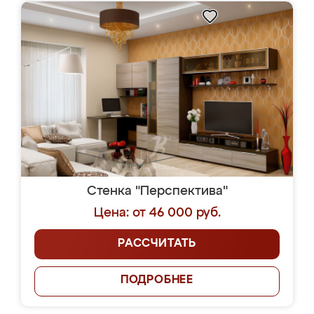
Стенка "Перспектива"
Цена: от 46 000 руб.
РАССЧИТАТЬ
ПОДРОБНЕЕ