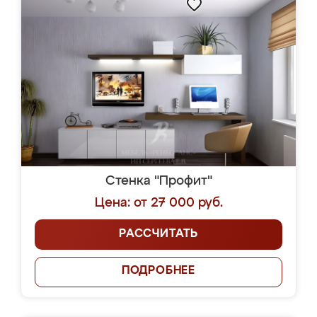
Стенка "Профит"
Цена: от 27 000 руб.
РАССЧИТАТЬ
ПОДРОБНЕЕ