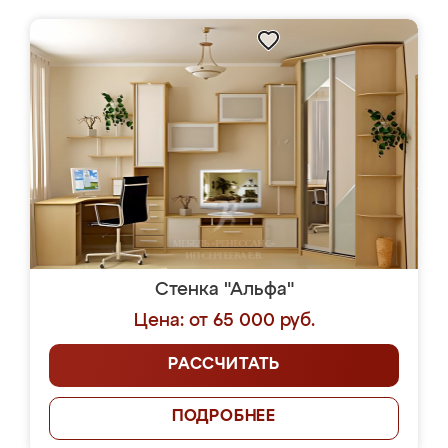
Стенка "Альфа"
Цена: от 65 000 руб.
РАССЧИТАТЬ
ПОДРОБНЕЕ