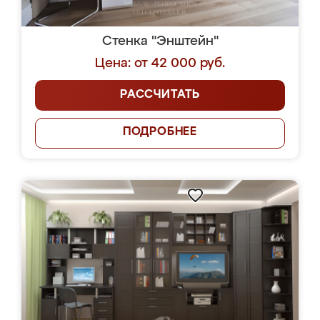
Стенка "Энштейн"
Цена: от 42 000 руб.
РАССЧИТАТЬ
ПОДРОБНЕЕ