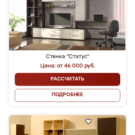
Стенка "Статус"
Цена: от 46 000 руб.
РАССЧИТАТЬ
ПОДРОБНЕЕ