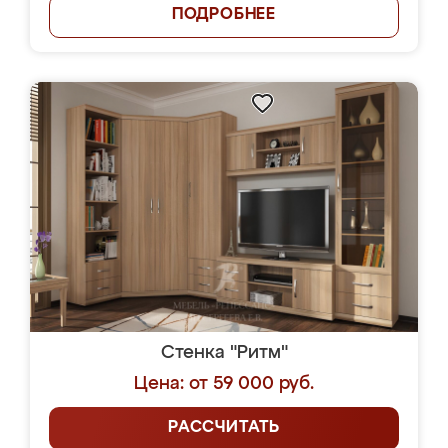
ПОДРОБНЕЕ
Стенка "Ритм"
Цена: от 59 000 руб.
РАССЧИТАТЬ