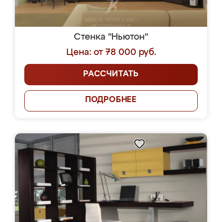
Стенка "Ньютон"
Цена: от 78 000 руб.
РАССЧИТАТЬ
ПОДРОБНЕЕ