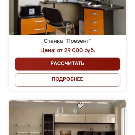
Стенка "Презент"
Цена: от 29 000 руб.
РАССЧИТАТЬ
ПОДРОБНЕЕ