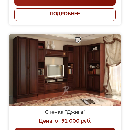
ПОДРОБНЕЕ
Стенка "Джига"
Цена: от 71 000 руб.