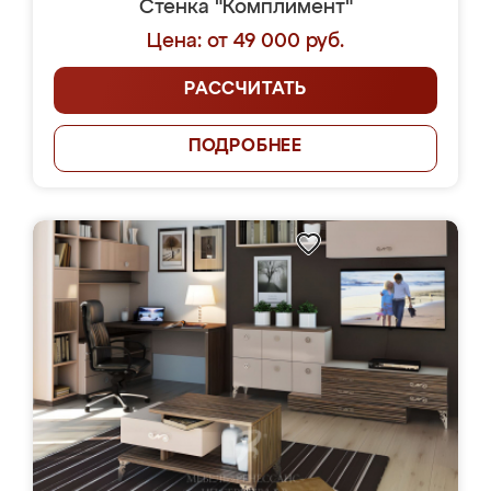
Стенка "Комплимент"
Цена: от 49 000 руб.
РАССЧИТАТЬ
ПОДРОБНЕЕ