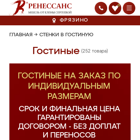
0
ФРЯЗИНО
ГЛАВНАЯ
→
СТЕНКИ В ГОСТИНУЮ
Гостиные
(252 товара)
ГОСТИНЫЕ НА ЗАКАЗ ПО
ИНДИВИДУАЛЬНЫМ
РАЗМЕРАМ
СРОК И ФИНАЛЬНАЯ ЦЕНА
ГАРАНТИРОВАНЫ
ДОГОВОРОМ - БЕЗ ДОПЛАТ
И ПЕРЕНОСОВ