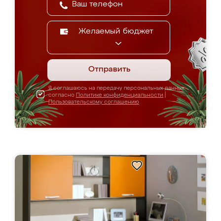
Желаемый бюджет
Отправить
Я соглашаюсь на передачу персональных данных
согласно
Политике конфиденциальности
|
Пользовательскому соглашению