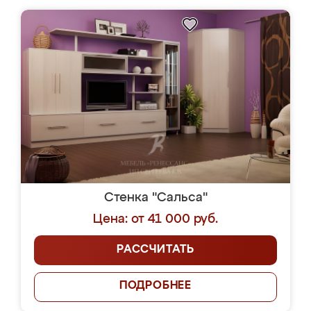
Стенка "Сальса"
Цена: от 41 000 руб.
РАССЧИТАТЬ
ПОДРОБНЕЕ