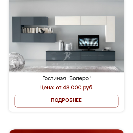
Гостиная "Болеро"
Цена: от 48 000 руб.
ПОДРОБНЕЕ