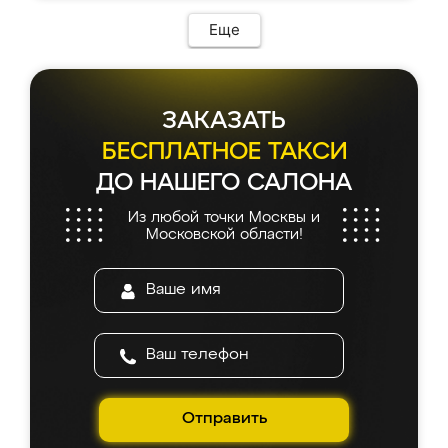
Еще
ЗАКАЗАТЬ
БЕСПЛАТНОЕ ТАКСИ
ДО НАШЕГО САЛОНА
Из любой точки Москвы и
Московской области!
Отправить