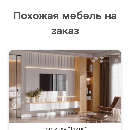
Похожая мебель на
заказ
Гостиная "Тайра"