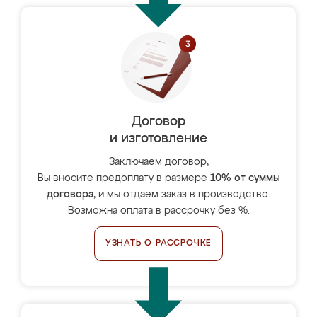
Договор
и изготовление
Заключаем договор,
Вы вносите предоплату в размере
10% от суммы
договора
, и мы отдаём заказ в производство.
Возможна оплата в рассрочку без %.
УЗНАТЬ О РАССРОЧКЕ