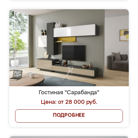
Гостиная "Сарабанда"
Цена: от 28 000 руб.
ПОДРОБНЕЕ