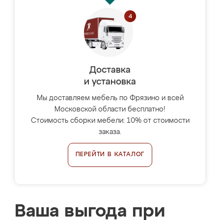
Доставка
и установка
Мы доставляем мебель по Фрязино и всей
Московской области бесплатно!
Стоимость сборки мебели: 10% от стоимости
заказа.
ПЕРЕЙТИ В КАТАЛОГ
Ваша выгода при