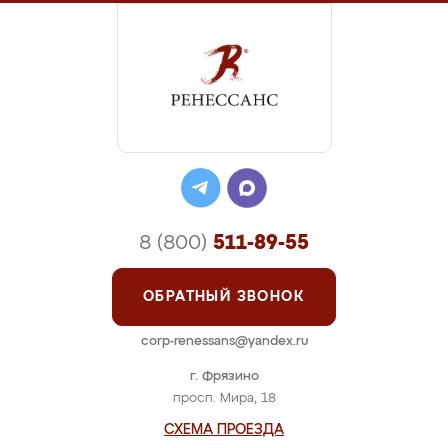
8 (800)
511-89-55
ОБРАТНЫЙ ЗВОНОК
corp-renessans@yandex.ru
г. Фрязино
просп. Мира, 18
СХЕМА ПРОЕЗДА