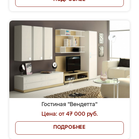
Гостиная "Вендетта"
Цена: от 47 000 руб.
ПОДРОБНЕЕ