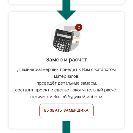
Замер и расчет
Дизайнер-замерщик приедет к Вам с каталогом
материалов,
проведёт детальные замеры,
составит проект и сделает окончательный расчёт
стоимости Вашей будущей мебели.
ВЫЗВАТЬ ЗАМЕРЩИКА