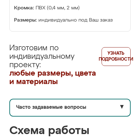
Кромка:
ПВХ (0,4 мм, 2 мм)
Размеры:
индивидуально под Ваш заказ
Изготовим по
УЗНАТЬ
индивидуальному
ПОДРОБНОСТИ
проекту:
любые размеры, цвета
и материалы
Часто задаваемые вопросы
▼
Схема работы