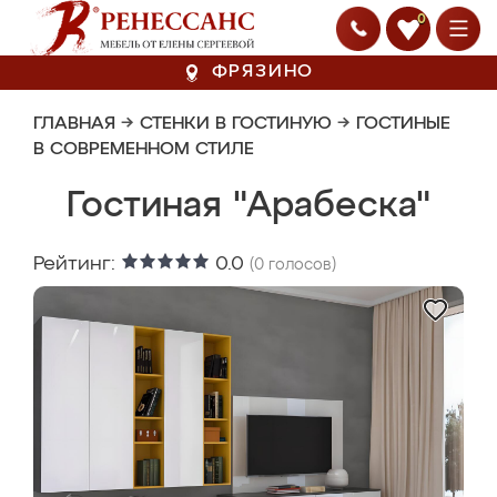
0
ФРЯЗИНО
ГЛАВНАЯ
→
СТЕНКИ В ГОСТИНУЮ
→
ГОСТИНЫЕ
В СОВРЕМЕННОМ СТИЛЕ
Гостиная "Арабеска"
Рейтинг:
0.0
(
0
голосов)