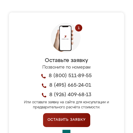
Оставьте заявку
Позвоните по номерам
8 (800) 511-89-55
8 (495) 665-24-01
8 (926) 409-68-13
Или оставьте заявку на сайте для консультации и
предварительного расчёта стоимости.
ОСТАВИТЬ ЗАЯВКУ