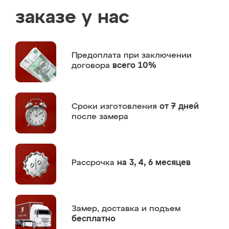
заказе у нас
Предоплата
при заключении
договора
всего 10%
Сроки изготовления
от 7 дней
после замера
Рассрочка
на 3, 4, 6 месяцев
Замер,
доставка и подъем
бесплатно