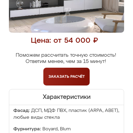
Цена: от 54 000 ₽
Поможем рассчитать точную стоимость!
Ответим менее, чем за 15 минут!
ЗАКАЗАТЬ
РАСЧЁТ
Характеристики
Фасад:
ДСП, МДФ ПВХ, пластик (ARPA, ABET),
любые виды стекла
Фурнитура:
Boyard, Blum