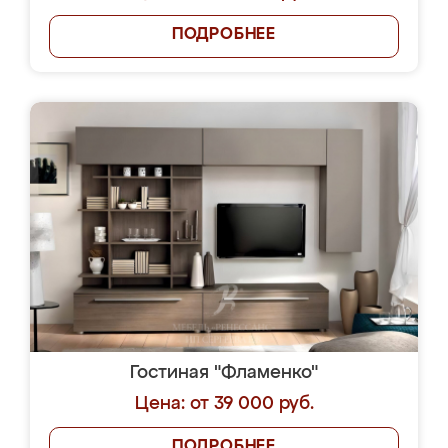
ПОДРОБНЕЕ
Гостиная "Фламенко"
Цена: от 39 000 руб.
ПОДРОБНЕЕ