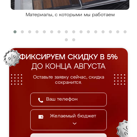
Материалы, с которыми мы работаем
ФИКСИРУЕМ СКИДКУ В 5%
ДО КОНЦА АВГУСТА
Оставьте заявку сейчас, скидка
сохранится.
Желаемый бюджет