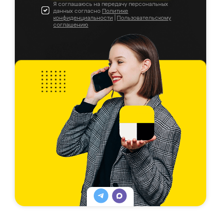
Я соглашаюсь на передачу персональных
данных согласно
Политике
конфиденциальности
|
Пользовательскому
соглашению