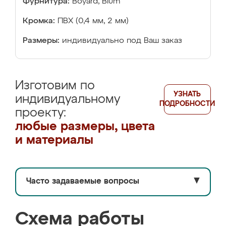
Фурнитура:
Boyard, Blum
Кромка:
ПВХ (0,4 мм, 2 мм)
Размеры:
индивидуально под Ваш заказ
Изготовим по
УЗНАТЬ
индивидуальному
ПОДРОБНОСТИ
проекту:
любые размеры, цвета
и материалы
Часто задаваемые вопросы
▼
Схема работы