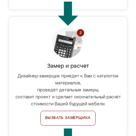
Замер и расчет
Дизайнер-замерщик приедет к Вам с каталогом
материалов,
проведёт детальные замеры,
составит проект и сделает окончательный расчёт
стоимости Вашей будущей мебели.
ВЫЗВАТЬ ЗАМЕРЩИКА