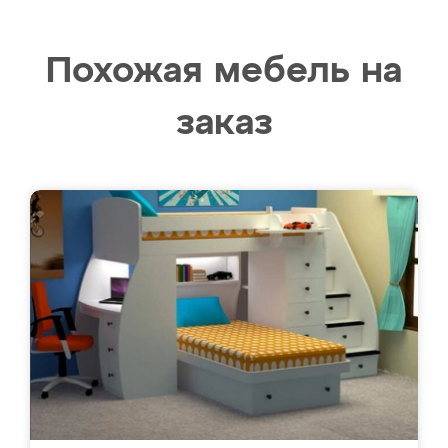
Похожая мебель на
заказ