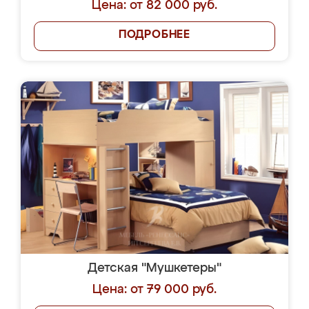
Цена: от 82 000 руб.
ПОДРОБНЕЕ
Детская "Мушкетеры"
Цена: от 79 000 руб.