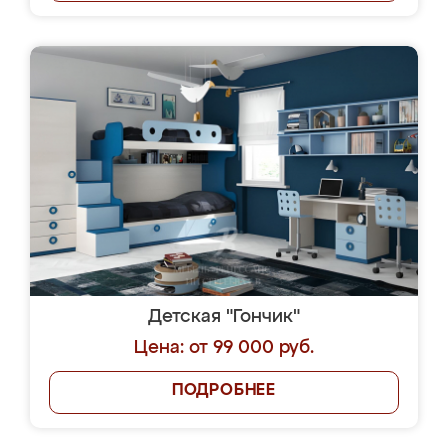
Детская "Гончик"
Цена: от 99 000 руб.
ПОДРОБНЕЕ