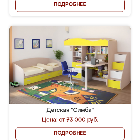
ПОДРОБНЕЕ
Детская "Симба"
Цена: от 73 000 руб.
ПОДРОБНЕЕ