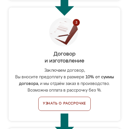
Договор
и изготовление
Заключаем договор,
Вы вносите предоплату в размере
10% от суммы
договора
, и мы отдаём заказ в производство.
Возможна оплата в рассрочку без %.
УЗНАТЬ О РАССРОЧКЕ