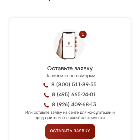
Оставьте заявку
Позвоните по номерам
8 (800) 511-89-55
8 (495) 665-24-01
8 (926) 409-68-13
Или оставьте заявку на сайте для консультации и
предварительного расчёта стоимости.
ОСТАВИТЬ ЗАЯВКУ