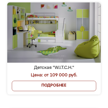
Детская "W.I.T.C.H."
Цена: от 109 000 руб.
ПОДРОБНЕЕ