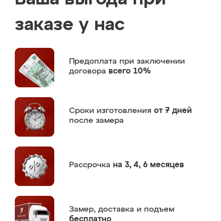
заказе у нас
Предоплата
при заключении
договора
всего 10%
Сроки изготовления
от 7 дней
после замера
Рассрочка
на 3, 4, 6 месяцев
Замер,
доставка и подъем
бесплатно