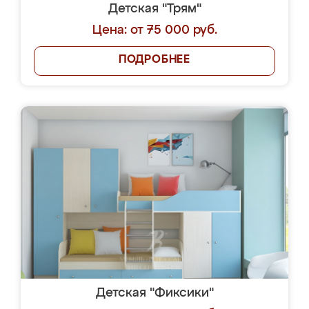
Детская "Трям"
Цена: от 75 000 руб.
ПОДРОБНЕЕ
Детская "Фиксики"