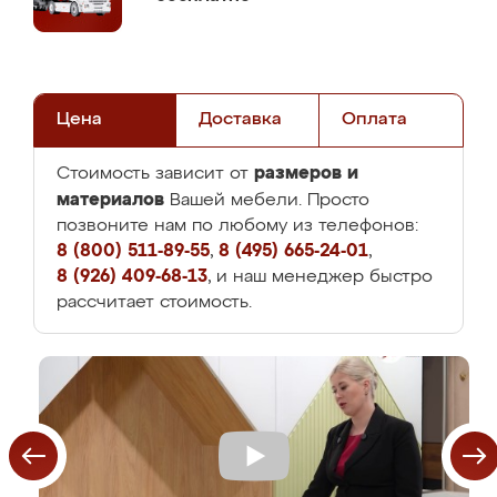
Цена
Доставка
Оплата
размеров и
Стоимость зависит от
материалов
Вашей мебели. Просто
позвоните нам по любому из телефонов:
8 (800) 511-89-55
,
8 (495) 665-24-01
,
8 (926) 409-68-13
, и наш менеджер быстро
рассчитает стоимость.