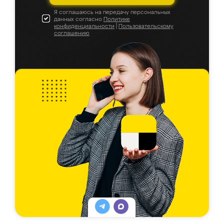
Я соглашаюсь на передачу персональных
данных согласно
Политике
конфиденциальности
|
Пользовательскому
соглашению