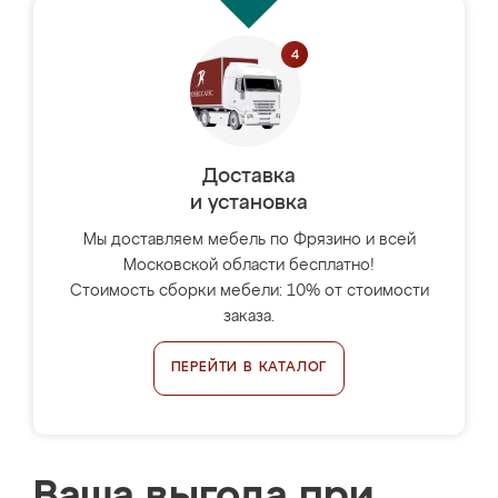
Доставка
и установка
Мы доставляем мебель по Фрязино и всей
Московской области бесплатно!
Стоимость сборки мебели: 10% от стоимости
заказа.
ПЕРЕЙТИ В КАТАЛОГ
Ваша выгода при