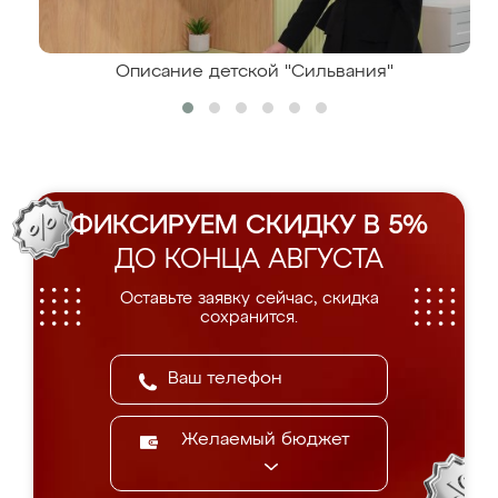
Описание детской "Сильвания"
ФИКСИРУЕМ СКИДКУ В 5%
ДО КОНЦА АВГУСТА
Оставьте заявку сейчас, скидка
сохранится.
Желаемый бюджет