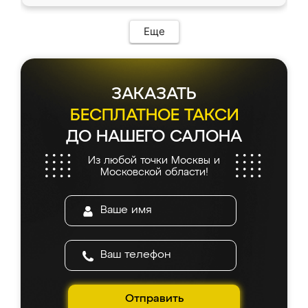
Еще
ЗАКАЗАТЬ
БЕСПЛАТНОЕ ТАКСИ
ДО НАШЕГО САЛОНА
Из любой точки Москвы и
Московской области!
Отправить