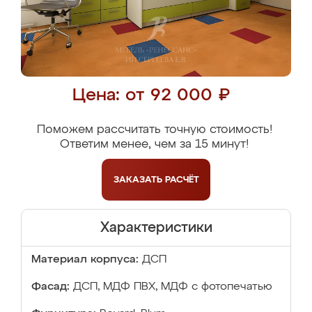
Цена: от 92 000 ₽
Поможем рассчитать точную стоимость!
Ответим менее, чем за 15 минут!
ЗАКАЗАТЬ
РАСЧЁТ
Характеристики
Материал корпуса:
ДСП
Фасад:
ДСП, МДФ ПВХ, МДФ с фотопечатью