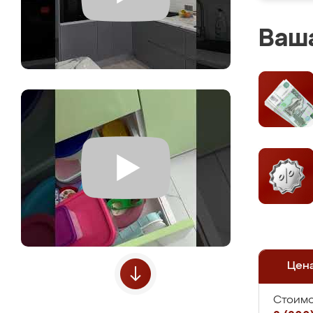
Ваша
Цен
Стоимо