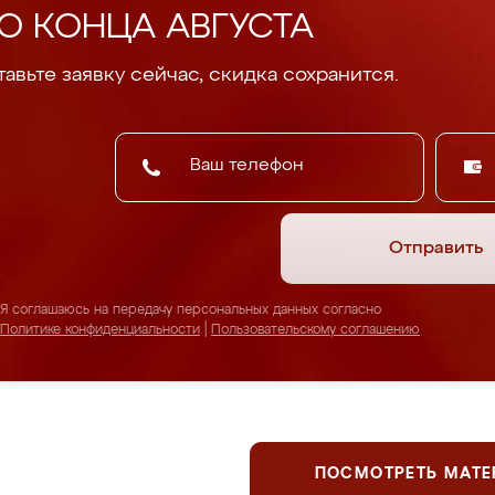
О КОНЦА АВГУСТА
авьте заявку сейчас, скидка сохранится.
Отправить
Я соглашаюсь на передачу персональных данных согласно
Политике конфиденциальности
|
Пользовательскому соглашению
ПОСМОТРЕТЬ МАТ