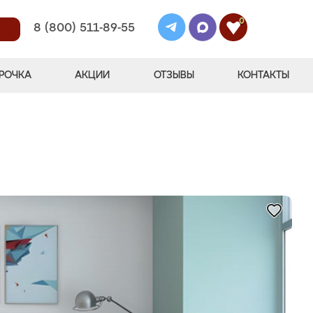
0
8 (800) 511-89-55
РОЧКА
АКЦИИ
ОТЗЫВЫ
КОНТАКТЫ