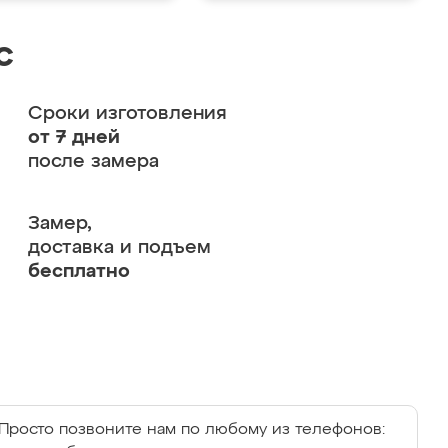
с
Сроки изготовления
от 7 дней
после замера
Замер,
доставка и подъем
бесплатно
Просто позвоните нам по любому из телефонов: