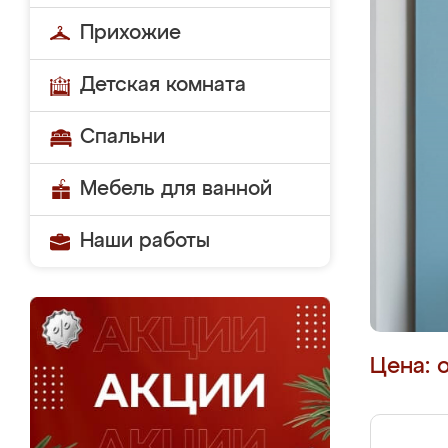
Прихожие
Детская комната
Спальни
Мебель для ванной
Наши работы
Цена: 