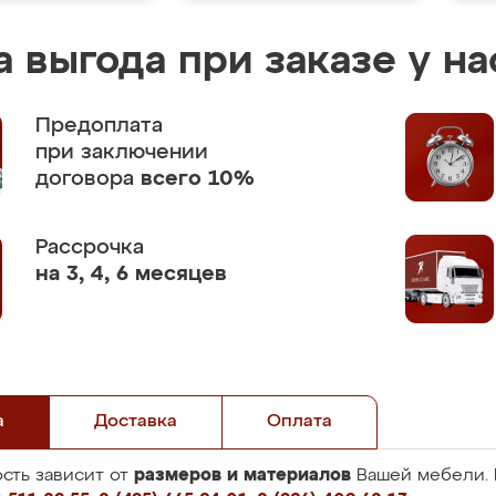
 выгода при заказе у на
Предоплата
при заключении
договора
всего 10%
Рассрочка
на 3, 4, 6 месяцев
а
Доставка
Оплата
размеров и материалов
сть зависит от
Вашей мебели. 