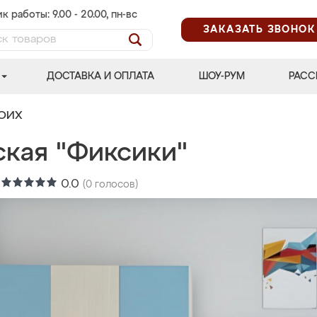
к работы: 9.00 - 20.00, пн-вс
ЗАКАЗАТЬ ЗВОНОК
ДОСТАВКА И ОПЛАТА
ШОУ-РУМ
РАСС
ВОИХ
ская "Фиксики"
:
0.0
(
0
голосов)