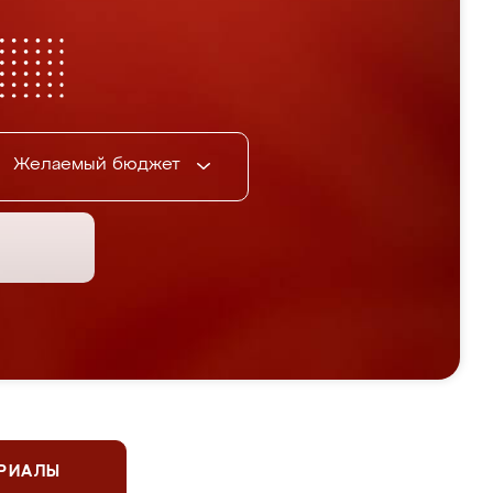
Желаемый бюджет
ЕРИАЛЫ