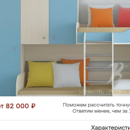
Поможем рассчитать точну
от 82 000 ₽
Ответим менее, чем за 
Характерист