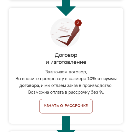
Договор
и изготовление
Заключаем договор,
Вы вносите предоплату в размере
10% от суммы
договора
, и мы отдаём заказ в производство.
Возможна оплата в рассрочку без %.
УЗНАТЬ О РАССРОЧКЕ