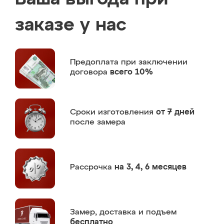
заказе у нас
Предоплата
при заключении
договора
всего 10%
Сроки изготовления
от 7 дней
после замера
Рассрочка
на 3, 4, 6 месяцев
Замер,
доставка и подъем
бесплатно