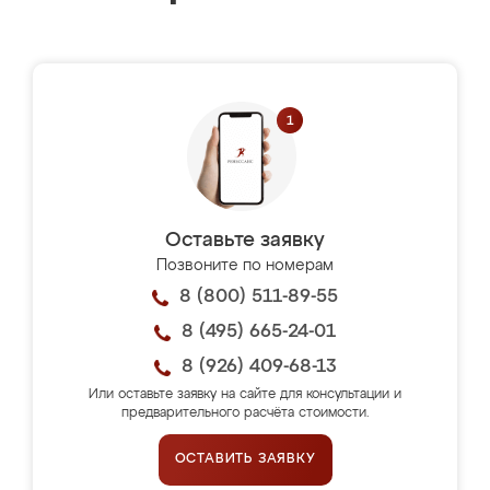
Оставьте заявку
Позвоните по номерам
8 (800) 511-89-55
8 (495) 665-24-01
8 (926) 409-68-13
Или оставьте заявку на сайте для консультации и
предварительного расчёта стоимости.
ОСТАВИТЬ ЗАЯВКУ