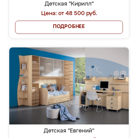
Детская "Кирилл"
Цена: от 48 500 руб.
ПОДРОБНЕЕ
Детская "Евгений"