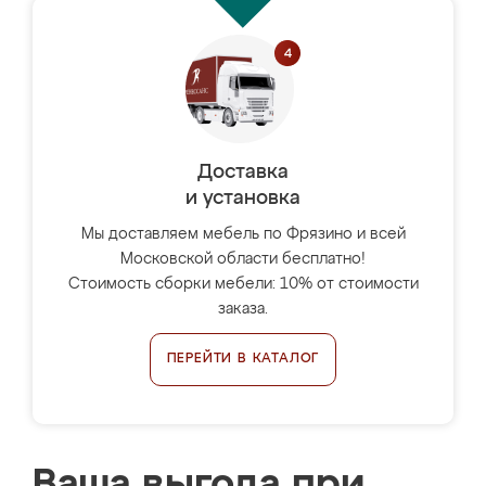
Доставка
и установка
Мы доставляем мебель по Фрязино и всей
Московской области бесплатно!
Стоимость сборки мебели: 10% от стоимости
заказа.
ПЕРЕЙТИ В КАТАЛОГ
Ваша выгода при