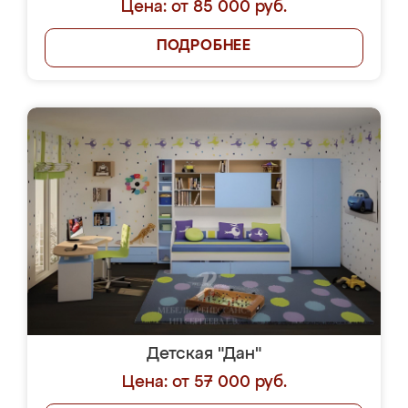
Цена: от 85 000 руб.
ПОДРОБНЕЕ
Детская "Дан"
Цена: от 57 000 руб.