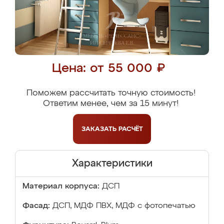
Цена: от 55 000 ₽
Поможем рассчитать точную стоимость!
Ответим менее, чем за 15 минут!
ЗАКАЗАТЬ
РАСЧЁТ
Характеристики
Материал корпуса:
ДСП
Фасад:
ДСП, МДФ ПВХ, МДФ с фотопечатью