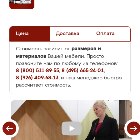
Цена
Доставка
Оплата
размеров и
Стоимость зависит от
материалов
Вашей мебели. Просто
позвоните нам по любому из телефонов:
8 (800) 511-89-55
,
8 (495) 665-24-01
,
8 (926) 409-68-13
, и наш менеджер быстро
рассчитает стоимость.