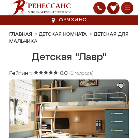
0
ФРЯЗИНО
ГЛАВНАЯ
→
ДЕТСКАЯ КОМНАТА
→
ДЕТСКАЯ ДЛЯ
МАЛЬЧИКА
Детская "Лавр"
Рейтинг:
0.0
(
0
голосов)