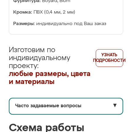
Фурнитура:
Boyard, Blum
Кромка:
ПВХ (0,4 мм, 2 мм)
Размеры:
индивидуально под Ваш заказ
Изготовим по
УЗНАТЬ
индивидуальному
ПОДРОБНОСТИ
проекту:
любые размеры, цвета
и материалы
Часто задаваемые вопросы
▼
Схема работы