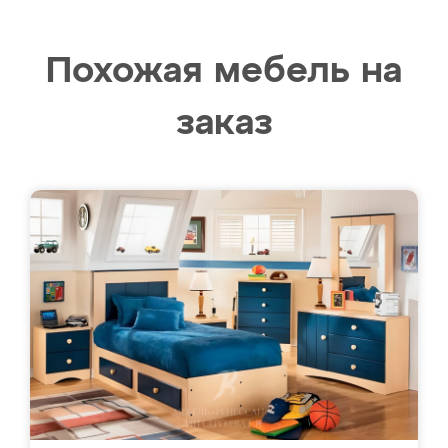
Похожая мебель на
заказ