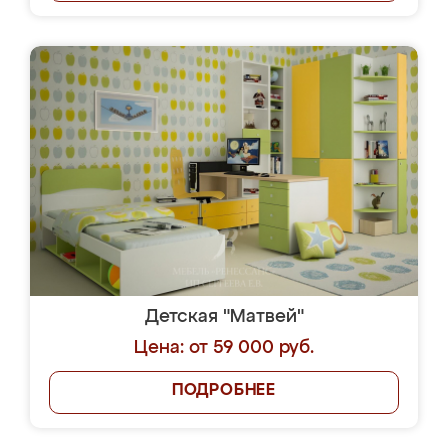
Детская "Матвей"
Цена: от 59 000 руб.
ПОДРОБНЕЕ