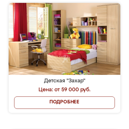
Детская "Захар"
Цена: от 59 000 руб.
ПОДРОБНЕЕ