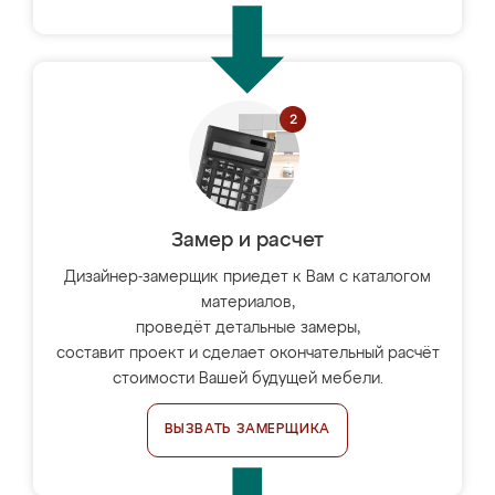
Замер и расчет
Дизайнер-замерщик приедет к Вам с каталогом
материалов,
проведёт детальные замеры,
составит проект и сделает окончательный расчёт
стоимости Вашей будущей мебели.
ВЫЗВАТЬ ЗАМЕРЩИКА