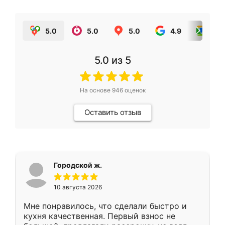
5.0
5.0
5.0
4.9
5.0
5.0
из 5
На основе
946
оценок
Оставить отзыв
Городской ж.
10 августа 2026
Мне понравилось, что сделали быстро и
кухня качественная. Первый взнос не