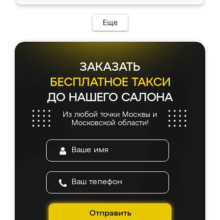
Еще
ЗАКАЗАТЬ
БЕСПЛАТНОЕ ТАКСИ
ДО НАШЕГО САЛОНА
Из любой точки Москвы и
Московской области!
Отправить