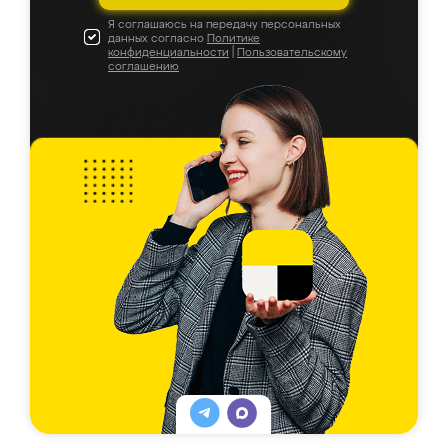
Я соглашаюсь на передачу персональных
данных согласно
Политике
конфиденциальности
|
Пользовательскому
соглашению