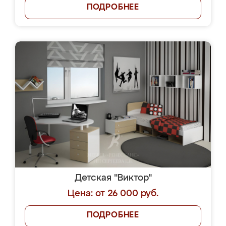
ПОДРОБНЕЕ
Детская "Виктор"
Цена: от 26 000 руб.
ПОДРОБНЕЕ