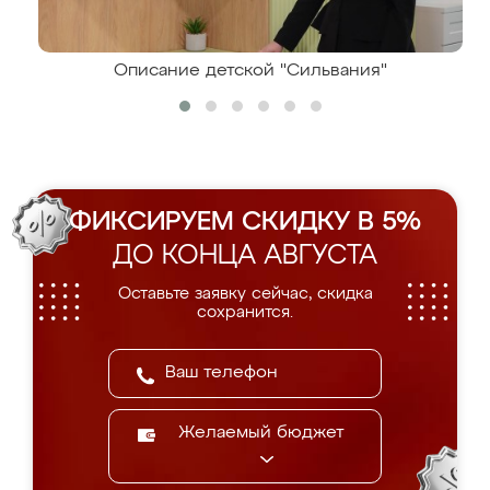
Описание детской "Сильвания"
ФИКСИРУЕМ СКИДКУ В 5%
ДО КОНЦА АВГУСТА
Оставьте заявку сейчас, скидка
сохранится.
Желаемый бюджет