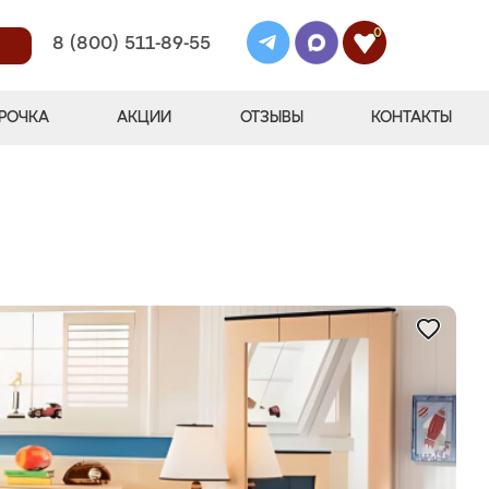
0
8 (800) 511-89-55
РОЧКА
АКЦИИ
ОТЗЫВЫ
КОНТАКТЫ