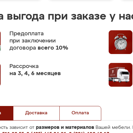
 выгода при заказе у на
Предоплата
при заключении
договора
всего 10%
Рассрочка
на 3, 4, 6 месяцев
а
Доставка
Оплата
размеров и материалов
сть зависит от
Вашей мебели. 