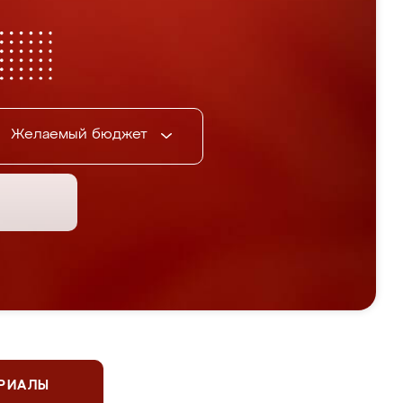
Желаемый бюджет
ЕРИАЛЫ