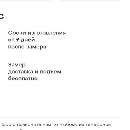
с
Сроки изготовления
от 7 дней
после замера
Замер,
доставка и подъем
бесплатно
Просто позвоните нам по любому из телефонов: