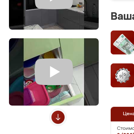
Ваша
Цен
Стоимо