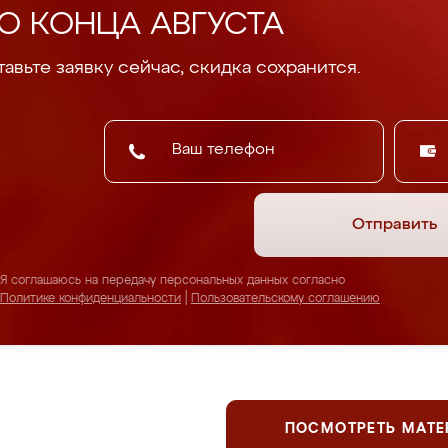
О КОНЦА АВГУСТА
авьте заявку сейчас, скидка сохранится.
Отправить
Я соглашаюсь на передачу персональных данных согласно
Политике конфиденциальности
|
Пользовательскому соглашению
ПОСМОТРЕТЬ МАТ