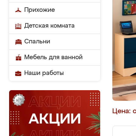
Прихожие
Детская комната
Спальни
Мебель для ванной
Наши работы
Цена: 