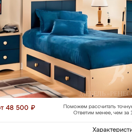
Поможем рассчитать точну
от 48 500 ₽
Ответим менее, чем за 
Характерист