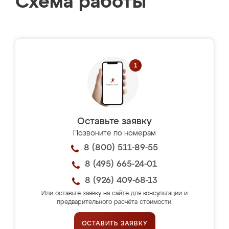
Схема работы
Оставьте заявку
Позвоните по номерам
8 (800) 511-89-55
8 (495) 665-24-01
8 (926) 409-68-13
Или оставьте заявку на сайте для консультации и
предварительного расчёта стоимости.
ОСТАВИТЬ ЗАЯВКУ