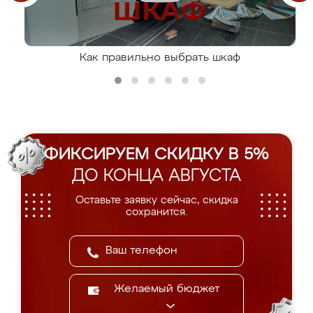
Как правильно выбрать шкаф
ФИКСИРУЕМ СКИДКУ В 5%
ДО КОНЦА АВГУСТА
Оставьте заявку сейчас, скидка
сохранится.
Желаемый бюджет