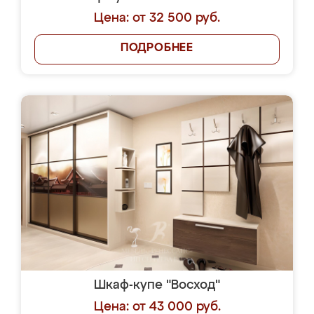
Цена: от 32 500 руб.
ПОДРОБНЕЕ
Шкаф-купе "Восход"
Цена: от 43 000 руб.