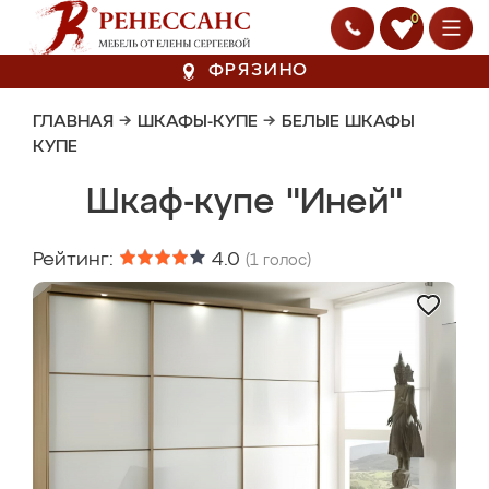
0
ФРЯЗИНО
ГЛАВНАЯ
→
ШКАФЫ-КУПЕ
→
БЕЛЫЕ ШКАФЫ
КУПЕ
Шкаф-купе "Иней"
Рейтинг:
4.0
(
1
голос)