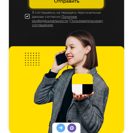
Отправить
Я соглашаюсь на передачу персональных
данных согласно
Политике
конфиденциальности
|
Пользовательскому
соглашению