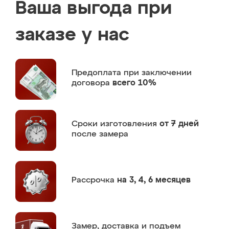
Ваша выгода при
заказе у нас
Предоплата
при заключении
договора
всего 10%
Сроки изготовления
от 7 дней
после замера
Рассрочка
на 3, 4, 6 месяцев
Замер,
доставка и подъем