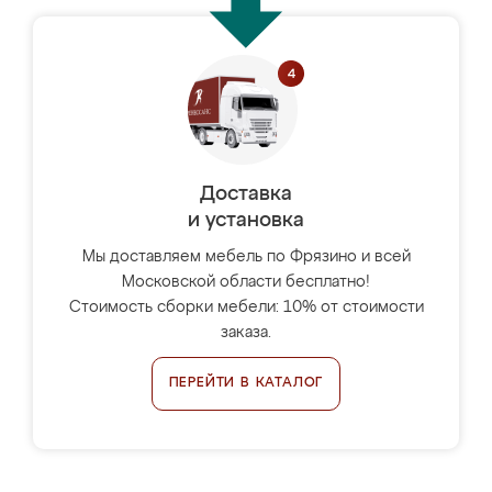
Доставка
и установка
Мы доставляем мебель по Фрязино и всей
Московской области бесплатно!
Стоимость сборки мебели: 10% от стоимости
заказа.
ПЕРЕЙТИ В КАТАЛОГ