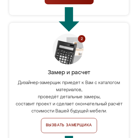
Замер и расчет
Дизайнер-замерщик приедет к Вам с каталогом
материалов,
проведёт детальные замеры,
составит проект и сделает окончательный расчёт
стоимости Вашей будущей мебели.
ВЫЗВАТЬ ЗАМЕРЩИКА