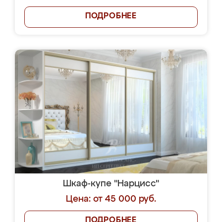
ПОДРОБНЕЕ
Шкаф-купе "Нарцисс"
Цена: от 45 000 руб.
ПОДРОБНЕЕ