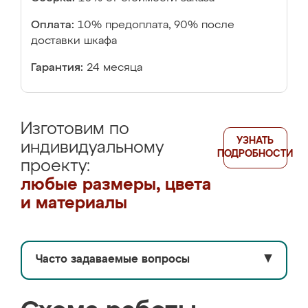
Оплата:
10% предоплата, 90% после
доставки шкафа
Гарантия:
24 месяца
Изготовим по
УЗНАТЬ
индивидуальному
ПОДРОБНОСТИ
проекту:
любые размеры, цвета
и материалы
Часто задаваемые вопросы
▼