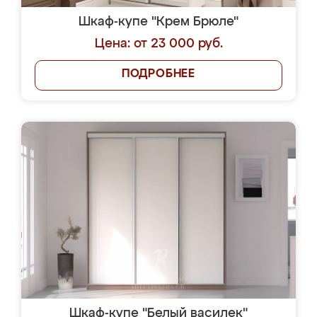
Шкаф-купе "Крем Брюле"
Цена: от 23 000 руб.
ПОДРОБНЕЕ
Шкаф-купе "Белый василек"