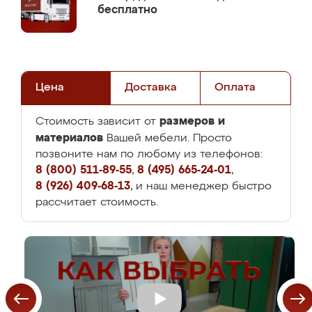
бесплатно
Цена
Доставка
Оплата
размеров и
Стоимость зависит от
материалов
Вашей мебели. Просто
позвоните нам по любому из телефонов:
8 (800) 511-89-55
,
8 (495) 665-24-01
,
8 (926) 409-68-13
, и наш менеджер быстро
рассчитает стоимость.