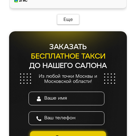
мебель за качественную работу!
Еще
ЗАКАЗАТЬ
БЕСПЛАТНОЕ ТАКСИ
ДО НАШЕГО САЛОНА
Из любой точки Москвы и
Московской области!