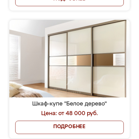
Шкаф-купе "Белое дерево"
Цена: от 48 000 руб.
ПОДРОБНЕЕ