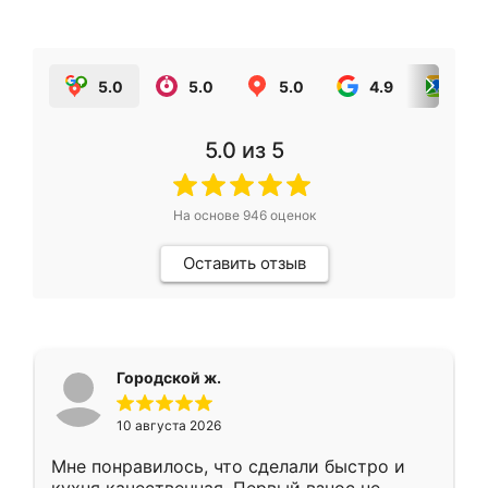
5.0
5.0
5.0
4.9
5.0
5.0
из 5
На основе
946
оценок
Оставить отзыв
Городской ж.
10 августа 2026
Мне понравилось, что сделали быстро и