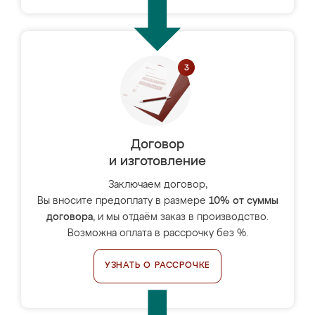
Договор
и изготовление
Заключаем договор,
Вы вносите предоплату в размере
10% от суммы
договора
, и мы отдаём заказ в производство.
Возможна оплата в рассрочку без %.
УЗНАТЬ О РАССРОЧКЕ