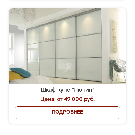
Шкаф-купе "Люпин"
Цена: от 49 000 руб.
ПОДРОБНЕЕ