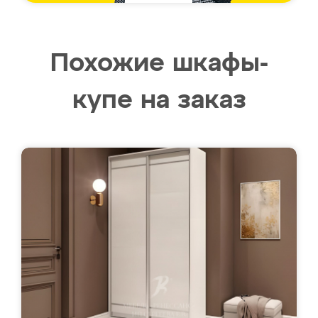
Похожие шкафы-
купе на заказ