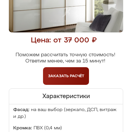
Цена: от 37 000 ₽
Поможем рассчитать точную стоимость!
Ответим менее, чем за 15 минут!
ЗАКАЗАТЬ
РАСЧЁТ
Характеристики
Фасад:
на ваш выбор (зеркало, ДСП, витраж
и др.)
Кромка:
ПВХ (0,4 мм)