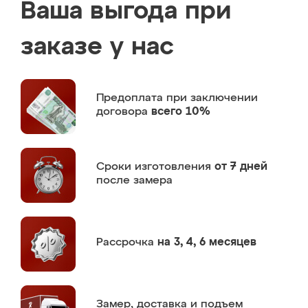
Ваша выгода при
заказе у нас
Предоплата
при заключении
договора
всего 10%
Сроки изготовления
от 7 дней
после замера
Рассрочка
на 3, 4, 6 месяцев
Замер,
доставка и подъем