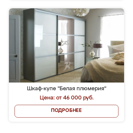
Шкаф-купе "Белая плюмерия"
Цена: от 46 000 руб.
ПОДРОБНЕЕ