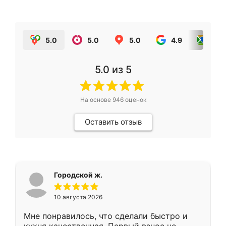
5.0
5.0
5.0
4.9
5.0
5.0
из 5
На основе
946
оценок
Оставить отзыв
Городской ж.
10 августа 2026
Мне понравилось, что сделали быстро и