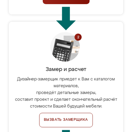
Замер и расчет
Дизайнер-замерщик приедет к Вам с каталогом
материалов,
проведёт детальные замеры,
составит проект и сделает окончательный расчёт
стоимости Вашей будущей мебели.
ВЫЗВАТЬ ЗАМЕРЩИКА