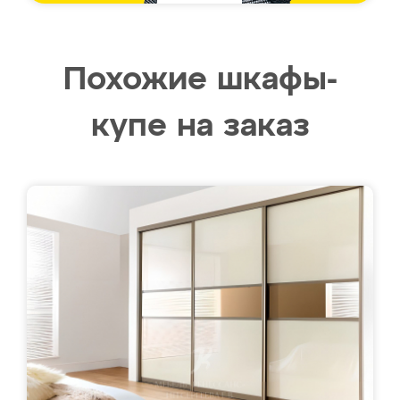
Похожие шкафы-
купе на заказ