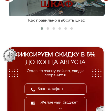
Как правильно выбрать шкаф
ФИКСИРУЕМ СКИДКУ В 5%
ДО КОНЦА АВГУСТА
Оставьте заявку сейчас, скидка
сохранится.
Желаемый бюджет