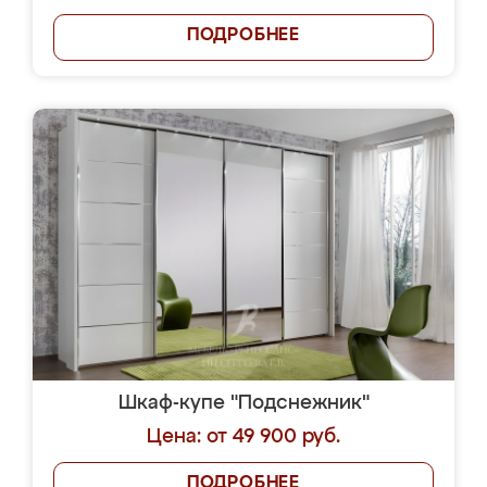
ПОДРОБНЕЕ
Шкаф-купе "Подснежник"
Цена: от 49 900 руб.
ПОДРОБНЕЕ