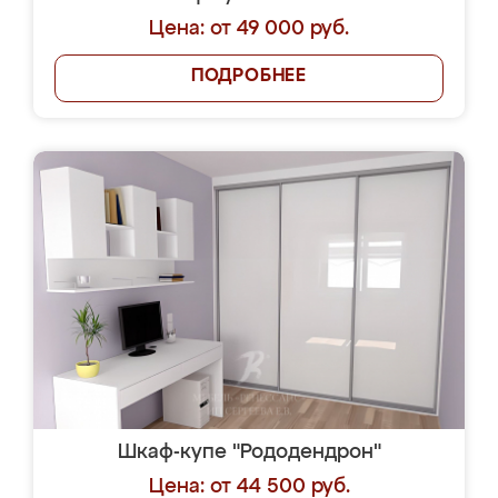
Цена: от 49 000 руб.
ПОДРОБНЕЕ
Шкаф-купе "Рододендрон"
Цена: от 44 500 руб.