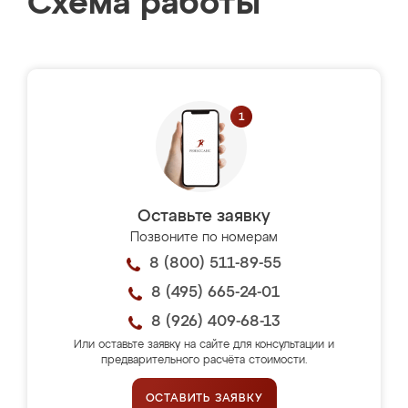
Схема работы
Оставьте заявку
Позвоните по номерам
8 (800) 511-89-55
8 (495) 665-24-01
8 (926) 409-68-13
Или оставьте заявку на сайте для консультации и
предварительного расчёта стоимости.
ОСТАВИТЬ ЗАЯВКУ