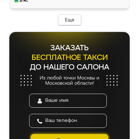
мебель за качественную работу!
Еще
ЗАКАЗАТЬ
БЕСПЛАТНОЕ ТАКСИ
ДО НАШЕГО САЛОНА
Из любой точки Москвы и
Московской области!