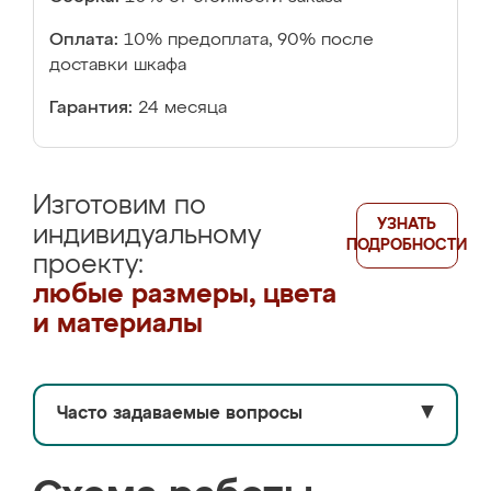
Оплата:
10% предоплата, 90% после
доставки шкафа
Гарантия:
24 месяца
Изготовим по
УЗНАТЬ
индивидуальному
ПОДРОБНОСТИ
проекту:
любые размеры, цвета
и материалы
Часто задаваемые вопросы
▼