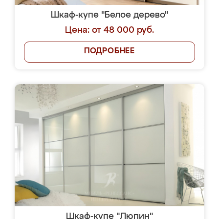
Шкаф-купе "Белое дерево"
Цена: от 48 000 руб.
ПОДРОБНЕЕ
Шкаф-купе "Люпин"