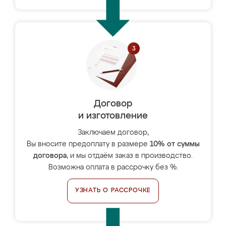
Договор
и изготовление
Заключаем договор,
Вы вносите предоплату в размере
10% от суммы
договора
, и мы отдаём заказ в производство.
Возможна оплата в рассрочку без %.
УЗНАТЬ О РАССРОЧКЕ