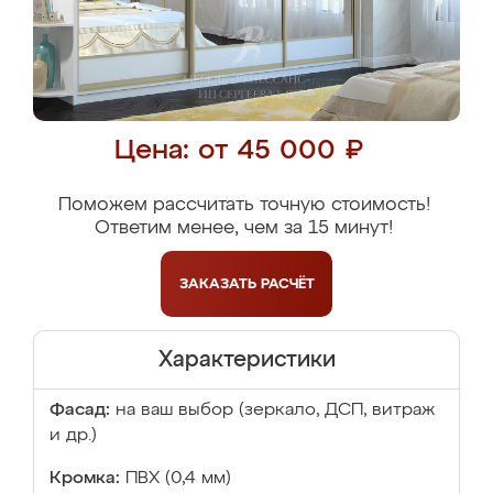
Цена: от 45 000 ₽
Поможем рассчитать точную стоимость!
Ответим менее, чем за 15 минут!
ЗАКАЗАТЬ
РАСЧЁТ
Характеристики
Фасад:
на ваш выбор (зеркало, ДСП, витраж
и др.)
Кромка:
ПВХ (0,4 мм)