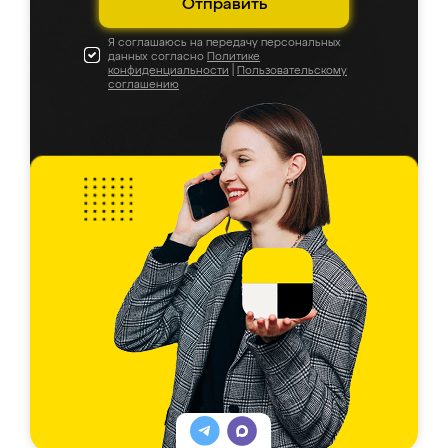
Отправить
Я соглашаюсь на передачу персональных
данных согласно
Политике
конфиденциальности
|
Пользовательскому
соглашению