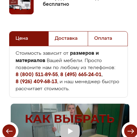
бесплатно
Цена
Доставка
Оплата
размеров и
Стоимость зависит от
материалов
Вашей мебели. Просто
позвоните нам по любому из телефонов:
8 (800) 511-89-55
,
8 (495) 665-24-01
,
8 (926) 409-68-13
, и наш менеджер быстро
рассчитает стоимость.