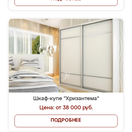
Шкаф-купе "Хризантема"
Цена: от 38 000 руб.
ПОДРОБНЕЕ