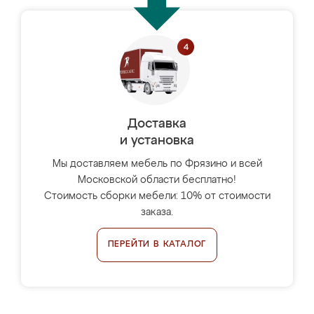
Доставка
и установка
Мы доставляем мебель по Фрязино и всей
Московской области бесплатно!
Стоимость сборки мебели: 10% от стоимости
заказа.
ПЕРЕЙТИ В КАТАЛОГ