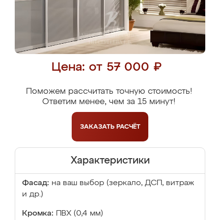
Цена: от 57 000 ₽
Поможем рассчитать точную стоимость!
Ответим менее, чем за 15 минут!
ЗАКАЗАТЬ
РАСЧЁТ
Характеристики
Фасад:
на ваш выбор (зеркало, ДСП, витраж
и др.)
Кромка:
ПВХ (0,4 мм)