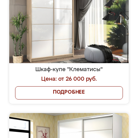
Шкаф-купе "Клематисы"
Цена: от 26 000 руб.
ПОДРОБНЕЕ