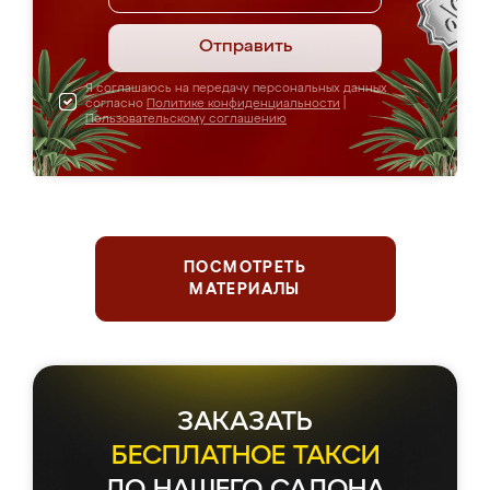
Отправить
Я соглашаюсь на передачу персональных данных
согласно
Политике конфиденциальности
|
Пользовательскому соглашению
ПОСМОТРЕТЬ
МАТЕРИАЛЫ
ЗАКАЗАТЬ
БЕСПЛАТНОЕ ТАКСИ