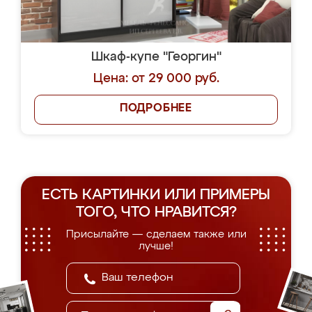
Шкаф-купе "Георгин"
Цена: от 29 000 руб.
ПОДРОБНЕЕ
ЕСТЬ КАРТИНКИ ИЛИ ПРИМЕРЫ
ТОГО, ЧТО НРАВИТСЯ?
Присылайте — сделаем также или
лучше!