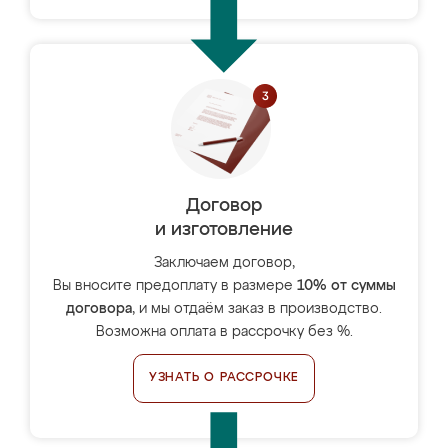
Договор
и изготовление
Заключаем договор,
Вы вносите предоплату в размере
10% от суммы
договора
, и мы отдаём заказ в производство.
Возможна оплата в рассрочку без %.
УЗНАТЬ О РАССРОЧКЕ