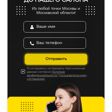
ДО НАШЕГО САЛОНА
Из любой точки Москвы и
Московской области!
Отправить
Я соглашаюсь на передачу персональных
данных согласно
Политике
конфиденциальности
|
Пользовательскому
соглашению