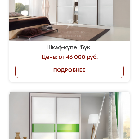
Шкаф-купе "Бук"
Цена: от 46 000 руб.
ПОДРОБНЕЕ