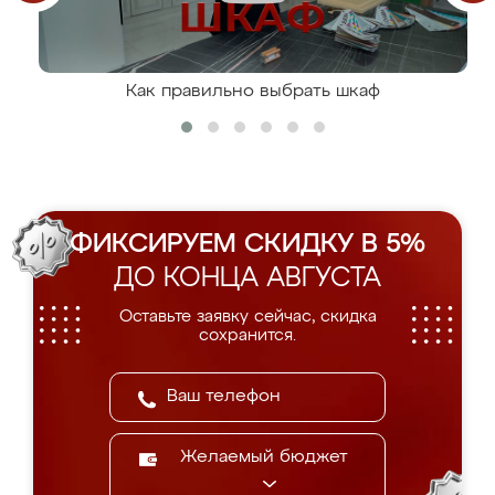
Как правильно выбрать шкаф
ФИКСИРУЕМ СКИДКУ В 5%
ДО КОНЦА АВГУСТА
Оставьте заявку сейчас, скидка
сохранится.
Желаемый бюджет