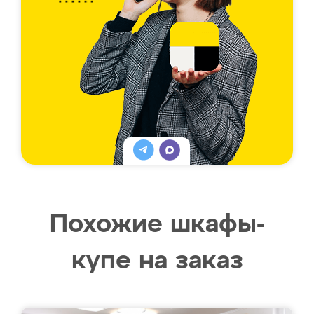
Похожие шкафы-
купе на заказ