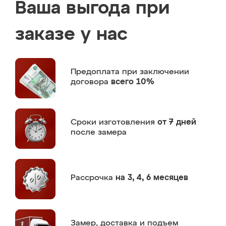
Ваша выгода при
заказе у нас
Предоплата
при заключении
договора
всего 10%
Сроки изготовления
от 7 дней
после замера
Рассрочка
на 3, 4, 6 месяцев
Замер,
доставка и подъем