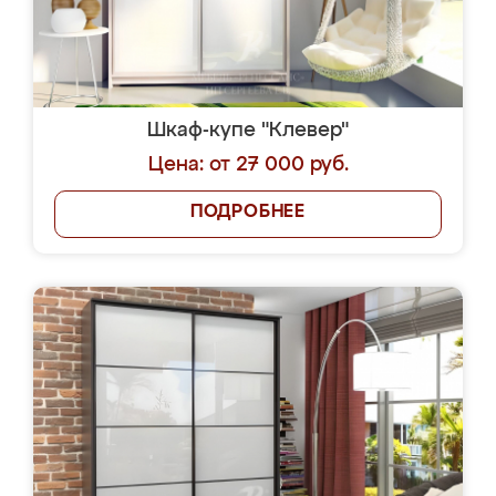
Шкаф-купе "Клевер"
Цена: от 27 000 руб.
ПОДРОБНЕЕ