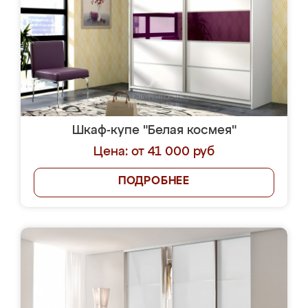
Шкаф-купе "Белая космея"
Цена: от 41 000 руб
ПОДРОБНЕЕ