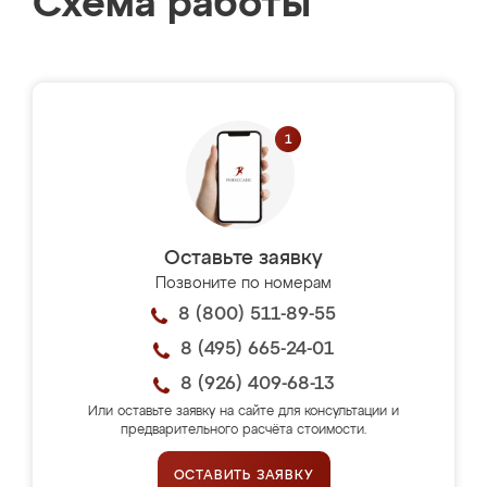
Схема работы
Оставьте заявку
Позвоните по номерам
8 (800) 511-89-55
8 (495) 665-24-01
8 (926) 409-68-13
Или оставьте заявку на сайте для консультации и
предварительного расчёта стоимости.
ОСТАВИТЬ ЗАЯВКУ