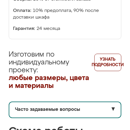
Оплата:
10% предоплата, 90% после
доставки шкафа
Гарантия:
24 месяца
Изготовим по
УЗНАТЬ
индивидуальному
ПОДРОБНОСТИ
проекту:
любые размеры, цвета
и материалы
Часто задаваемые вопросы
▼