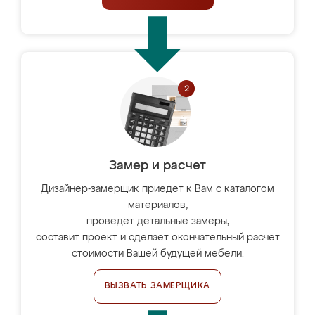
Замер и расчет
Дизайнер-замерщик приедет к Вам с каталогом
материалов,
проведёт детальные замеры,
составит проект и сделает окончательный расчёт
стоимости Вашей будущей мебели.
ВЫЗВАТЬ ЗАМЕРЩИКА