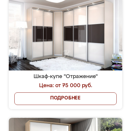
Шкаф-купе "Отражение"
Цена: от 75 000 руб.
ПОДРОБНЕЕ