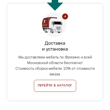
Доставка
и установка
Мы доставляем мебель по Фрязино и всей
Московской области бесплатно!
Стоимость сборки мебели: 10% от стоимости
заказа.
ПЕРЕЙТИ В КАТАЛОГ