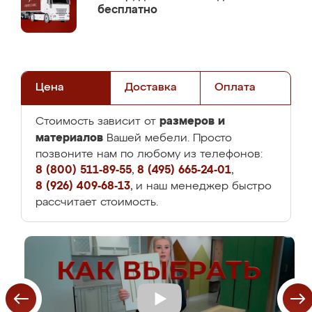
бесплатно
Цена
Доставка
Оплата
размеров и
Стоимость зависит от
материалов
Вашей мебели. Просто
позвоните нам по любому из телефонов:
8 (800) 511-89-55
,
8 (495) 665-24-01
,
8 (926) 409-68-13
, и наш менеджер быстро
рассчитает стоимость.