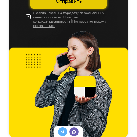
Отправить
Я соглашаюсь на передачу персональных
данных согласно
Политике
конфиденциальности
|
Пользовательскому
соглашению