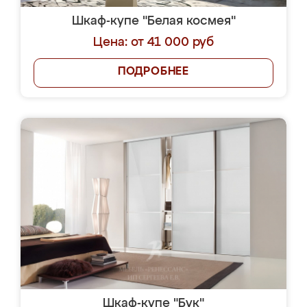
Шкаф-купе "Белая космея"
Цена: от 41 000 руб
ПОДРОБНЕЕ
Шкаф-купе "Бук"