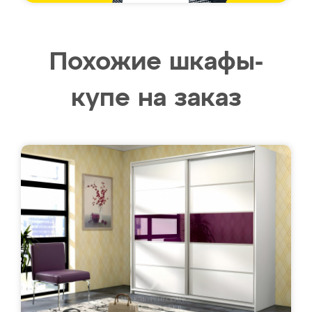
Похожие шкафы-
купе на заказ