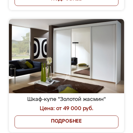
Шкаф-купе "Золотой жасмин"
Цена: от 49 000 руб.
ПОДРОБНЕЕ