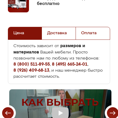
бесплатно
Цена
Доставка
Оплата
размеров и
Стоимость зависит от
материалов
Вашей мебели. Просто
позвоните нам по любому из телефонов:
8 (800) 511-89-55
,
8 (495) 665-24-01
,
8 (926) 409-68-13
, и наш менеджер быстро
рассчитает стоимость.