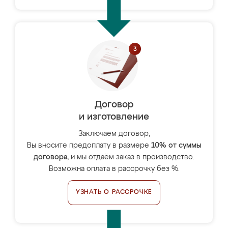
Договор
и изготовление
Заключаем договор,
Вы вносите предоплату в размере
10% от суммы
договора
, и мы отдаём заказ в производство.
Возможна оплата в рассрочку без %.
УЗНАТЬ О РАССРОЧКЕ