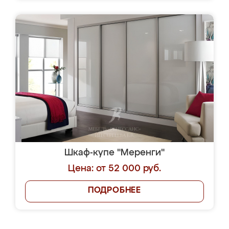
Шкаф-купе "Меренги"
Цена: от 52 000 руб.
ПОДРОБНЕЕ