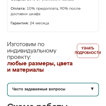
Оплата:
10% предоплата, 90% после
доставки шкафа
Гарантия:
24 месяца
Изготовим по
УЗНАТЬ
индивидуальному
ПОДРОБНОСТИ
проекту:
любые размеры, цвета
и материалы
Часто задаваемые вопросы
▼