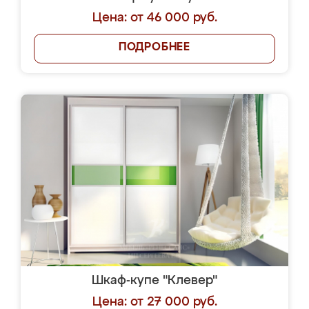
Цена: от 46 000 руб.
ПОДРОБНЕЕ
Шкаф-купе "Клевер"
Цена: от 27 000 руб.