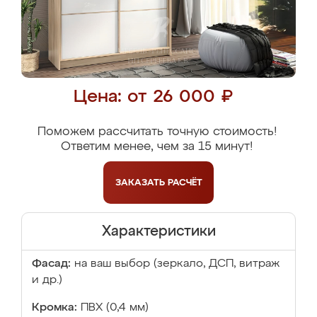
Цена: от 26 000 ₽
Поможем рассчитать точную стоимость!
Ответим менее, чем за 15 минут!
ЗАКАЗАТЬ
РАСЧЁТ
Характеристики
Фасад:
на ваш выбор (зеркало, ДСП, витраж
и др.)
Кромка:
ПВХ (0,4 мм)