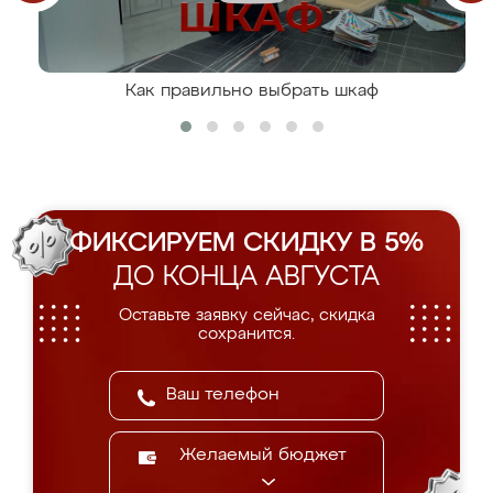
Как правильно выбрать шкаф
ФИКСИРУЕМ СКИДКУ В 5%
ДО КОНЦА АВГУСТА
Оставьте заявку сейчас, скидка
сохранится.
Желаемый бюджет