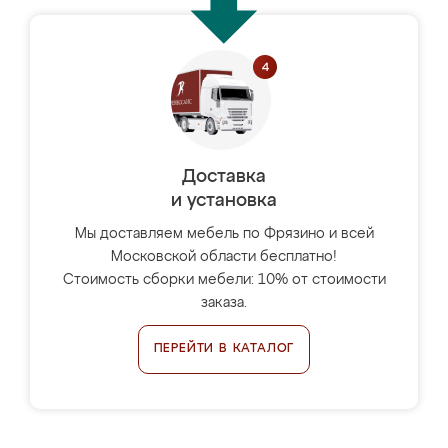
Доставка
и установка
Мы доставляем мебель по Фрязино и всей
Московской области бесплатно!
Стоимость сборки мебели: 10% от стоимости
заказа.
ПЕРЕЙТИ В КАТАЛОГ