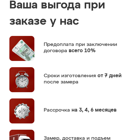
Ваша выгода при
заказе у нас
Предоплата
при заключении
договора
всего 10%
Сроки изготовления
от 7 дней
после замера
Рассрочка
на 3, 4, 6 месяцев
Замер,
доставка и подъем