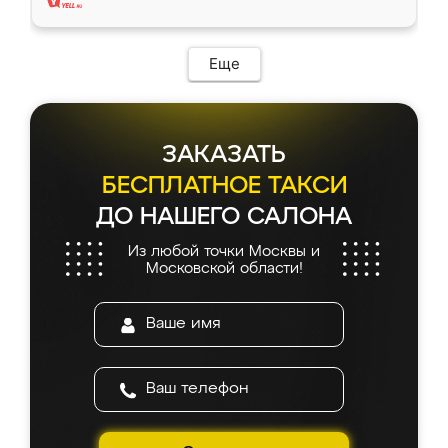
Еще
ЗАКАЗАТЬ
БЕСПЛАТНОЕ ТАКСИ
ДО НАШЕГО САЛОНА
Из любой точки Москвы и
Московской области!