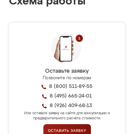
Схема работы
Оставьте заявку
Позвоните по номерам
8 (800) 511-89-55
8 (495) 665-24-01
8 (926) 409-68-13
Или оставьте заявку на сайте для консультации и
предварительного расчёта стоимости.
ОСТАВИТЬ ЗАЯВКУ