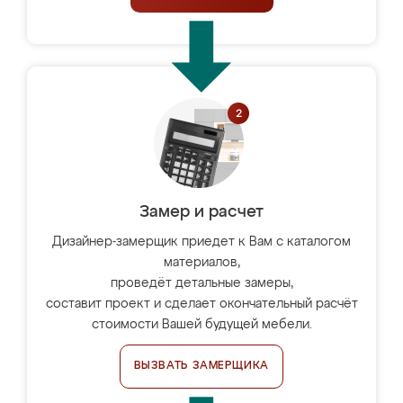
Замер и расчет
Дизайнер-замерщик приедет к Вам с каталогом
материалов,
проведёт детальные замеры,
составит проект и сделает окончательный расчёт
стоимости Вашей будущей мебели.
ВЫЗВАТЬ ЗАМЕРЩИКА