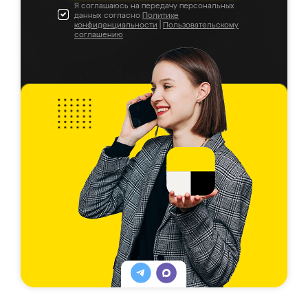
Я соглашаюсь на передачу персональных
данных согласно
Политике
конфиденциальности
|
Пользовательскому
соглашению