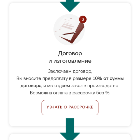
Договор
и изготовление
Заключаем договор,
Вы вносите предоплату в размере
10% от суммы
договора
, и мы отдаём заказ в производство.
Возможна оплата в рассрочку без %.
УЗНАТЬ О РАССРОЧКЕ