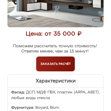
Цена: от 35 000 ₽
Поможем рассчитать точную стоимость!
Ответим менее, чем за 15 минут!
ЗАКАЗАТЬ
РАСЧЁТ
Характеристики
Фасад:
ДСП, МДФ ПВХ, пластик (ARPA, ABET),
любые виды стекла
Фурнитура:
Boyard, Blum