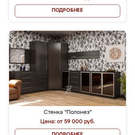
ПОДРОБНЕЕ
Стенка "Полонез"
Цена: от 59 000 руб.
ПОДРОБНЕЕ