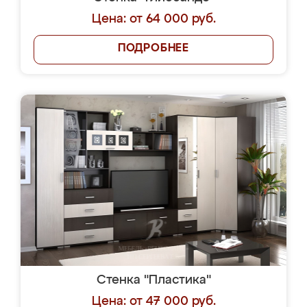
Цена: от 64 000 руб.
ПОДРОБНЕЕ
Стенка "Пластика"
Цена: от 47 000 руб.