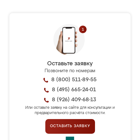
Оставьте заявку
Позвоните по номерам
8 (800) 511-89-55
8 (495) 665-24-01
8 (926) 409-68-13
Или оставьте заявку на сайте для консультации и
предварительного расчёта стоимости.
ОСТАВИТЬ ЗАЯВКУ