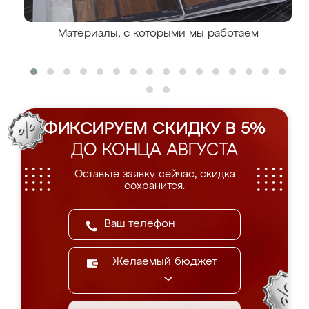
Материалы, с которыми мы работаем
ФИКСИРУЕМ СКИДКУ В 5%
ДО КОНЦА АВГУСТА
Оставьте заявку сейчас, скидка
сохранится.
Желаемый бюджет