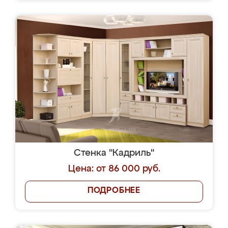
Стенка "Кадриль"
Цена: от 86 000 руб.
ПОДРОБНЕЕ