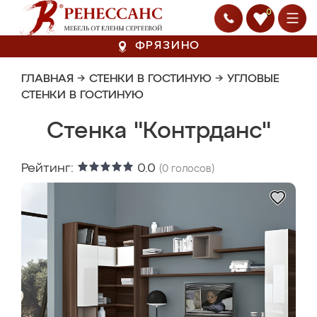
0
ФРЯЗИНО
ГЛАВНАЯ
→
СТЕНКИ В ГОСТИНУЮ
→
УГЛОВЫЕ
СТЕНКИ В ГОСТИНУЮ
Стенка "Контрданс"
Рейтинг:
0.0
(
0
голосов)