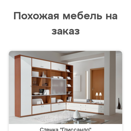
Похожая мебель на
заказ
Стенка "Глиссандо"