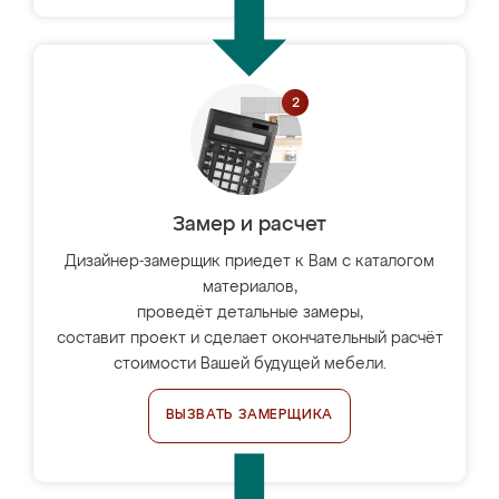
Замер и расчет
Дизайнер-замерщик приедет к Вам с каталогом
материалов,
проведёт детальные замеры,
составит проект и сделает окончательный расчёт
стоимости Вашей будущей мебели.
ВЫЗВАТЬ ЗАМЕРЩИКА