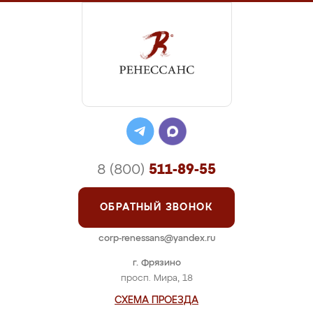
8 (800)
511-89-55
ОБРАТНЫЙ ЗВОНОК
corp-renessans@yandex.ru
г. Фрязино
просп. Мира, 18
СХЕМА ПРОЕЗДА