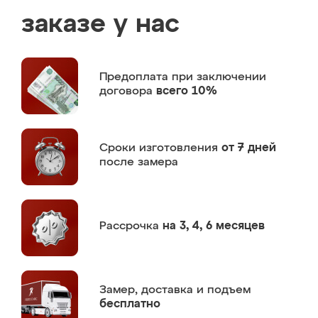
заказе у нас
Предоплата
при заключении
договора
всего 10%
Сроки изготовления
от 7 дней
после замера
Рассрочка
на 3, 4, 6 месяцев
Замер,
доставка и подъем
бесплатно