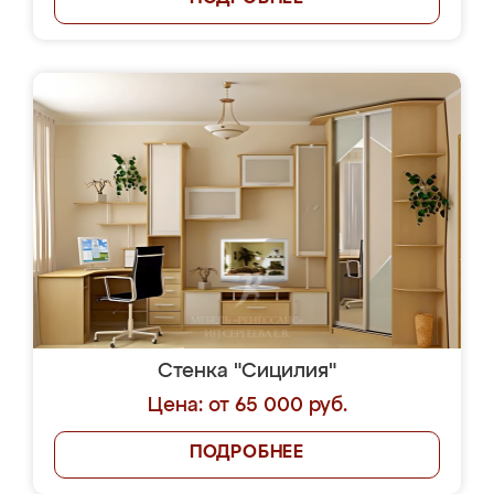
Стенка "Сицилия"
Цена: от 65 000 руб.
ПОДРОБНЕЕ