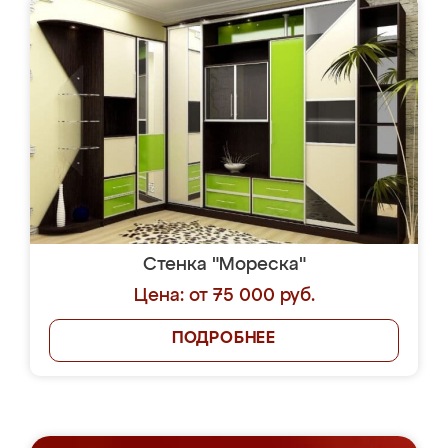
Стенка "Мореска"
Цена: от 75 000 руб.
ПОДРОБНЕЕ