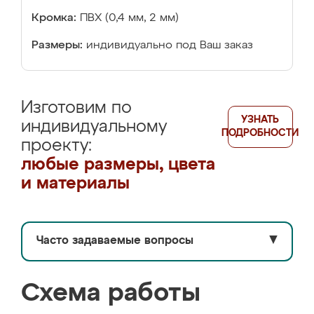
Кромка:
ПВХ (0,4 мм, 2 мм)
Размеры:
индивидуально под Ваш заказ
Изготовим по
УЗНАТЬ
индивидуальному
ПОДРОБНОСТИ
проекту:
любые размеры, цвета
и материалы
Часто задаваемые вопросы
▼
Схема работы