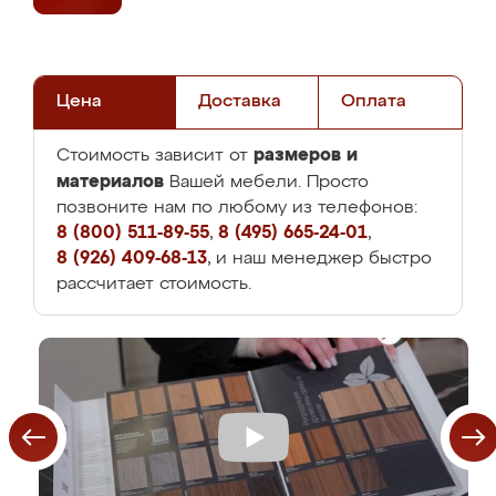
Цена
Доставка
Оплата
размеров и
Стоимость зависит от
материалов
Вашей мебели. Просто
позвоните нам по любому из телефонов:
8 (800) 511-89-55
,
8 (495) 665-24-01
,
8 (926) 409-68-13
, и наш менеджер быстро
рассчитает стоимость.