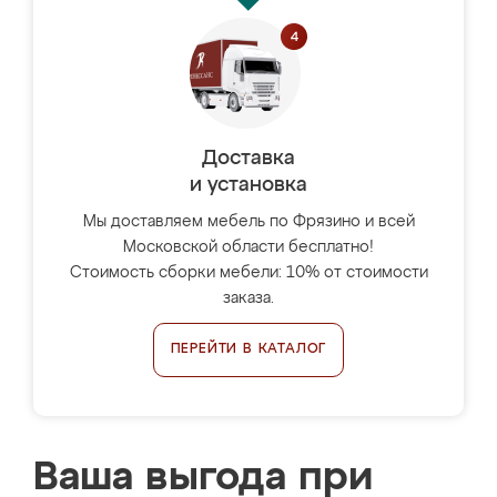
Доставка
и установка
Мы доставляем мебель по Фрязино и всей
Московской области бесплатно!
Стоимость сборки мебели: 10% от стоимости
заказа.
ПЕРЕЙТИ В КАТАЛОГ
Ваша выгода при