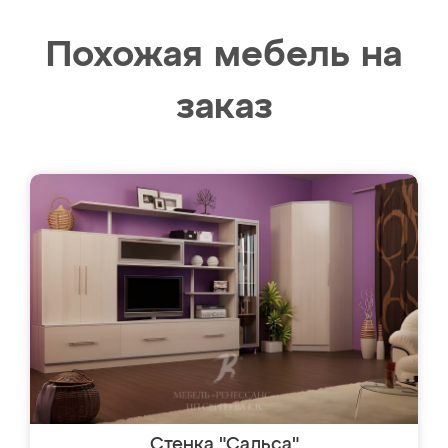
Похожая мебель на
заказ
Стенка "Сальса"