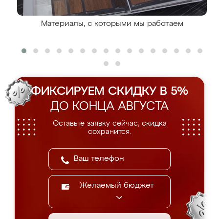
Материалы, с которыми мы работаем
ФИКСИРУЕМ СКИДКУ В 5%
ДО КОНЦА АВГУСТА
Оставьте заявку сейчас, скидка
сохранится.
Желаемый бюджет