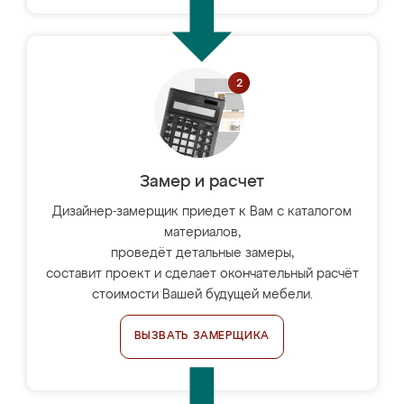
Замер и расчет
Дизайнер-замерщик приедет к Вам с каталогом
материалов,
проведёт детальные замеры,
составит проект и сделает окончательный расчёт
стоимости Вашей будущей мебели.
ВЫЗВАТЬ ЗАМЕРЩИКА