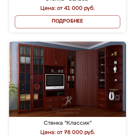
Цена: от 41 000 руб.
ПОДРОБНЕЕ
Стенка "Классик"
Цена: от 78 000 руб.