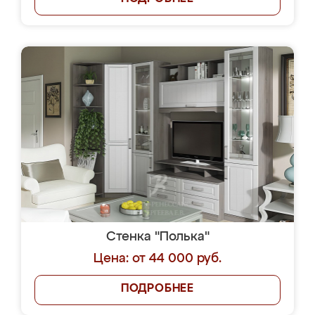
Стенка "Полька"
Цена: от 44 000 руб.
ПОДРОБНЕЕ