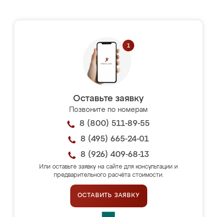
Оставьте заявку
Позвоните по номерам
8 (800) 511-89-55
8 (495) 665-24-01
8 (926) 409-68-13
Или оставьте заявку на сайте для консультации и
предварительного расчёта стоимости.
ОСТАВИТЬ ЗАЯВКУ