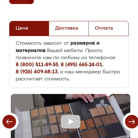
Цена
Доставка
Оплата
размеров и
Стоимость зависит от
материалов
Вашей мебели. Просто
позвоните нам по любому из телефонов:
8 (800) 511-89-55
,
8 (495) 665-24-01
,
8 (926) 409-68-13
, и наш менеджер быстро
рассчитает стоимость.