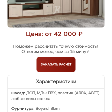
Цена: от 42 000 ₽
Поможем рассчитать точную стоимость!
Ответим менее, чем за 15 минут!
ЗАКАЗАТЬ
РАСЧЁТ
Характеристики
Фасад:
ДСП, МДФ ПВХ, пластик (ARPA, ABET),
любые виды стекла
Фурнитура:
Boyard, Blum