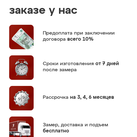
заказе у нас
Предоплата
при заключении
договора
всего 10%
Сроки изготовления
от 7 дней
после замера
Рассрочка
на 3, 4, 6 месяцев
Замер,
доставка и подъем
бесплатно