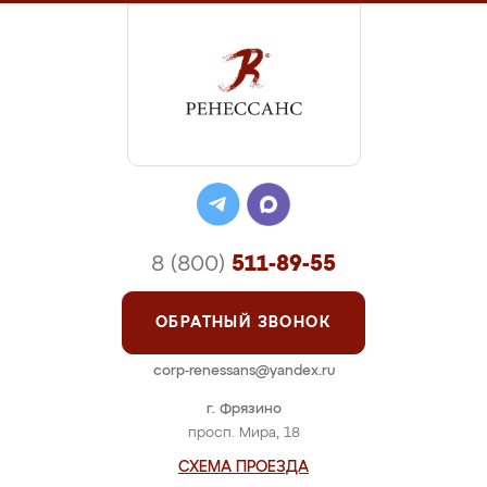
8 (800)
511-89-55
ОБРАТНЫЙ ЗВОНОК
corp-renessans@yandex.ru
г. Фрязино
просп. Мира, 18
СХЕМА ПРОЕЗДА