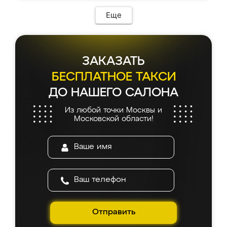
Еще
ЗАКАЗАТЬ
БЕСПЛАТНОЕ ТАКСИ
ДО НАШЕГО САЛОНА
Из любой точки Москвы и
Московской области!
Отправить