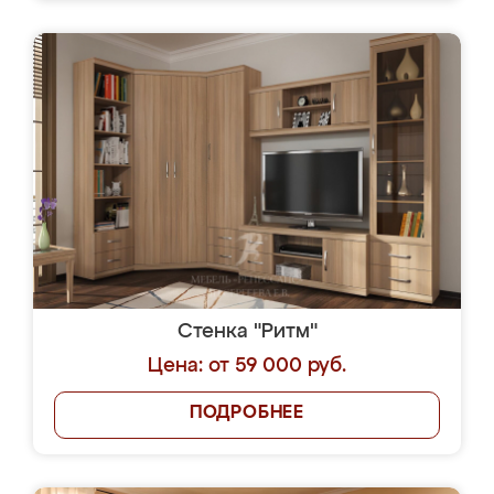
Стенка "Ритм"
Цена: от 59 000 руб.
ПОДРОБНЕЕ