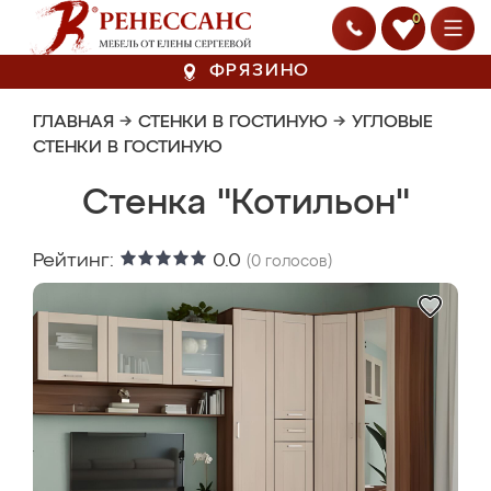
0
ФРЯЗИНО
ГЛАВНАЯ
→
СТЕНКИ В ГОСТИНУЮ
→
УГЛОВЫЕ
СТЕНКИ В ГОСТИНУЮ
Стенка "Котильон"
Рейтинг:
0.0
(
0
голосов)