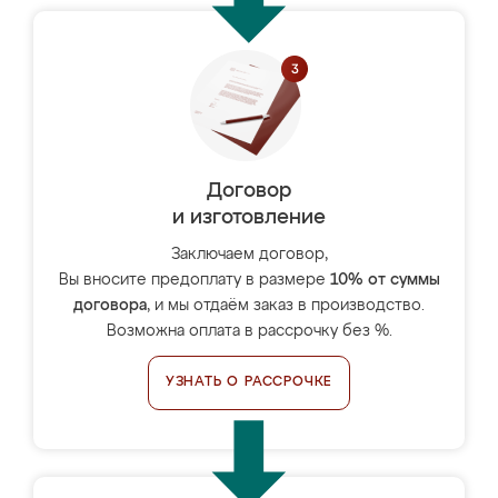
Договор
и изготовление
Заключаем договор,
Вы вносите предоплату в размере
10% от суммы
договора
, и мы отдаём заказ в производство.
Возможна оплата в рассрочку без %.
УЗНАТЬ О РАССРОЧКЕ