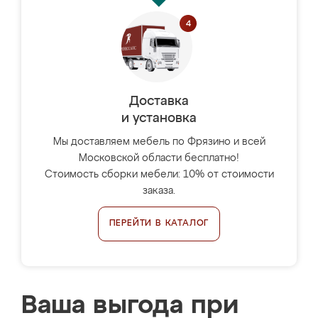
Доставка
и установка
Мы доставляем мебель по Фрязино и всей
Московской области бесплатно!
Стоимость сборки мебели: 10% от стоимости
заказа.
ПЕРЕЙТИ В КАТАЛОГ
Ваша выгода при