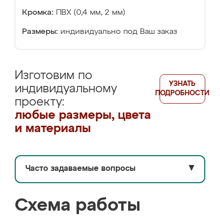
Кромка:
ПВХ (0,4 мм, 2 мм)
Размеры:
индивидуально под Ваш заказ
Изготовим по
УЗНАТЬ
индивидуальному
ПОДРОБНОСТИ
проекту:
любые размеры, цвета
и материалы
Часто задаваемые вопросы
▼
Схема работы