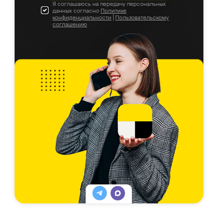
Я соглашаюсь на передачу персональных
данных согласно
Политике
конфиденциальности
|
Пользовательскому
соглашению