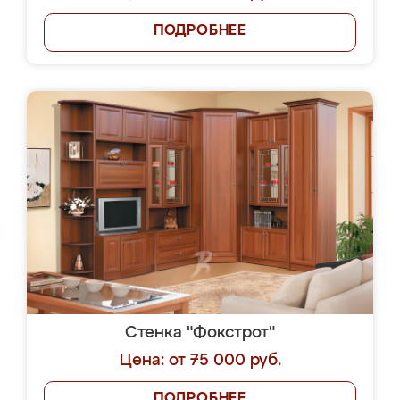
ПОДРОБНЕЕ
Стенка "Фокстрот"
Цена: от 75 000 руб.
ПОДРОБНЕЕ