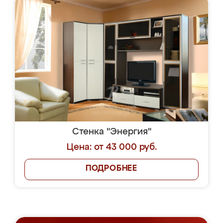
Стенка "Энергия"
Цена: от 43 000 руб.
ПОДРОБНЕЕ