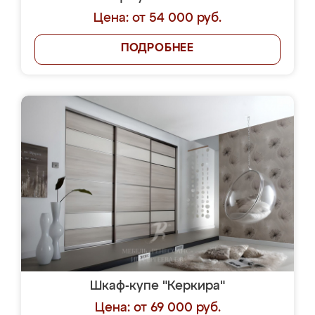
Цена: от 54 000 руб.
ПОДРОБНЕЕ
Шкаф-купе "Керкира"
Цена: от 69 000 руб.