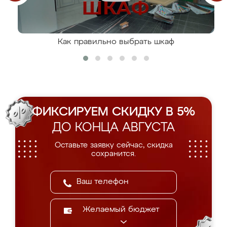
Как правильно выбрать шкаф
ФИКСИРУЕМ СКИДКУ В 5%
ДО КОНЦА АВГУСТА
Оставьте заявку сейчас, скидка
сохранится.
Желаемый бюджет