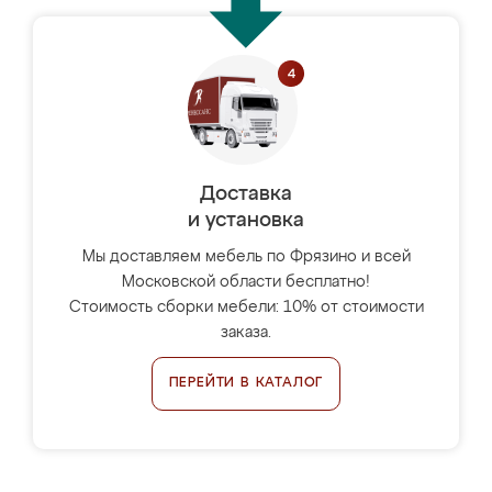
Доставка
и установка
Мы доставляем мебель по Фрязино и всей
Московской области бесплатно!
Стоимость сборки мебели: 10% от стоимости
заказа.
ПЕРЕЙТИ В КАТАЛОГ