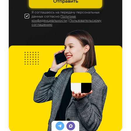
Отправить
Я соглашаюсь на передачу персональных
данных согласно
Политике
конфиденциальности
|
Пользовательскому
соглашению