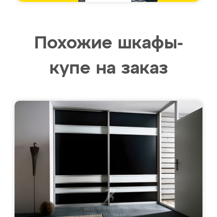
Похожие шкафы-
купе на заказ