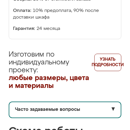
Оплата:
10% предоплата, 90% после
доставки шкафа
Гарантия:
24 месяца
Изготовим по
УЗНАТЬ
индивидуальному
ПОДРОБНОСТИ
проекту:
любые размеры, цвета
и материалы
Часто задаваемые вопросы
▼