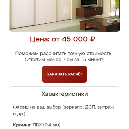
Цена: от 45 000 ₽
Поможем рассчитать точную стоимость!
Ответим менее, чем за 15 минут!
ЗАКАЗАТЬ
РАСЧЁТ
Характеристики
Фасад:
на ваш выбор (зеркало, ДСП, витраж
и др.)
Кромка:
ПВХ (0,4 мм)