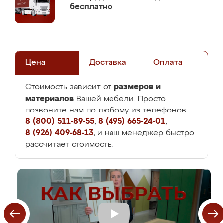
бесплатно
Цена
Доставка
Оплата
размеров и
Стоимость зависит от
материалов
Вашей мебели. Просто
позвоните нам по любому из телефонов:
8 (800) 511-89-55
,
8 (495) 665-24-01
,
8 (926) 409-68-13
, и наш менеджер быстро
рассчитает стоимость.