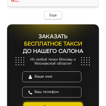
Еще
ЗАКАЗАТЬ
БЕСПЛАТНОЕ ТАКСИ
ДО НАШЕГО САЛОНА
Из любой точки Москвы и
Московской области!