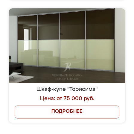
Шкаф-купе "Торисима"
Цена: от 75 000 руб.
ПОДРОБНЕЕ