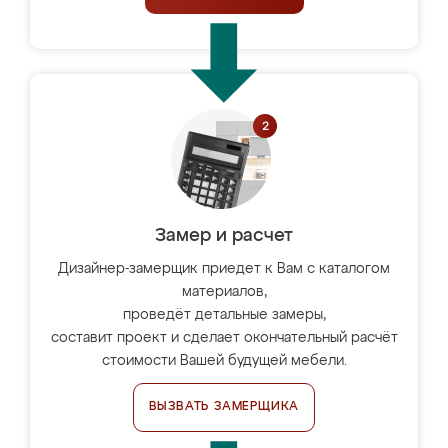
Замер и расчет
Дизайнер-замерщик приедет к Вам с каталогом
материалов,
проведёт детальные замеры,
составит проект и сделает окончательный расчёт
стоимости Вашей будущей мебели.
ВЫЗВАТЬ ЗАМЕРЩИКА