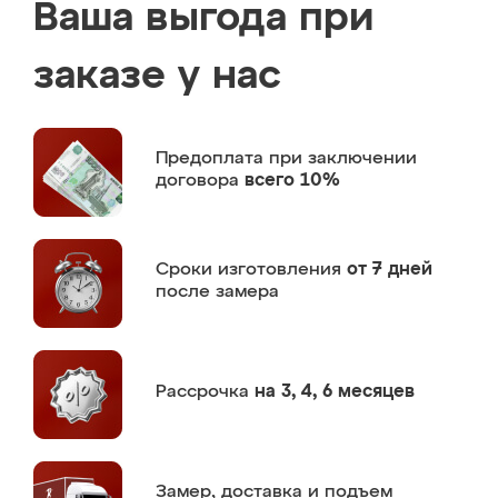
Ваша выгода при
заказе у нас
Предоплата
при заключении
договора
всего 10%
Сроки изготовления
от 7 дней
после замера
Рассрочка
на 3, 4, 6 месяцев
Замер,
доставка и подъем