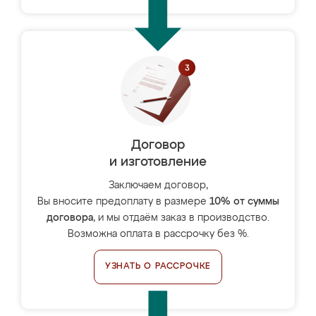
Договор
и изготовление
Заключаем договор,
Вы вносите предоплату в размере
10% от суммы
договора
, и мы отдаём заказ в производство.
Возможна оплата в рассрочку без %.
УЗНАТЬ О РАССРОЧКЕ