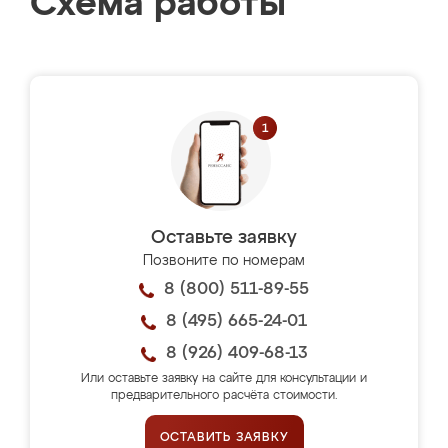
Схема работы
Оставьте заявку
Позвоните по номерам
8 (800) 511-89-55
8 (495) 665-24-01
8 (926) 409-68-13
Или оставьте заявку на сайте для консультации и
предварительного расчёта стоимости.
ОСТАВИТЬ ЗАЯВКУ