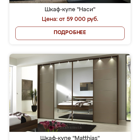
Шкаф-купе "Наси"
Цена: от 59 000 руб.
ПОДРОБНЕЕ
Шкаф-купе "Matthias"