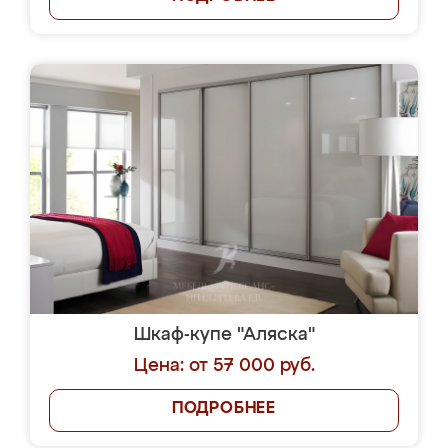
Шкаф-купе "Аляска"
Цена: от 57 000 руб.
ПОДРОБНЕЕ