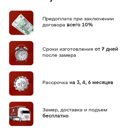
Предоплата
при заключении
договора
всего 10%
Сроки изготовления
от 7 дней
после замера
Рассрочка
на 3, 4, 6 месяцев
Замер,
доставка и подъем
бесплатно