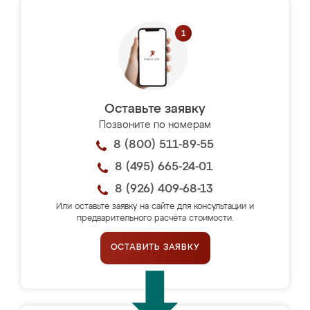
Оставьте заявку
Позвоните по номерам
8 (800) 511-89-55
8 (495) 665-24-01
8 (926) 409-68-13
Или оставьте заявку на сайте для консультации и
предварительного расчёта стоимости.
ОСТАВИТЬ ЗАЯВКУ