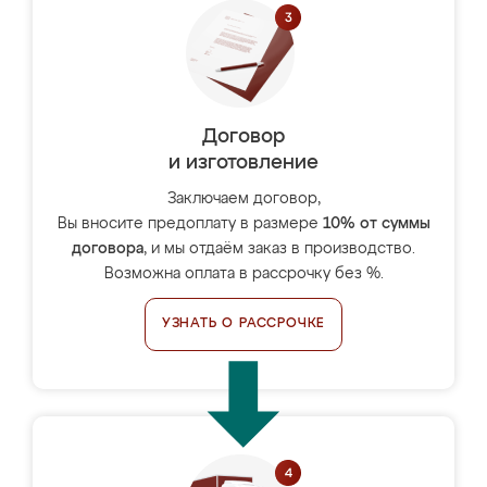
Договор
и изготовление
Заключаем договор,
Вы вносите предоплату в размере
10% от суммы
договора
, и мы отдаём заказ в производство.
Возможна оплата в рассрочку без %.
УЗНАТЬ О РАССРОЧКЕ