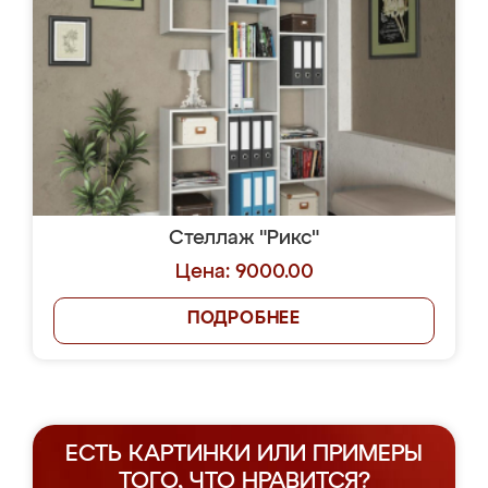
Стеллаж "Рикс"
Цена: 9000.00
ПОДРОБНЕЕ
ЕСТЬ КАРТИНКИ ИЛИ ПРИМЕРЫ
ТОГО, ЧТО НРАВИТСЯ?