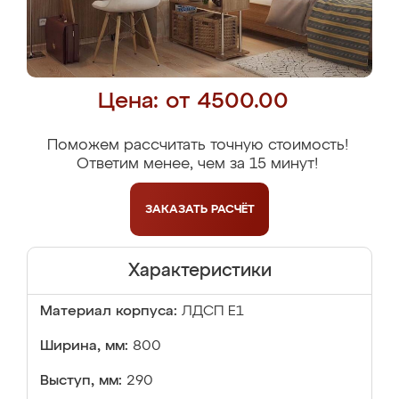
Цена: от 4500.00
Поможем рассчитать точную стоимость!
Ответим менее, чем за 15 минут!
ЗАКАЗАТЬ
РАСЧЁТ
Характеристики
Материал корпуса:
ЛДСП Е1
Ширина, мм:
800
Выступ, мм:
290