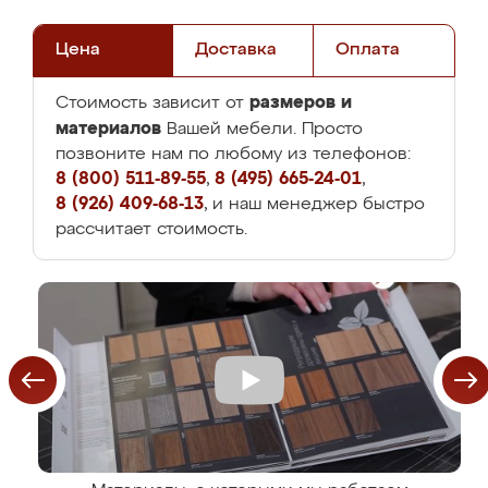
Цена
Доставка
Оплата
размеров и
Стоимость зависит от
материалов
Вашей мебели. Просто
позвоните нам по любому из телефонов:
8 (800) 511-89-55
,
8 (495) 665-24-01
,
8 (926) 409-68-13
, и наш менеджер быстро
рассчитает стоимость.