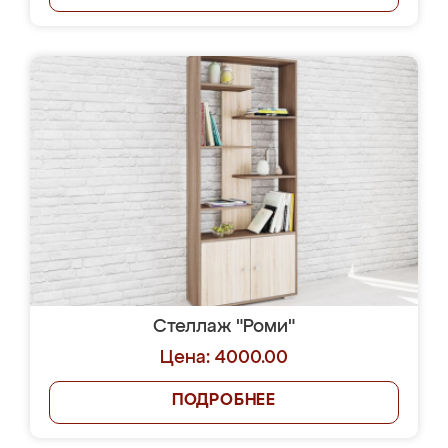
Стеллаж "Роми"
Цена: 4000.00
ПОДРОБНЕЕ