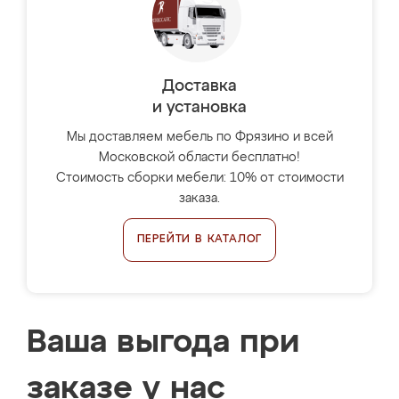
Доставка
и установка
Мы доставляем мебель по Фрязино и всей
Московской области бесплатно!
Стоимость сборки мебели: 10% от стоимости
заказа.
ПЕРЕЙТИ В КАТАЛОГ
Ваша выгода при
заказе у нас