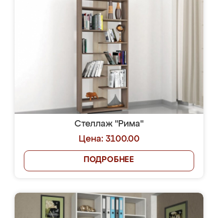
Стеллаж "Рима"
Цена: 3100.00
ПОДРОБНЕЕ