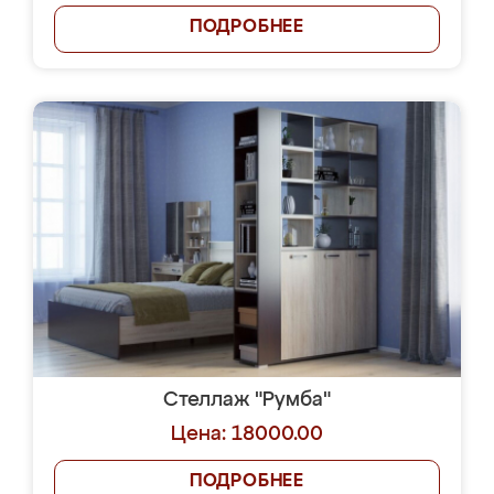
ПОДРОБНЕЕ
Стеллаж "Румба"
Цена: 18000.00
ПОДРОБНЕЕ