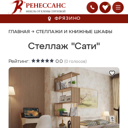
0
ФРЯЗИНО
ГЛАВНАЯ
→
СТЕЛЛАЖИ И КНИЖНЫЕ ШКАФЫ
Стеллаж "Сати"
Рейтинг:
0.0
(
0
голосов)