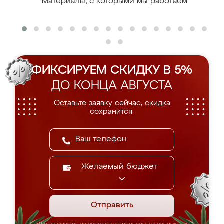
Материалы, с которыми мы работаем
ФИКСИРУЕМ СКИДКУ В 5%
ДО КОНЦА АВГУСТА
Оставьте заявку сейчас, скидка
сохранится.
Желаемый бюджет
Отправить