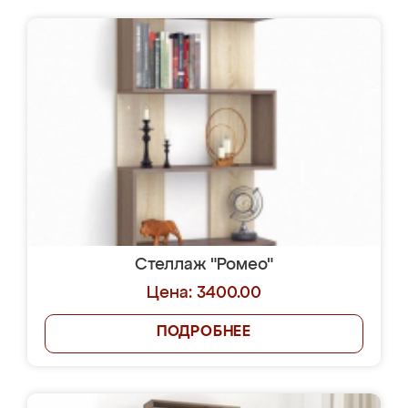
Стеллаж "Ромео"
Цена: 3400.00
ПОДРОБНЕЕ