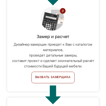
Замер и расчет
Дизайнер-замерщик приедет к Вам с каталогом
материалов,
проведёт детальные замеры,
составит проект и сделает окончательный расчёт
стоимости Вашей будущей мебели.
ВЫЗВАТЬ ЗАМЕРЩИКА