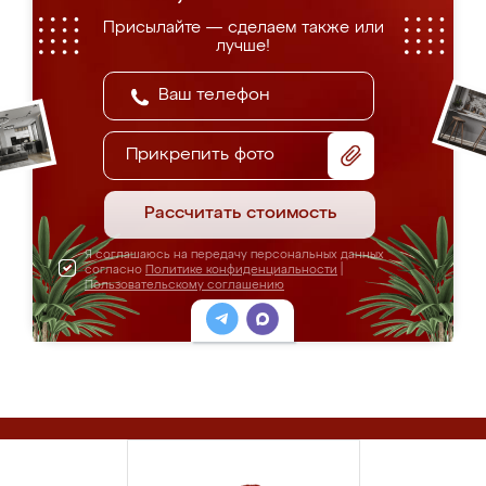
Присылайте — сделаем также или
лучше!
Прикрепить фото
Рассчитать стоимость
Я соглашаюсь на передачу персональных данных
согласно
Политике конфиденциальности
|
Пользовательскому соглашению