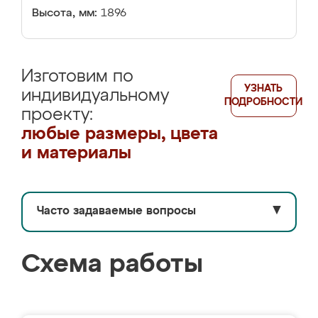
Высота, мм:
1896
Изготовим по
УЗНАТЬ
индивидуальному
ПОДРОБНОСТИ
проекту:
любые размеры, цвета
и материалы
Часто задаваемые вопросы
▼
Схема работы