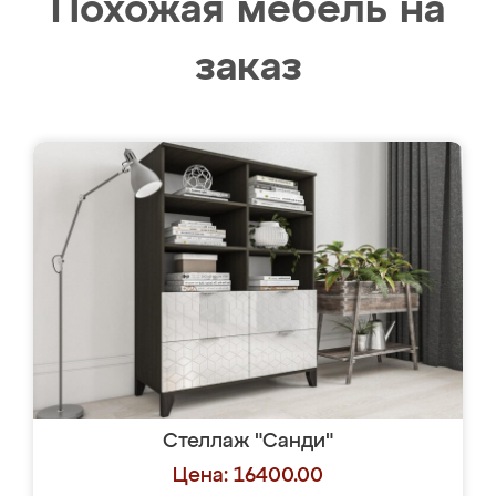
Похожая мебель на
заказ
Стеллаж "Санди"
Цена: 16400.00