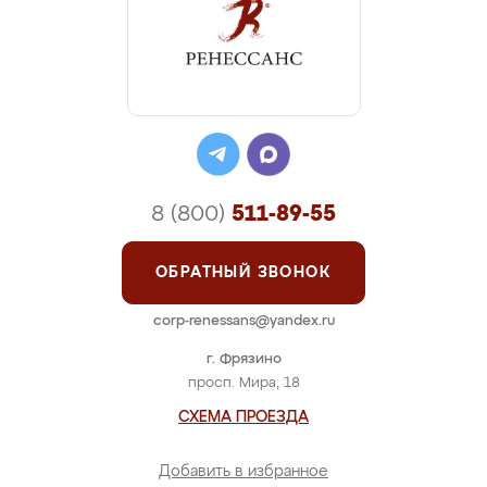
8 (800)
511-89-55
ОБРАТНЫЙ ЗВОНОК
corp-renessans@yandex.ru
г. Фрязино
просп. Мира, 18
СХЕМА ПРОЕЗДА
Добавить в избранное