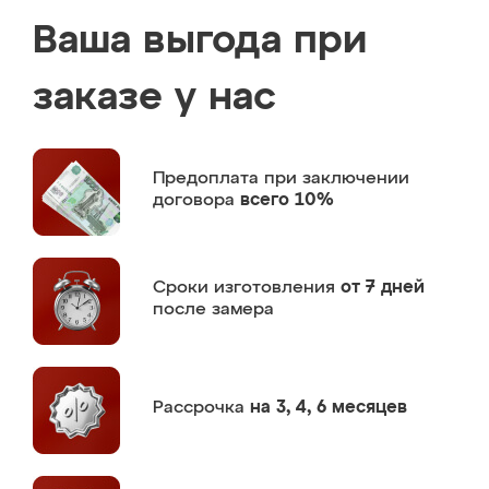
Ваша выгода при
заказе у нас
Предоплата
при заключении
договора
всего 10%
Сроки изготовления
от 7 дней
после замера
Рассрочка
на 3, 4, 6 месяцев