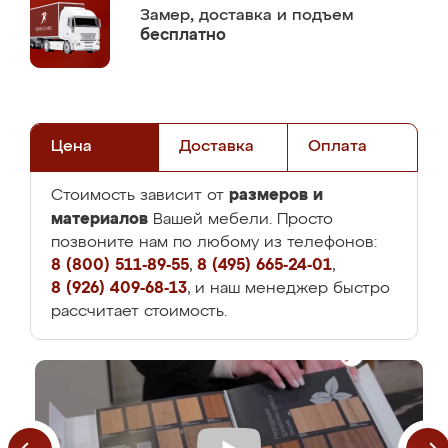
Замер,
доставка и подъем
бесплатно
Цена
Доставка
Оплата
размеров и
Стоимость зависит от
материалов
Вашей мебели. Просто
позвоните нам по любому из телефонов:
8 (800) 511-89-55
,
8 (495) 665-24-01
,
8 (926) 409-68-13
, и наш менеджер быстро
рассчитает стоимость.