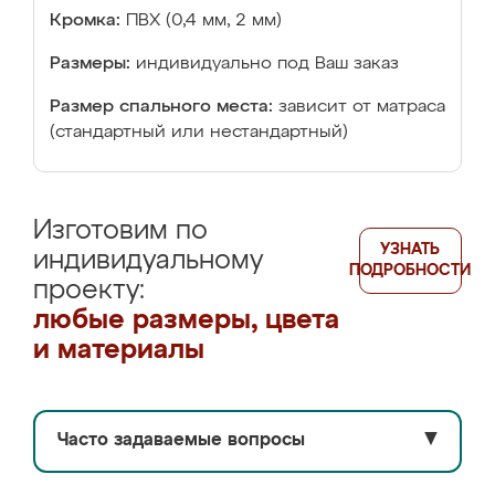
Кромка:
ПВХ (0,4 мм, 2 мм)
Размеры:
индивидуально под Ваш заказ
Размер спального места:
зависит от матраса
(стандартный или нестандартный)
Изготовим по
УЗНАТЬ
индивидуальному
ПОДРОБНОСТИ
проекту:
любые размеры, цвета
и материалы
Часто задаваемые вопросы
▼