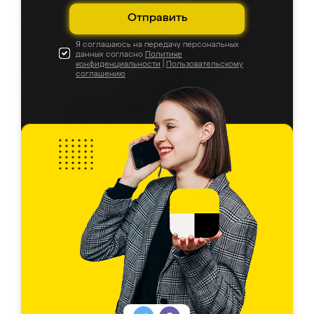
Отправить
Я соглашаюсь на передачу персональных
данных согласно
Политике
конфиденциальности
|
Пользовательскому
соглашению