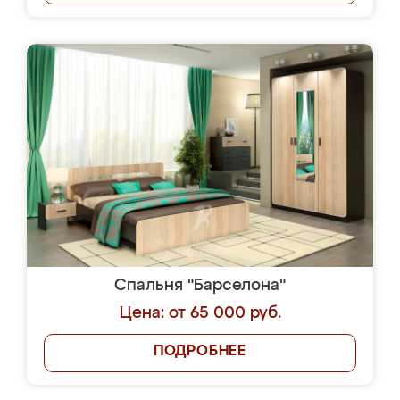
Спальня "Барселона"
Цена: от 65 000 руб.
ПОДРОБНЕЕ