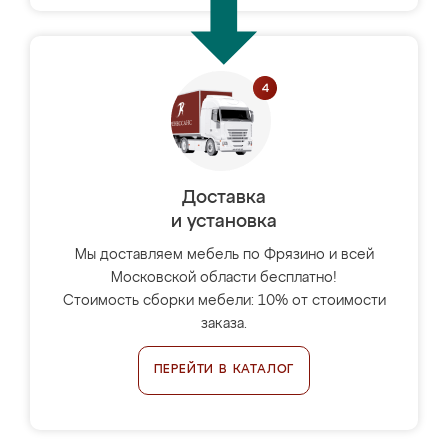
Доставка
и установка
Мы доставляем мебель по Фрязино и всей
Московской области бесплатно!
Стоимость сборки мебели: 10% от стоимости
заказа.
ПЕРЕЙТИ В КАТАЛОГ