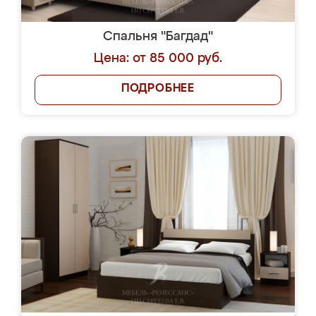
Спальня "Багдад"
Цена: от 85 000 руб.
ПОДРОБНЕЕ