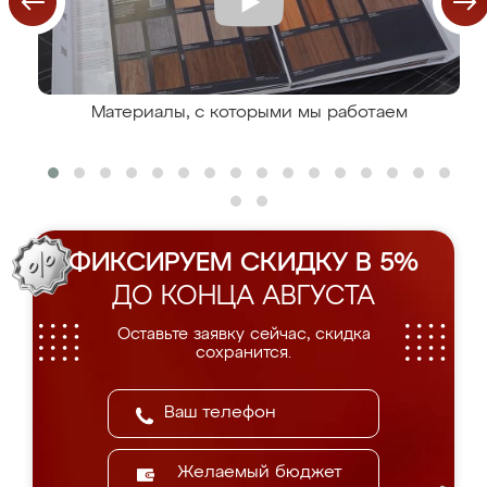
Материалы, с которыми мы работаем
ФИКСИРУЕМ СКИДКУ В 5%
ДО КОНЦА АВГУСТА
Оставьте заявку сейчас, скидка
сохранится.
Желаемый бюджет