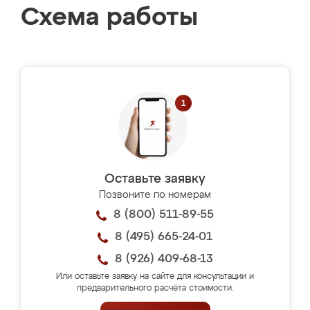
Схема работы
Оставьте заявку
Позвоните по номерам
8 (800) 511-89-55
8 (495) 665-24-01
8 (926) 409-68-13
Или оставьте заявку на сайте для консультации и
предварительного расчёта стоимости.