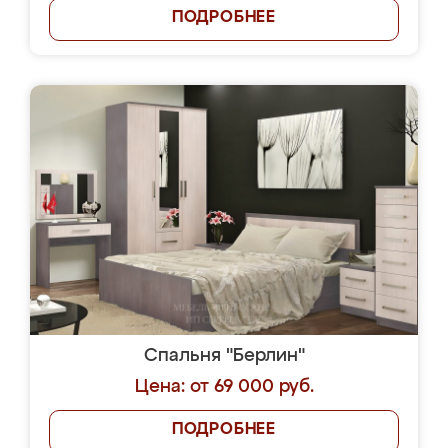
ПОДРОБНЕЕ
Спальня "Берлин"
Цена: от 69 000 руб.
ПОДРОБНЕЕ