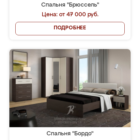
Спальня "Брюссель"
Цена: от 47 000 руб.
ПОДРОБНЕЕ
Спальня "Бордо"