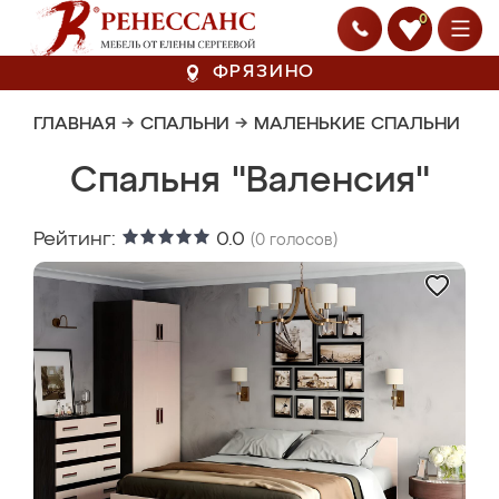
0
ФРЯЗИНО
ГЛАВНАЯ
→
СПАЛЬНИ
→
МАЛЕНЬКИЕ СПАЛЬНИ
Спальня "Валенсия"
Рейтинг:
0.0
(
0
голосов)