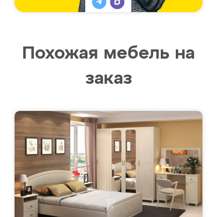
Похожая мебель на
заказ