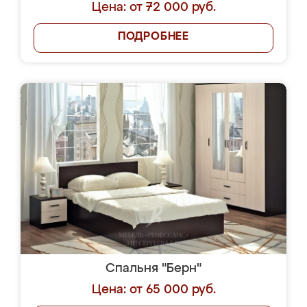
Цена: от 72 000 руб.
ПОДРОБНЕЕ
Спальня "Берн"
Цена: от 65 000 руб.