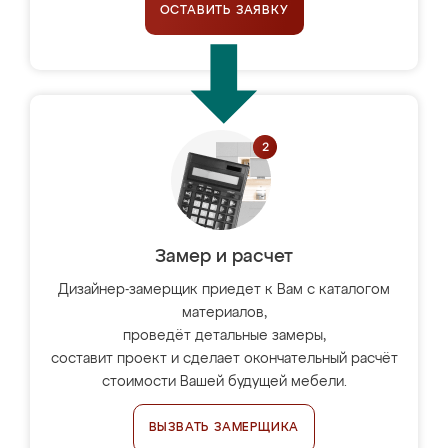
ОСТАВИТЬ ЗАЯВКУ
Замер и расчет
Дизайнер-замерщик приедет к Вам с каталогом
материалов,
проведёт детальные замеры,
составит проект и сделает окончательный расчёт
стоимости Вашей будущей мебели.
ВЫЗВАТЬ ЗАМЕРЩИКА