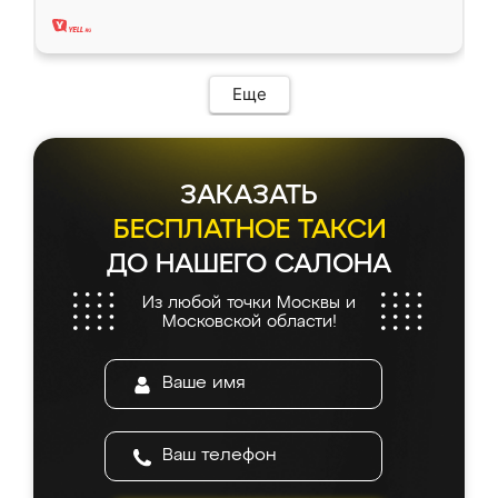
два года, нареканий нет.
Еще
ЗАКАЗАТЬ
БЕСПЛАТНОЕ ТАКСИ
ДО НАШЕГО САЛОНА
Из любой точки Москвы и
Московской области!