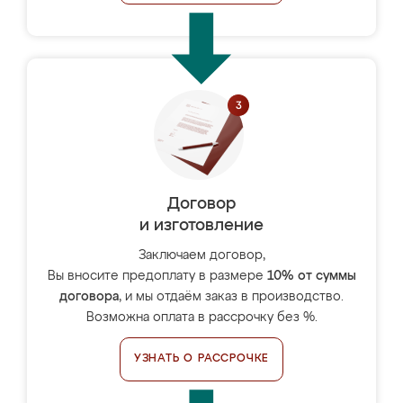
Договор
и изготовление
Заключаем договор,
Вы вносите предоплату в размере
10% от суммы
договора
, и мы отдаём заказ в производство.
Возможна оплата в рассрочку без %.
УЗНАТЬ О РАССРОЧКЕ