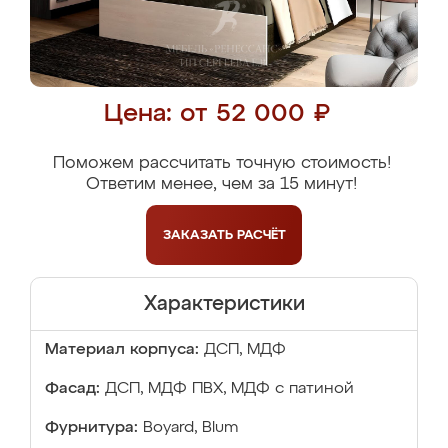
Цена: от 52 000 ₽
Поможем рассчитать точную стоимость!
Ответим менее, чем за 15 минут!
ЗАКАЗАТЬ
РАСЧЁТ
Характеристики
Материал корпуса:
ДСП, МДФ
Фасад:
ДСП, МДФ ПВХ, МДФ с патиной
Фурнитура:
Boyard, Blum