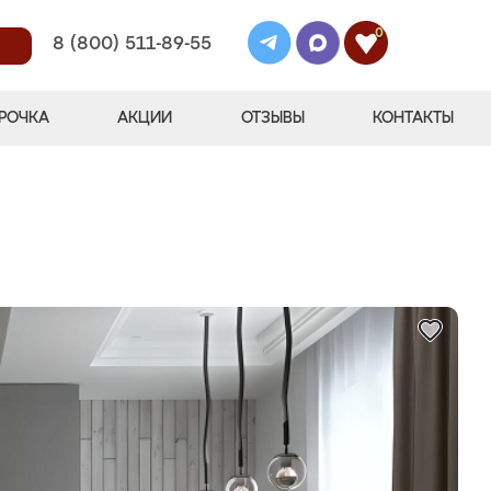
0
8 (800) 511-89-55
РОЧКА
АКЦИИ
ОТЗЫВЫ
КОНТАКТЫ