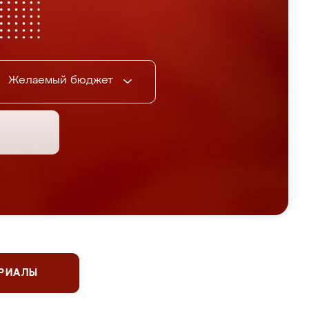
Желаемый бюджет
ЕРИАЛЫ