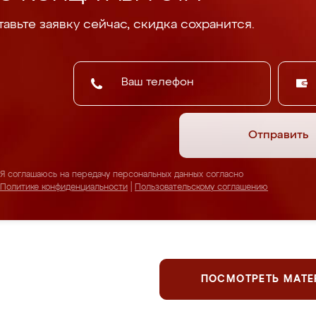
авьте заявку сейчас, скидка сохранится.
Отправить
Я соглашаюсь на передачу персональных данных согласно
Политике конфиденциальности
|
Пользовательскому соглашению
ПОСМОТРЕТЬ МАТ