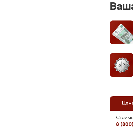
Ваша
Цен
Стоимо
8 (800)