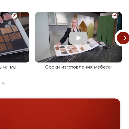
рыми мы
Сроки изготовления мебели