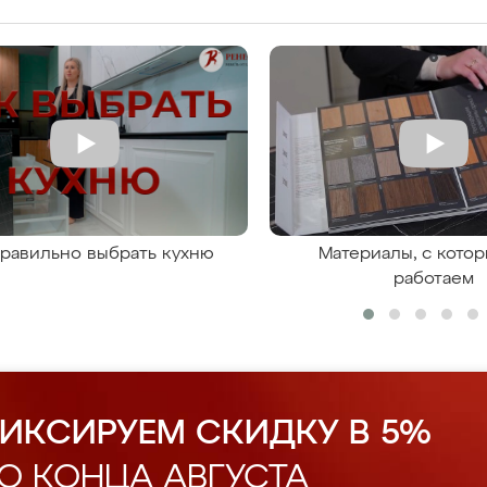
правильно выбрать кухню
Материалы, с кото
работаем
ИКСИРУЕМ СКИДКУ В 5%
О КОНЦА АВГУСТА