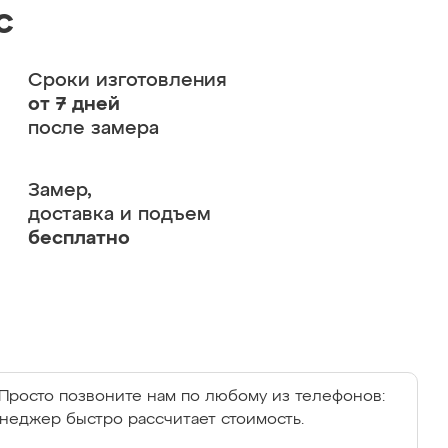
с
Сроки изготовления
от 7 дней
после замера
Замер,
доставка и подъем
бесплатно
Просто позвоните нам по любому из телефонов:
енеджер быстро рассчитает стоимость.