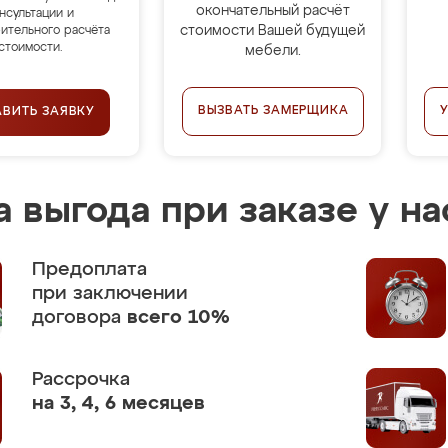
окончательный расчёт
нсультации и
стоимости Вашей будущей
ительного расчёта
стоимости.
мебели.
ВЫЗВАТЬ ЗАМЕРЩИКА
АВИТЬ ЗАЯВКУ
 выгода при заказе у на
Предоплата
при заключении
договора
всего 10%
Рассрочка
на 3, 4, 6 месяцев