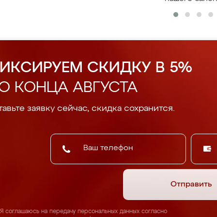
ИКСИРУЕМ СКИДКУ В 5%
О КОНЦА АВГУСТА
авьте заявку сейчас, скидка сохранится.
Отправить
Я соглашаюсь на передачу персональных данных согласно