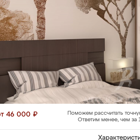
Поможем рассчитать точну
от 46 000 ₽
Ответим менее, чем за 
Характерист