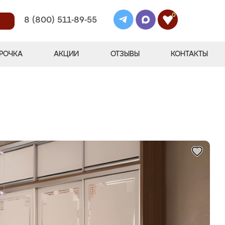
0
8 (800) 511-89-55
РОЧКА
АКЦИИ
ОТЗЫВЫ
КОНТАКТЫ