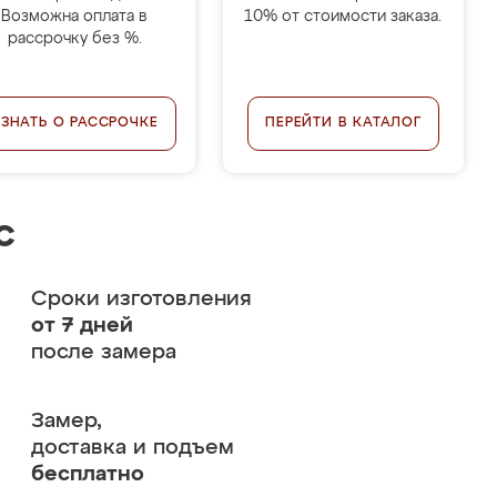
Возможна оплата в
10% от стоимости заказа.
рассрочку без %.
УЗНАТЬ О РАССРОЧКЕ
ПЕРЕЙТИ В КАТАЛОГ
с
Сроки изготовления
от 7 дней
после замера
Замер,
доставка и подъем
бесплатно