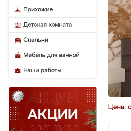
Прихожие
Детская комната
Спальни
Мебель для ванной
Наши работы
Цена: 