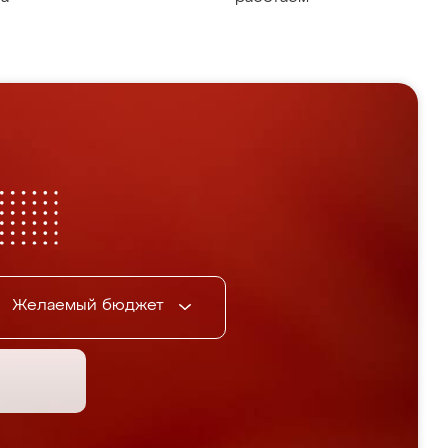
Желаемый бюджет