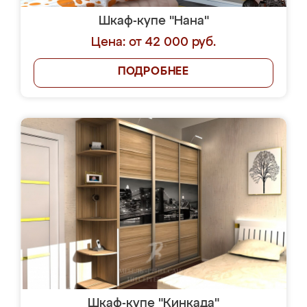
Шкаф-купе "Нана"
Цена: от 42 000 руб.
ПОДРОБНЕЕ
Шкаф-купе "Кинкада"