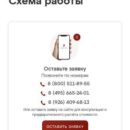
Схема работы
Оставьте заявку
Позвоните по номерам
8 (800) 511-89-55
8 (495) 665-24-01
8 (926) 409-68-13
Или оставьте заявку на сайте для консультации и
предварительного расчёта стоимости.
ОСТАВИТЬ ЗАЯВКУ