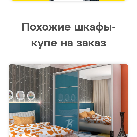
Похожие шкафы-
купе на заказ