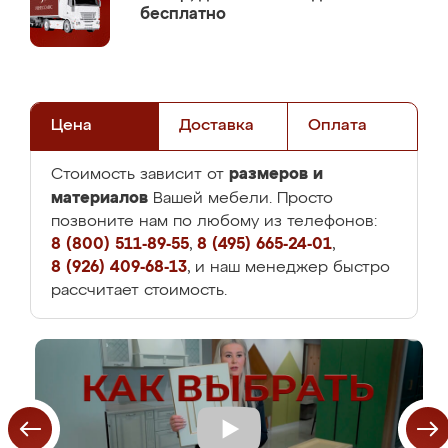
бесплатно
Цена
Доставка
Оплата
размеров и
Стоимость зависит от
материалов
Вашей мебели. Просто
позвоните нам по любому из телефонов:
8 (800) 511-89-55
,
8 (495) 665-24-01
,
8 (926) 409-68-13
, и наш менеджер быстро
рассчитает стоимость.