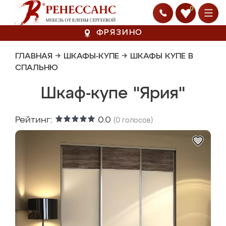
0
ФРЯЗИНО
ГЛАВНАЯ
→
ШКАФЫ-КУПЕ
→
ШКАФЫ КУПЕ В
СПАЛЬНЮ
Шкаф-купе "Ярия"
Рейтинг:
0.0
(
0
голосов)