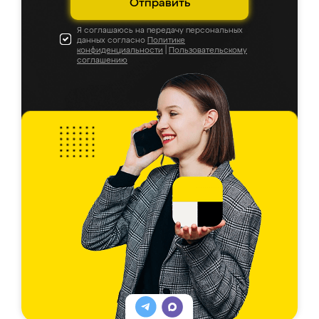
Отправить
Я соглашаюсь на передачу персональных
данных согласно
Политике
конфиденциальности
|
Пользовательскому
соглашению