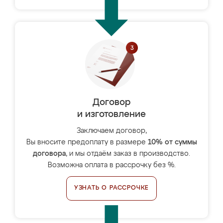
Договор
и изготовление
Заключаем договор,
Вы вносите предоплату в размере
10% от суммы
договора
, и мы отдаём заказ в производство.
Возможна оплата в рассрочку без %.
УЗНАТЬ О РАССРОЧКЕ