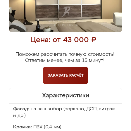
Цена: от 43 000 ₽
Поможем рассчитать точную стоимость!
Ответим менее, чем за 15 минут!
ЗАКАЗАТЬ
РАСЧЁТ
Характеристики
Фасад:
на ваш выбор (зеркало, ДСП, витраж
и др.)
Кромка:
ПВХ (0,4 мм)