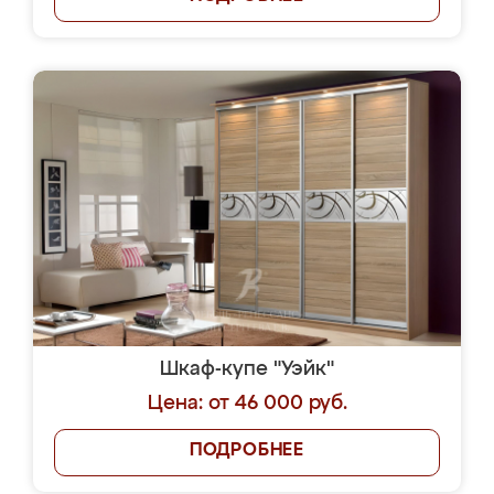
Шкаф-купе "Уэйк"
Цена: от 46 000 руб.
ПОДРОБНЕЕ