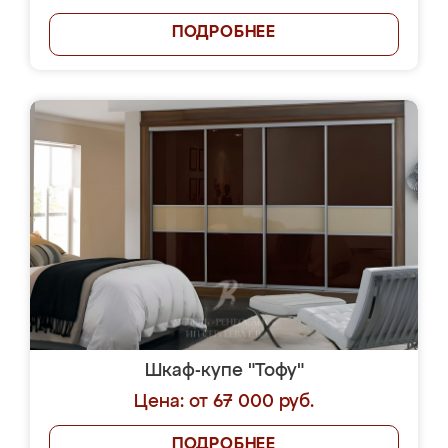
ПОДРОБНЕЕ
Шкаф-купе "Тофу"
Цена: от 67 000 руб.
ПОДРОБНЕЕ