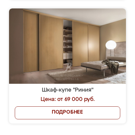
Шкаф-купе "Риния"
Цена: от 69 000 руб.
ПОДРОБНЕЕ