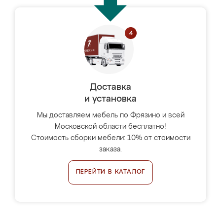
Доставка
и установка
Мы доставляем мебель по Фрязино и всей
Московской области бесплатно!
Стоимость сборки мебели: 10% от стоимости
заказа.
ПЕРЕЙТИ В КАТАЛОГ