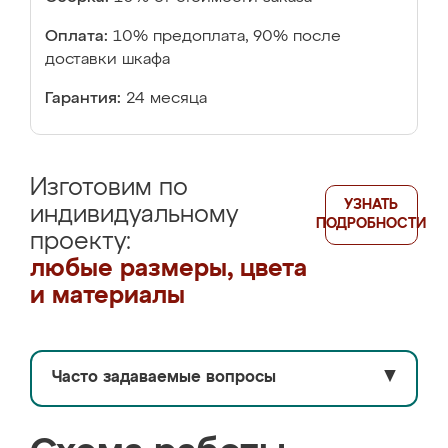
Оплата:
10% предоплата, 90% после
доставки шкафа
Гарантия:
24 месяца
Изготовим по
УЗНАТЬ
индивидуальному
ПОДРОБНОСТИ
проекту:
любые размеры, цвета
и материалы
Часто задаваемые вопросы
▼