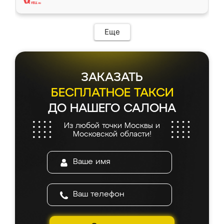
Еще
ЗАКАЗАТЬ
БЕСПЛАТНОЕ ТАКСИ
ДО НАШЕГО САЛОНА
Из любой точки Москвы и
Московской области!