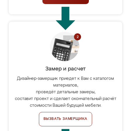
Замер и расчет
Дизайнер-замерщик приедет к Вам с каталогом
материалов,
проведёт детальные замеры,
составит проект и сделает окончательный расчёт
стоимости Вашей будущей мебели.
ВЫЗВАТЬ ЗАМЕРЩИКА