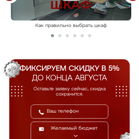
Как правильно выбрать шкаф
ФИКСИРУЕМ СКИДКУ В 5%
ДО КОНЦА АВГУСТА
Оставьте заявку сейчас, скидка
сохранится.
Желаемый бюджет