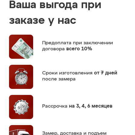
Ваша выгода при
заказе у нас
Предоплата
при заключении
договора
всего 10%
Сроки изготовления
от 7 дней
после замера
Рассрочка
на 3, 4, 6 месяцев
Замер,
доставка и подъем