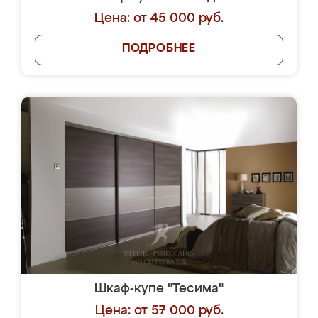
Цена: от 45 000 руб.
ПОДРОБНЕЕ
Шкаф-купе "Тесима"
Цена: от 57 000 руб.