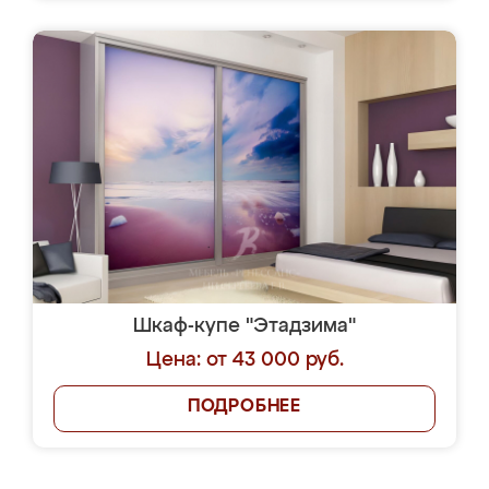
Шкаф-купе "Этадзима"
Цена: от 43 000 руб.
ПОДРОБНЕЕ