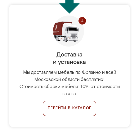
Доставка
и установка
Мы доставляем мебель по Фрязино и всей
Московской области бесплатно!
Стоимость сборки мебели: 10% от стоимости
заказа.
ПЕРЕЙТИ В КАТАЛОГ