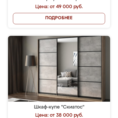
Цена: от 49 000 руб.
ПОДРОБНЕЕ
Шкаф-купе "Скиатос"
Цена: от 38 000 руб.