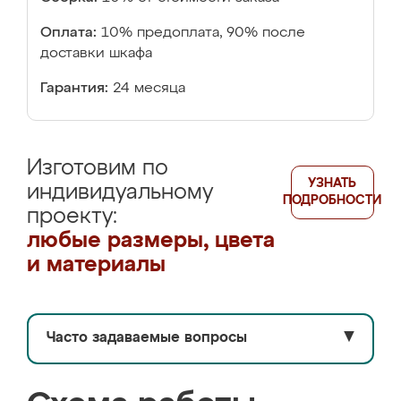
Оплата:
10% предоплата, 90% после
доставки шкафа
Гарантия:
24 месяца
Изготовим по
УЗНАТЬ
индивидуальному
ПОДРОБНОСТИ
проекту:
любые размеры, цвета
и материалы
Часто задаваемые вопросы
▼