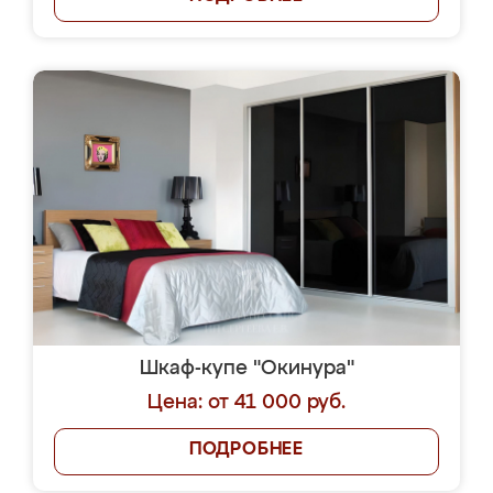
Шкаф-купе "Окинура"
Цена: от 41 000 руб.
ПОДРОБНЕЕ