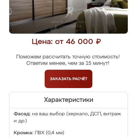
Цена: от 46 000 ₽
Поможем рассчитать точную стоимость!
Ответим менее, чем за 15 минут!
ЗАКАЗАТЬ
РАСЧЁТ
Характеристики
Фасад:
на ваш выбор (зеркало, ДСП, витраж
и др.)
Кромка:
ПВХ (0,4 мм)