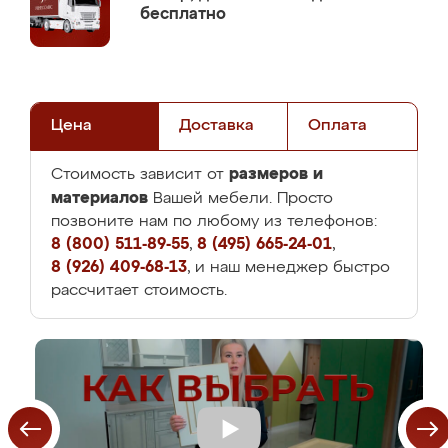
бесплатно
Цена
Доставка
Оплата
размеров и
Стоимость зависит от
материалов
Вашей мебели. Просто
позвоните нам по любому из телефонов:
8 (800) 511-89-55
,
8 (495) 665-24-01
,
8 (926) 409-68-13
, и наш менеджер быстро
рассчитает стоимость.