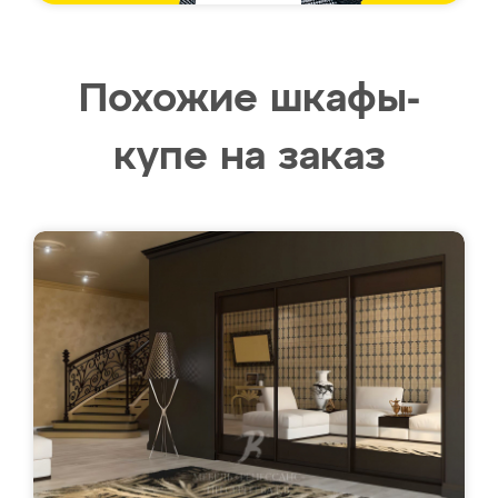
Похожие шкафы-
купе на заказ