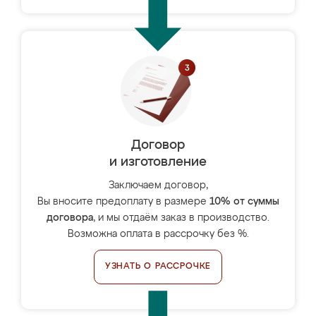
Договор
и изготовление
Заключаем договор,
Вы вносите предоплату в размере
10% от суммы
договора
, и мы отдаём заказ в производство.
Возможна оплата в рассрочку без %.
УЗНАТЬ О РАССРОЧКЕ