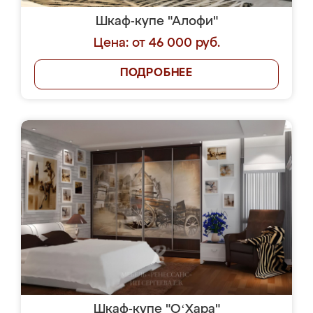
Шкаф-купе "Алофи"
Цена: от 46 000 руб.
ПОДРОБНЕЕ
Шкаф-купе "OʻХара"