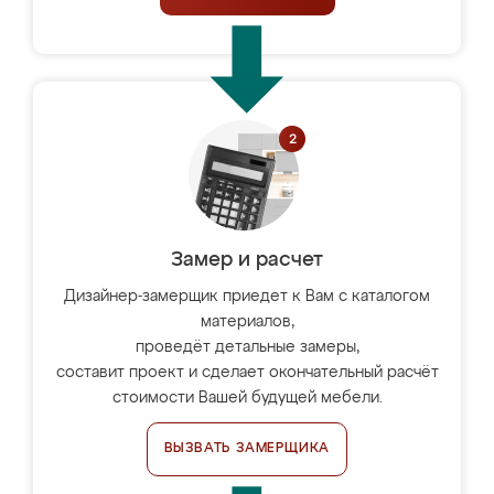
Замер и расчет
Дизайнер-замерщик приедет к Вам с каталогом
материалов,
проведёт детальные замеры,
составит проект и сделает окончательный расчёт
стоимости Вашей будущей мебели.
ВЫЗВАТЬ ЗАМЕРЩИКА