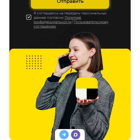
Отправить
Я соглашаюсь на передачу персональных
данных согласно
Политике
конфиденциальности
|
Пользовательскому
соглашению