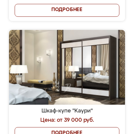
ПОДРОБНЕЕ
Шкаф-купе "Kaури"
Цена: от 39 000 руб.
ПОДРОБНЕЕ