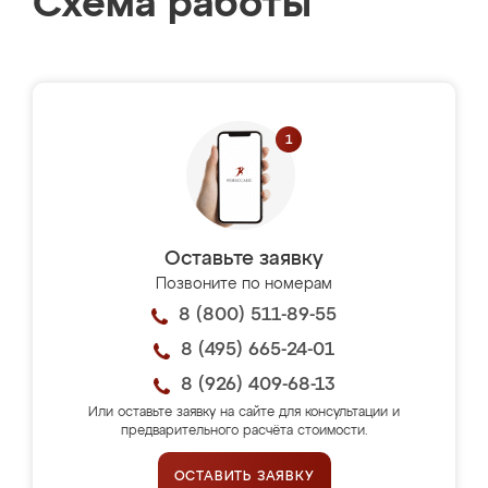
Схема работы
Оставьте заявку
Позвоните по номерам
8 (800) 511-89-55
8 (495) 665-24-01
8 (926) 409-68-13
Или оставьте заявку на сайте для консультации и
предварительного расчёта стоимости.
ОСТАВИТЬ ЗАЯВКУ