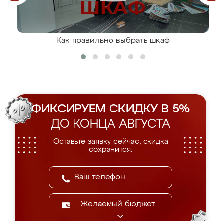
Как правильно выбрать шкаф
ФИКСИРУЕМ СКИДКУ В 5%
ДО КОНЦА АВГУСТА
Оставьте заявку сейчас, скидка
сохранится.
Желаемый бюджет