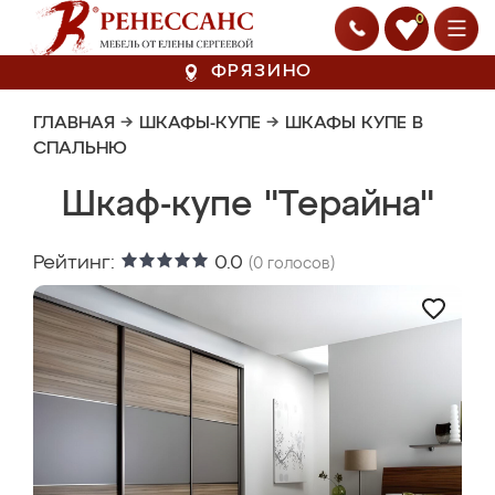
0
ФРЯЗИНО
ГЛАВНАЯ
→
ШКАФЫ-КУПЕ
→
ШКАФЫ КУПЕ В
СПАЛЬНЮ
Шкаф-купе "Терайна"
Рейтинг:
0.0
(
0
голосов)