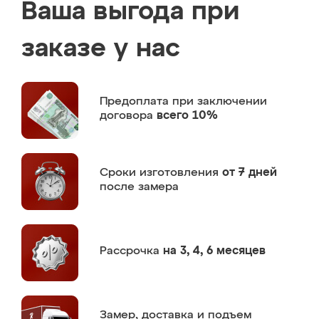
Ваша выгода при
заказе у нас
Предоплата
при заключении
договора
всего 10%
Сроки изготовления
от 7 дней
после замера
Рассрочка
на 3, 4, 6 месяцев
Замер,
доставка и подъем