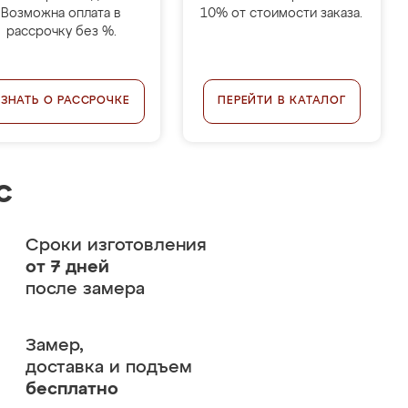
Возможна оплата в
10% от стоимости заказа.
рассрочку без %.
УЗНАТЬ О РАССРОЧКЕ
ПЕРЕЙТИ В КАТАЛОГ
с
Сроки изготовления
от 7 дней
после замера
Замер,
доставка и подъем
бесплатно