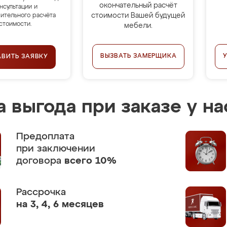
окончательный расчёт
нсультации и
стоимости Вашей будущей
ительного расчёта
стоимости.
мебели.
ВЫЗВАТЬ ЗАМЕРЩИКА
АВИТЬ ЗАЯВКУ
 выгода при заказе у на
Предоплата
при заключении
договора
всего 10%
Рассрочка
на 3, 4, 6 месяцев