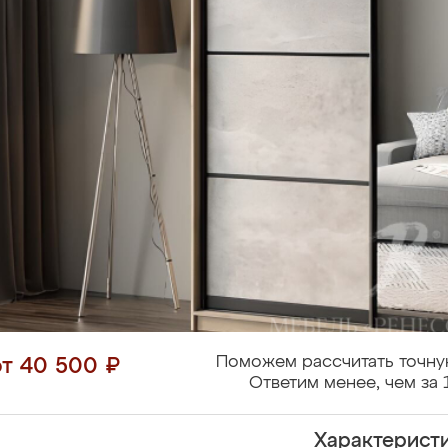
Поможем рассчитать точну
от 40 500 ₽
Ответим менее, чем за 
Характерист