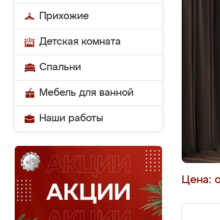
Прихожие
Детская комната
Спальни
Мебель для ванной
Наши работы
Цена: 