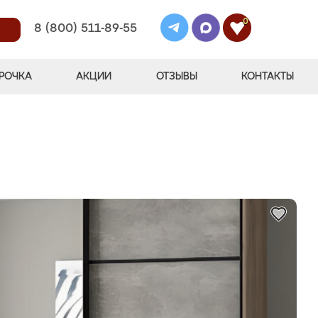
0
8 (800) 511-89-55
РОЧКА
АКЦИИ
ОТЗЫВЫ
КОНТАКТЫ