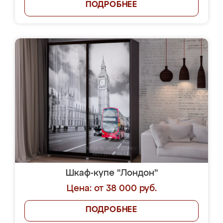
ПОДРОБНЕЕ
Шкаф-купе "Лондон"
Цена: от 38 000 руб.
ПОДРОБНЕЕ