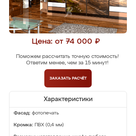
Цена: от 74 000 ₽
Поможем рассчитать точную стоимость!
Ответим менее, чем за 15 минут!
ЗАКАЗАТЬ
РАСЧЁТ
Характеристики
Фасад:
фотопечать
Кромка:
ПВХ (0,4 мм)