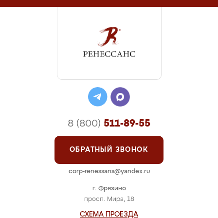
8 (800)
511-89-55
ОБРАТНЫЙ ЗВОНОК
corp-renessans@yandex.ru
г. Фрязино
просп. Мира, 18
СХЕМА ПРОЕЗДА