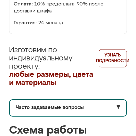
Оплата:
10% предоплата, 90% после
доставки шкафа
Гарантия:
24 месяца
Изготовим по
УЗНАТЬ
индивидуальному
ПОДРОБНОСТИ
проекту:
любые размеры, цвета
и материалы
Часто задаваемые вопросы
▼
Схема работы