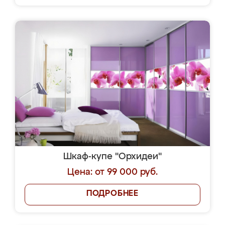
Шкаф-купе "Орхидеи"
Цена: от 99 000 руб.
ПОДРОБНЕЕ