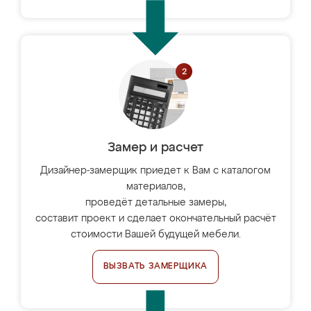
Замер и расчет
Дизайнер-замерщик приедет к Вам с каталогом
материалов,
проведёт детальные замеры,
составит проект и сделает окончательный расчёт
стоимости Вашей будущей мебели.
ВЫЗВАТЬ ЗАМЕРЩИКА