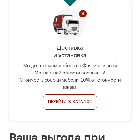
Доставка
и установка
Мы доставляем мебель по Фрязино и всей
Московской области бесплатно!
Стоимость сборки мебели: 10% от стоимости
заказа.
ПЕРЕЙТИ В КАТАЛОГ
Ваша выгода при