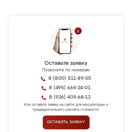
Оставьте заявку
Позвоните по номерам
8 (800) 511-89-55
8 (495) 665-24-01
8 (926) 409-68-13
Или оставьте заявку на сайте для консультации и
предварительного расчёта стоимости.
ОСТАВИТЬ ЗАЯВКУ