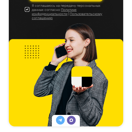
Я соглашаюсь на передачу персональных
данных согласно
Политике
конфиденциальности
|
Пользовательскому
соглашению