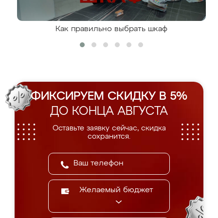
Как правильно выбрать шкаф
ФИКСИРУЕМ СКИДКУ В 5%
ДО КОНЦА АВГУСТА
Оставьте заявку сейчас, скидка
сохранится.
Желаемый бюджет