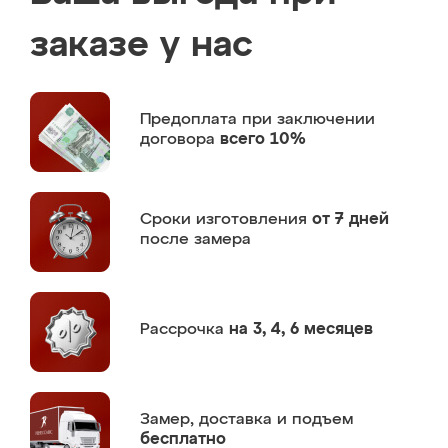
заказе у нас
Предоплата
при заключении
договора
всего 10%
Сроки изготовления
от 7 дней
после замера
Рассрочка
на 3, 4, 6 месяцев
Замер,
доставка и подъем
бесплатно