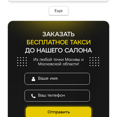
Еще
ЗАКАЗАТЬ
БЕСПЛАТНОЕ ТАКСИ
ДО НАШЕГО САЛОНА
Из любой точки Москвы и
Московской области!
Отправить