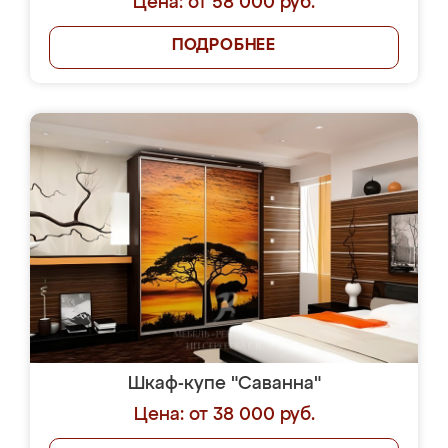
Цена: от 58 000 руб.
ПОДРОБНЕЕ
Шкаф-купе "Саванна"
Цена: от 38 000 руб.