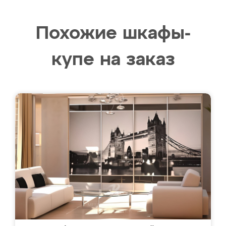
Похожие шкафы-
купе на заказ