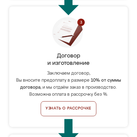
Договор
и изготовление
Заключаем договор,
Вы вносите предоплату в размере
10% от суммы
договора
, и мы отдаём заказ в производство.
Возможна оплата в рассрочку без %.
УЗНАТЬ О РАССРОЧКЕ