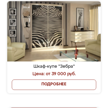
Шкаф-купе "Зебра"
Цена: от 39 000 руб.
ПОДРОБНЕЕ