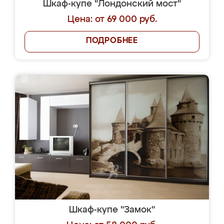
Шкаф-купе "Лондонский мост"
Цена: от 69 000 руб.
ПОДРОБНЕЕ
Шкаф-купе "Замок"