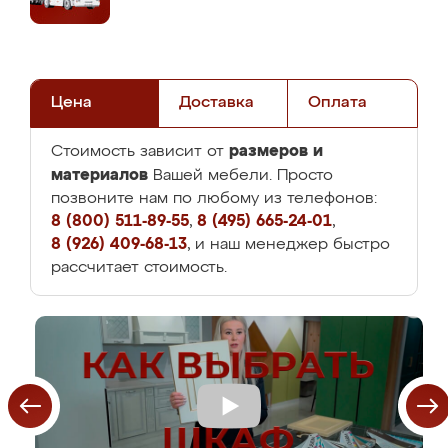
Цена
Доставка
Оплата
размеров и
Стоимость зависит от
материалов
Вашей мебели. Просто
позвоните нам по любому из телефонов:
8 (800) 511-89-55
,
8 (495) 665-24-01
,
8 (926) 409-68-13
, и наш менеджер быстро
рассчитает стоимость.