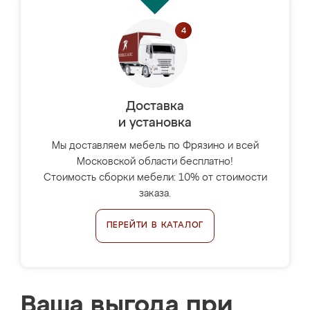
Доставка
и установка
Мы доставляем мебель по Фрязино и всей
Московской области бесплатно!
Стоимость сборки мебели: 10% от стоимости
заказа.
ПЕРЕЙТИ В КАТАЛОГ
Ваша выгода при