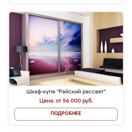
Шкаф-купе "Райский рассвет"
Цена: от 56 000 руб.
ПОДРОБНЕЕ