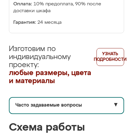
Оплата:
10% предоплата, 90% после
доставки шкафа
Гарантия:
24 месяца
Изготовим по
УЗНАТЬ
индивидуальному
ПОДРОБНОСТИ
проекту:
любые размеры, цвета
и материалы
Часто задаваемые вопросы
▼
Схема работы