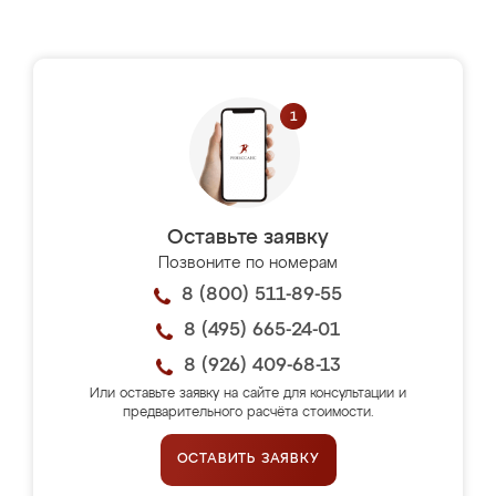
Оставьте заявку
Позвоните по номерам
8 (800) 511-89-55
8 (495) 665-24-01
8 (926) 409-68-13
Или оставьте заявку на сайте для консультации и
предварительного расчёта стоимости.
ОСТАВИТЬ ЗАЯВКУ