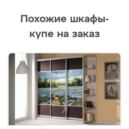
Похожие шкафы-
купе на заказ