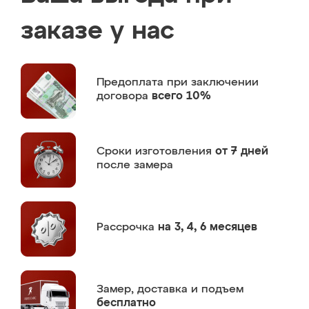
заказе у нас
Предоплата
при заключении
договора
всего 10%
Сроки изготовления
от 7 дней
после замера
Рассрочка
на 3, 4, 6 месяцев
Замер,
доставка и подъем
бесплатно