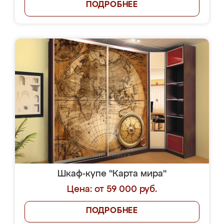
ПОДРОБНЕЕ
Шкаф-купе "Карта мира"
Цена: от 59 000 руб.
ПОДРОБНЕЕ