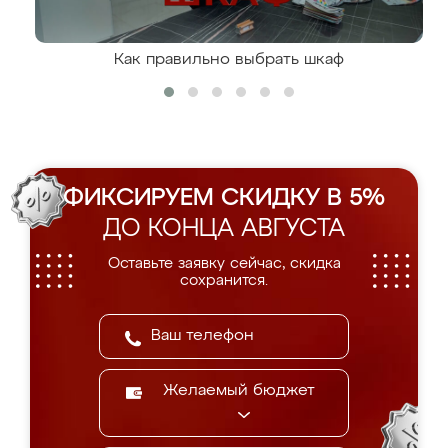
Как правильно выбрать шкаф
ФИКСИРУЕМ СКИДКУ В 5%
ДО КОНЦА АВГУСТА
Оставьте заявку сейчас, скидка
сохранится.
Желаемый бюджет