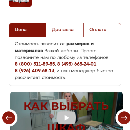
Цена
Доставка
Оплата
размеров и
Стоимость зависит от
материалов
Вашей мебели. Просто
позвоните нам по любому из телефонов:
8 (800) 511-89-55
,
8 (495) 665-24-01
,
8 (926) 409-68-13
, и наш менеджер быстро
рассчитает стоимость.