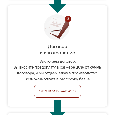
Договор
и изготовление
Заключаем договор,
Вы вносите предоплату в размере
10% от суммы
договора
, и мы отдаём заказ в производство.
Возможна оплата в рассрочку без %.
УЗНАТЬ О РАССРОЧКЕ