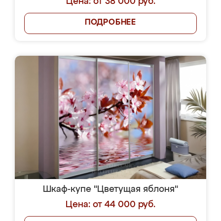
Цена: от 38 000 руб.
ПОДРОБНЕЕ
Шкаф-купе "Цветущая яблоня"
Цена: от 44 000 руб.