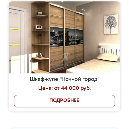
Шкаф-купе "Ночной город"
Цена: от 44 000 руб.
ПОДРОБНЕЕ