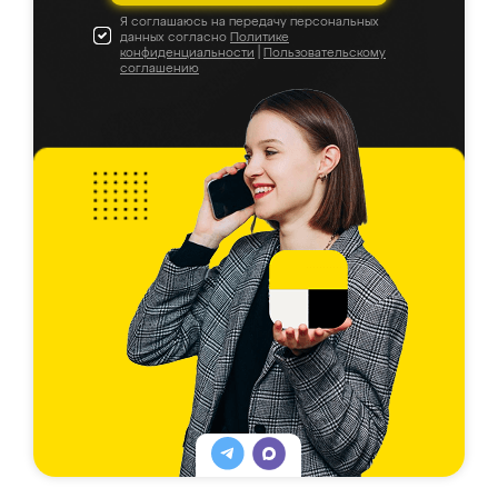
Я соглашаюсь на передачу персональных
данных согласно
Политике
конфиденциальности
|
Пользовательскому
соглашению