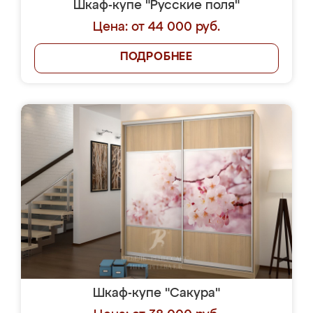
Шкаф-купе "Русские поля"
Цена: от 44 000 руб.
ПОДРОБНЕЕ
Шкаф-купе "Сакура"