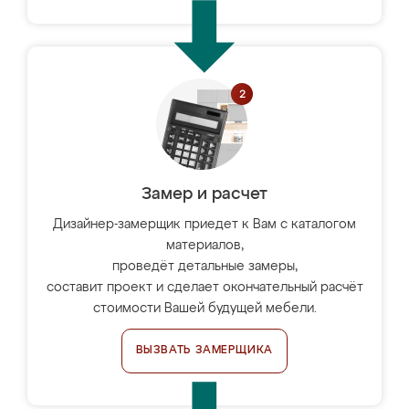
Замер и расчет
Дизайнер-замерщик приедет к Вам с каталогом
материалов,
проведёт детальные замеры,
составит проект и сделает окончательный расчёт
стоимости Вашей будущей мебели.
ВЫЗВАТЬ ЗАМЕРЩИКА