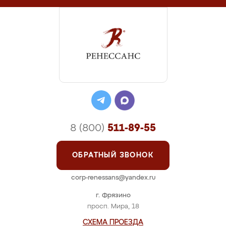
8 (800)
511-89-55
ОБРАТНЫЙ ЗВОНОК
corp-renessans@yandex.ru
г. Фрязино
просп. Мира, 18
СХЕМА ПРОЕЗДА