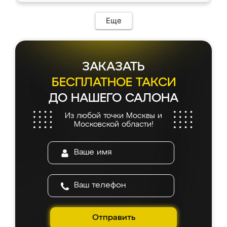
Еще
ЗАКАЗАТЬ
БЕСПЛАТНОЕ ТАКСИ
ДО НАШЕГО САЛОНА
Из любой точки Москвы и
Московской области!
Отправить