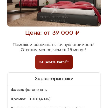
Цена: от 39 000 ₽
Поможем рассчитать точную стоимость!
Ответим менее, чем за 15 минут!
ЗАКАЗАТЬ
РАСЧЁТ
Характеристики
Фасад:
фотопечать
Кромка:
ПВХ (0,4 мм)