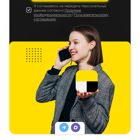
Я соглашаюсь на передачу персональных
данных согласно
Политике
конфиденциальности
|
Пользовательскому
соглашению