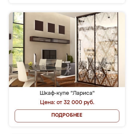
Шкаф-купе "Лариса"
Цена: от 32 000 руб.
ПОДРОБНЕЕ