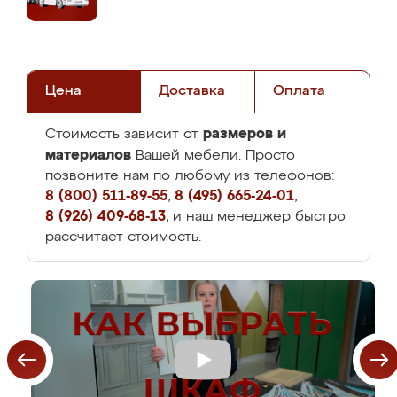
Цена
Доставка
Оплата
размеров и
Стоимость зависит от
материалов
Вашей мебели. Просто
позвоните нам по любому из телефонов:
8 (800) 511-89-55
,
8 (495) 665-24-01
,
8 (926) 409-68-13
, и наш менеджер быстро
рассчитает стоимость.