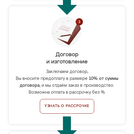
Договор
и изготовление
Заключаем договор,
Вы вносите предоплату в размере
10% от суммы
договора
, и мы отдаём заказ в производство.
Возможна оплата в рассрочку без %.
УЗНАТЬ О РАССРОЧКЕ