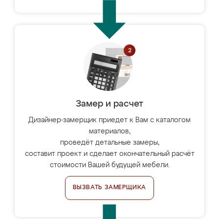
Замер и расчет
Дизайнер-замерщик приедет к Вам с каталогом
материалов,
проведёт детальные замеры,
составит проект и сделает окончательный расчёт
стоимости Вашей будущей мебели.
ВЫЗВАТЬ ЗАМЕРЩИКА