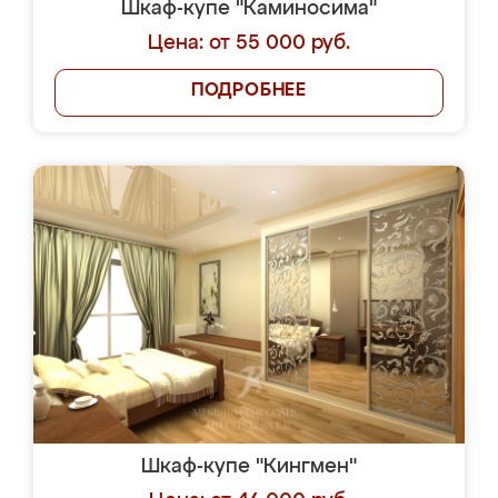
Шкаф-купе "Каминосима"
Цена: от 55 000 руб.
ПОДРОБНЕЕ
Шкаф-купе "Кингмен"