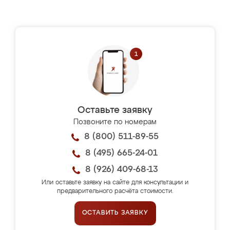
Оставьте заявку
Позвоните по номерам
8 (800) 511-89-55
8 (495) 665-24-01
8 (926) 409-68-13
Или оставьте заявку на сайте для консультации и
предварительного расчёта стоимости.
ОСТАВИТЬ ЗАЯВКУ