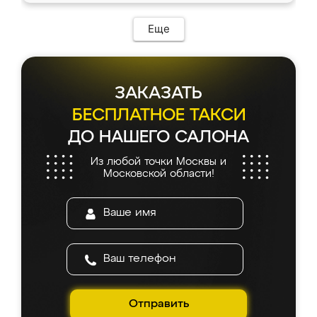
Еще
ЗАКАЗАТЬ
БЕСПЛАТНОЕ ТАКСИ
ДО НАШЕГО САЛОНА
Из любой точки Москвы и
Московской области!
Отправить