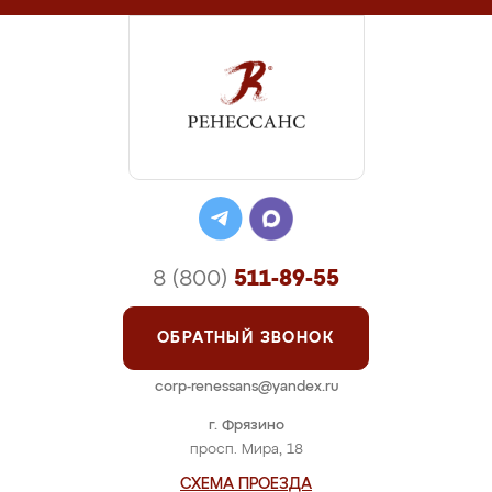
8 (800)
511-89-55
ОБРАТНЫЙ ЗВОНОК
corp-renessans@yandex.ru
г. Фрязино
просп. Мира, 18
СХЕМА ПРОЕЗДА