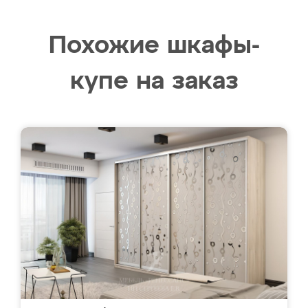
Похожие шкафы-
купе на заказ