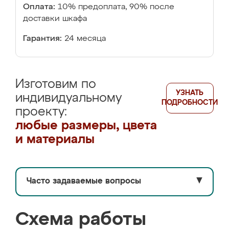
Оплата:
10% предоплата, 90% после
доставки шкафа
Гарантия:
24 месяца
Изготовим по
УЗНАТЬ
индивидуальному
ПОДРОБНОСТИ
проекту:
любые размеры, цвета
и материалы
Часто задаваемые вопросы
▼
Схема работы