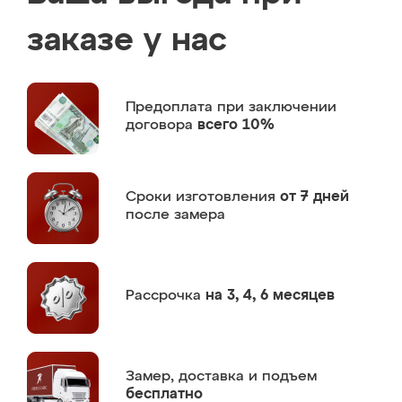
заказе у нас
Предоплата
при заключении
договора
всего 10%
Сроки изготовления
от 7 дней
после замера
Рассрочка
на 3, 4, 6 месяцев
Замер,
доставка и подъем
бесплатно