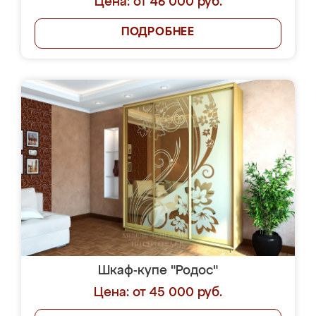
Цена: от 46 000 руб.
ПОДРОБНЕЕ
Шкаф-купе "Родос"
Цена: от 45 000 руб.