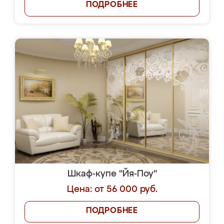
ПОДРОБНЕЕ
Шкаф-купе "Йя-Поу"
Цена: от 56 000 руб.
ПОДРОБНЕЕ