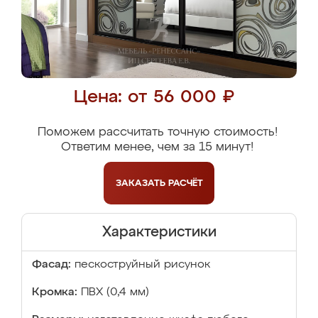
Цена: от 56 000 ₽
Поможем рассчитать точную стоимость!
Ответим менее, чем за 15 минут!
ЗАКАЗАТЬ
РАСЧЁТ
Характеристики
Фасад:
пескоструйный рисунок
Кромка:
ПВХ (0,4 мм)