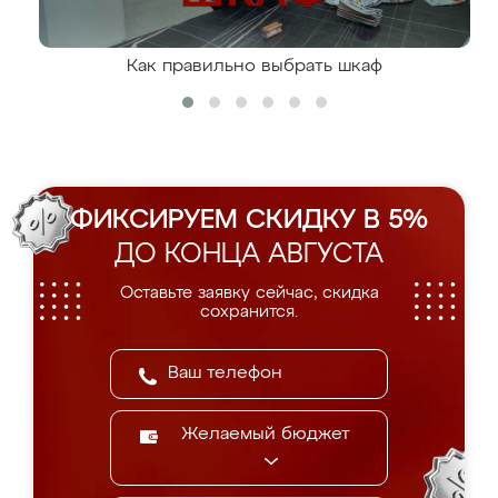
Как правильно выбрать шкаф
ФИКСИРУЕМ СКИДКУ В 5%
ДО КОНЦА АВГУСТА
Оставьте заявку сейчас, скидка
сохранится.
Желаемый бюджет