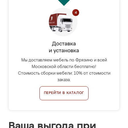
Доставка
и установка
Мы доставляем мебель по Фрязино и всей
Московской области бесплатно!
Стоимость сборки мебели: 10% от стоимости
заказа.
ПЕРЕЙТИ В КАТАЛОГ
Ваша выгода при