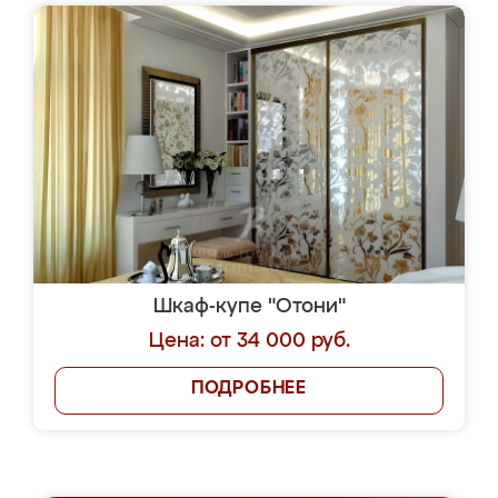
Шкаф-купе "Отони"
Цена: от 34 000 руб.
ПОДРОБНЕЕ