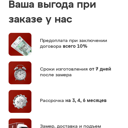
Ваша выгода при
заказе у нас
Предоплата
при заключении
договора
всего 10%
Сроки изготовления
от 7 дней
после замера
Рассрочка
на 3, 4, 6 месяцев
Замер,
доставка и подъем