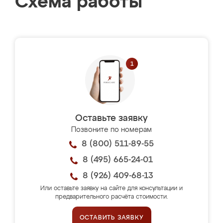
Схема работы
Оставьте заявку
Позвоните по номерам
8 (800) 511-89-55
8 (495) 665-24-01
8 (926) 409-68-13
Или оставьте заявку на сайте для консультации и
предварительного расчёта стоимости.
ОСТАВИТЬ ЗАЯВКУ