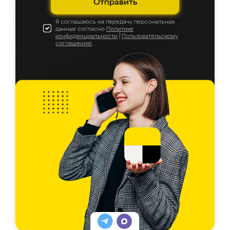
Отправить
Я соглашаюсь на передачу персональных
данных согласно
Политике
конфиденциальности
|
Пользовательскому
соглашению