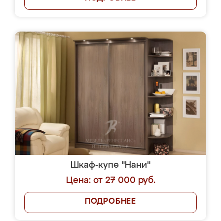
Шкаф-купе "Нани"
Цена: от 27 000 руб.
ПОДРОБНЕЕ