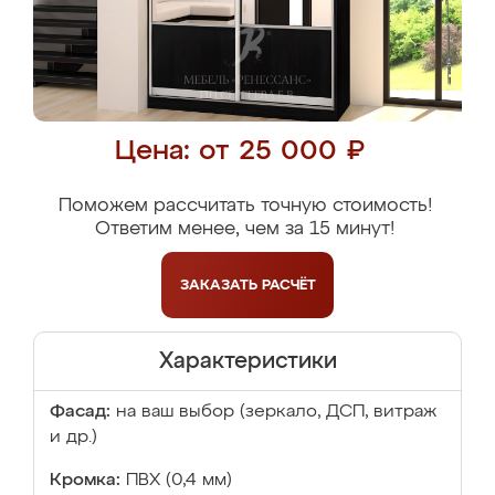
Цена: от 25 000 ₽
Поможем рассчитать точную стоимость!
Ответим менее, чем за 15 минут!
ЗАКАЗАТЬ
РАСЧЁТ
Характеристики
Фасад:
на ваш выбор (зеркало, ДСП, витраж
и др.)
Кромка:
ПВХ (0,4 мм)