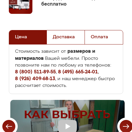
бесплатно
Цена
Доставка
Оплата
размеров и
Стоимость зависит от
материалов
Вашей мебели. Просто
позвоните нам по любому из телефонов:
8 (800) 511-89-55
,
8 (495) 665-24-01
,
8 (926) 409-68-13
, и наш менеджер быстро
рассчитает стоимость.