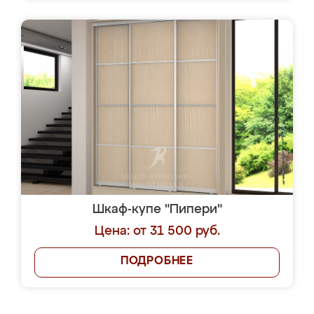
Шкаф-купе "Пипери"
Цена: от 31 500 руб.
ПОДРОБНЕЕ