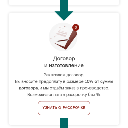
Договор
и изготовление
Заключаем договор,
Вы вносите предоплату в размере
10% от суммы
договора
, и мы отдаём заказ в производство.
Возможна оплата в рассрочку без %.
УЗНАТЬ О РАССРОЧКЕ