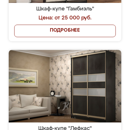
Шкаф-купе "Гамбиэль"
Цена: от 25 000 руб.
ПОДРОБНЕЕ
Шкаф-купе "Лефкас"