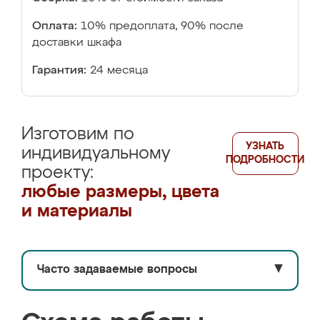
Оплата:
10% предоплата, 90% после
доставки шкафа
Гарантия:
24 месяца
Изготовим по
УЗНАТЬ
индивидуальному
ПОДРОБНОСТИ
проекту:
любые размеры, цвета
и материалы
Часто задаваемые вопросы
▼