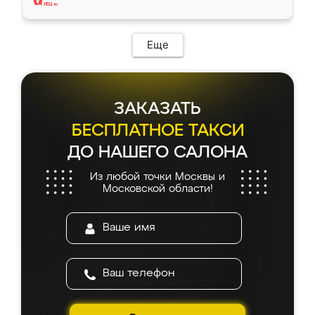
Еще
ЗАКАЗАТЬ
БЕСПЛАТНОЕ ТАКСИ
ДО НАШЕГО САЛОНА
Из любой точки Москвы и
Московской области!