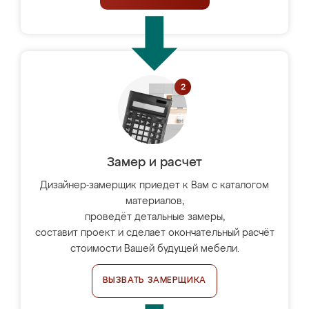
Замер и расчет
Дизайнер-замерщик приедет к Вам с каталогом
материалов,
проведёт детальные замеры,
составит проект и сделает окончательный расчёт
стоимости Вашей будущей мебели.
ВЫЗВАТЬ ЗАМЕРЩИКА