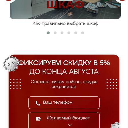
Как правильно выбрать шкаф
ФИКСИРУЕМ СКИДКУ В 5%
ДО КОНЦА АВГУСТА
Оставьте заявку сейчас, скидка
сохранится.
Желаемый бюджет