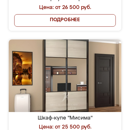
Цена: от 26 500 руб.
ПОДРОБНЕЕ
Шкаф-купе "Мисима"
Цена: от 25 500 руб.