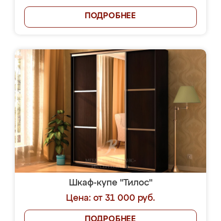
ПОДРОБНЕЕ
Шкаф-купе "Тилос"
Цена: от 31 000 руб.
ПОДРОБНЕЕ