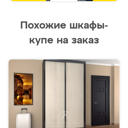
Похожие шкафы-
купе на заказ