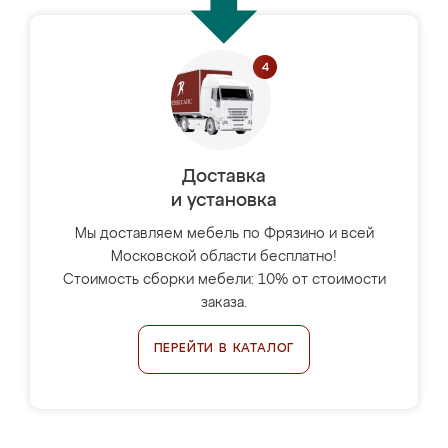
Доставка
и установка
Мы доставляем мебель по Фрязино и всей
Московской области бесплатно!
Стоимость сборки мебели: 10% от стоимости
заказа.
ПЕРЕЙТИ В КАТАЛОГ