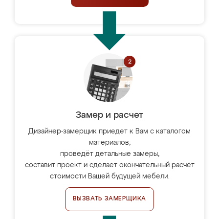
Замер и расчет
Дизайнер-замерщик приедет к Вам с каталогом
материалов,
проведёт детальные замеры,
составит проект и сделает окончательный расчёт
стоимости Вашей будущей мебели.
ВЫЗВАТЬ ЗАМЕРЩИКА