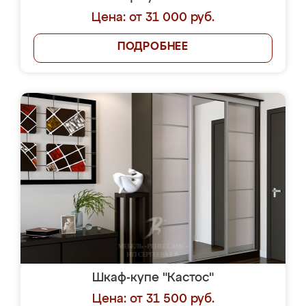
Цена: от 31 000 руб.
ПОДРОБНЕЕ
Шкаф-купе "Кастос"
Цена: от 31 500 руб.