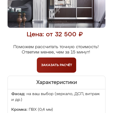
Цена: от 32 500 ₽
Поможем рассчитать точную стоимость!
Ответим менее, чем за 15 минут!
ЗАКАЗАТЬ
РАСЧЁТ
Характеристики
Фасад:
на ваш выбор (зеркало, ДСП, витраж
и др.)
Кромка:
ПВХ (0,4 мм)