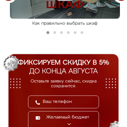
Как правильно выбрать шкаф
ФИКСИРУЕМ СКИДКУ В 5%
ДО КОНЦА АВГУСТА
Оставьте заявку сейчас, скидка
сохранится.
Желаемый бюджет