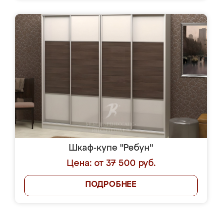
Шкаф-купе "Ребун"
Цена: от 37 500 руб.
ПОДРОБНЕЕ