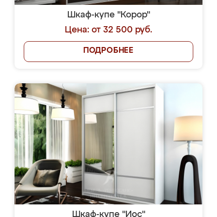
Шкаф-купе "Корор"
Цена: от 32 500 руб.
ПОДРОБНЕЕ
Шкаф-купе "Иос"