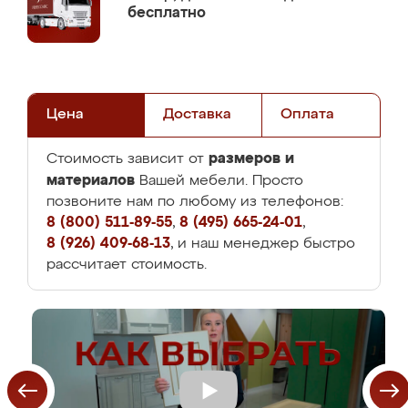
бесплатно
Цена
Доставка
Оплата
размеров и
Стоимость зависит от
материалов
Вашей мебели. Просто
позвоните нам по любому из телефонов:
8 (800) 511-89-55
,
8 (495) 665-24-01
,
8 (926) 409-68-13
, и наш менеджер быстро
рассчитает стоимость.