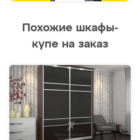
Похожие шкафы-
купе на заказ