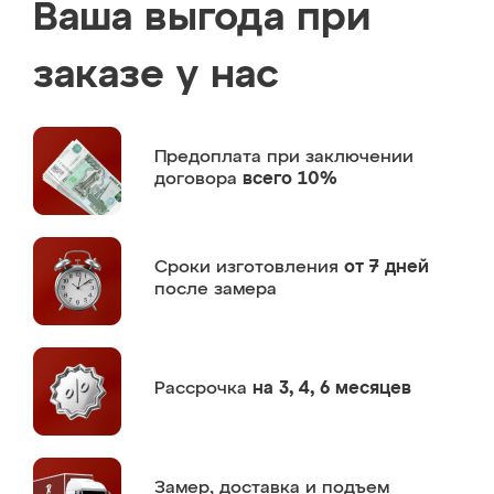
Ваша выгода при
заказе у нас
Предоплата
при заключении
договора
всего 10%
Сроки изготовления
от 7 дней
после замера
Рассрочка
на 3, 4, 6 месяцев
Замер,
доставка и подъем