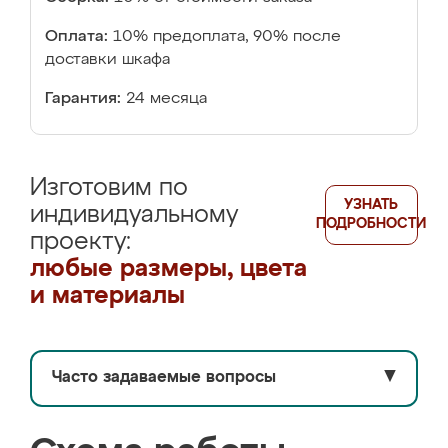
Оплата:
10% предоплата, 90% после
доставки шкафа
Гарантия:
24 месяца
Изготовим по
УЗНАТЬ
индивидуальному
ПОДРОБНОСТИ
проекту:
любые размеры, цвета
и материалы
Часто задаваемые вопросы
▼