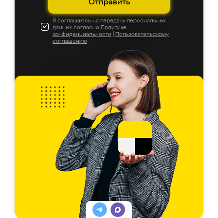
Отправить
Я соглашаюсь на передачу персональных
данных согласно
Политике
конфиденциальности
|
Пользовательскому
соглашению