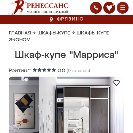
0
ФРЯЗИНО
ГЛАВНАЯ
→
ШКАФЫ-КУПЕ
→
ШКАФЫ КУПЕ
ЭКОНОМ
Шкаф-купе "Марриса"
Рейтинг:
0.0
(
0
голосов)