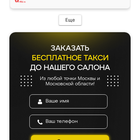
Еще
ЗАКАЗАТЬ
БЕСПЛАТНОЕ ТАКСИ
ДО НАШЕГО САЛОНА
Из любой точки Москвы и
Московской области!