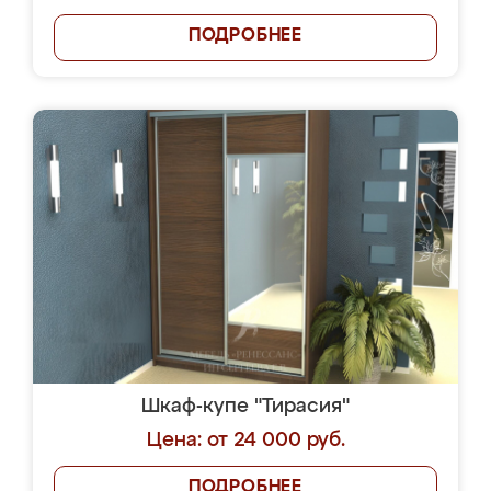
ПОДРОБНЕЕ
Шкаф-купе "Тирасия"
Цена: от 24 000 руб.
ПОДРОБНЕЕ