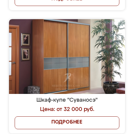
Шкаф-купе "Суваносэ"
Цена: от 32 000 руб.
ПОДРОБНЕЕ