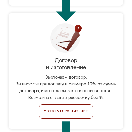
Договор
и изготовление
Заключаем договор,
Вы вносите предоплату в размере
10% от суммы
договора
, и мы отдаём заказ в производство.
Возможна оплата в рассрочку без %.
УЗНАТЬ О РАССРОЧКЕ