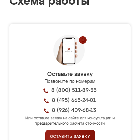
Схема работы
Оставьте заявку
Позвоните по номерам
8 (800) 511-89-55
8 (495) 665-24-01
8 (926) 409-68-13
Или оставьте заявку на сайте для консультации и
предварительного расчёта стоимости.
ОСТАВИТЬ ЗАЯВКУ