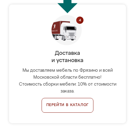
Доставка
и установка
Мы доставляем мебель по Фрязино и всей
Московской области бесплатно!
Стоимость сборки мебели: 10% от стоимости
заказа.
ПЕРЕЙТИ В КАТАЛОГ