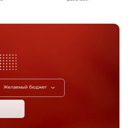
Желаемый бюджет