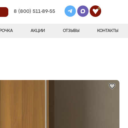
0
8 (800) 511-89-55
РОЧКА
АКЦИИ
ОТЗЫВЫ
КОНТАКТЫ