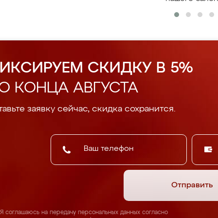
ИКСИРУЕМ СКИДКУ В 5%
О КОНЦА АВГУСТА
авьте заявку сейчас, скидка сохранится.
Отправить
Я соглашаюсь на передачу персональных данных согласно