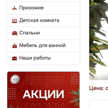
Прихожие
Детская комната
Спальни
Мебель для ванной
Наши работы
Цена: 