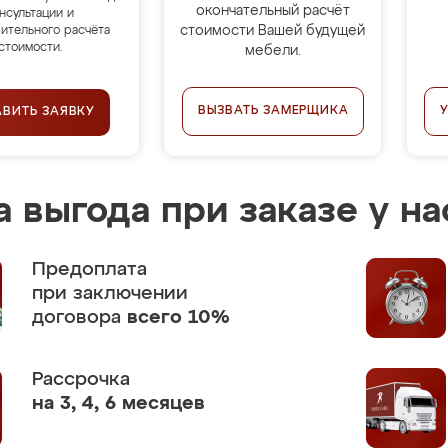
окончательный расчёт
нсультации и
стоимости Вашей будущей
ительного расчёта
стоимости.
мебели.
ВЫЗВАТЬ ЗАМЕРЩИКА
АВИТЬ ЗАЯВКУ
 выгода при заказе у на
Предоплата
при заключении
договора
всего 10%
Рассрочка
на 3, 4, 6 месяцев