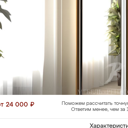
Поможем рассчитать точну
от 24 000 ₽
Ответим менее, чем за 
Характерист