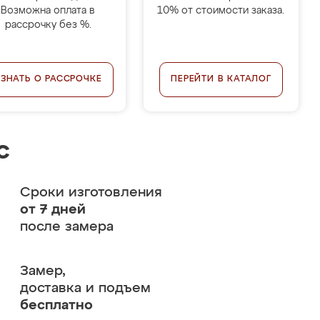
Возможна оплата в
10% от стоимости заказа.
рассрочку без %.
УЗНАТЬ О РАССРОЧКЕ
ПЕРЕЙТИ В КАТАЛОГ
с
Сроки изготовления
от 7 дней
после замера
Замер,
доставка и подъем
бесплатно