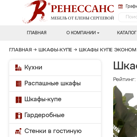
Графи
ГЛАВНАЯ
О КОМПАНИИ
КАТАЛОГ
ГЛАВНАЯ
→
ШКАФЫ-КУПЕ
→
ШКАФЫ КУПЕ ЭКОНОМ
Шка
Кухни
Рейтинг
Распашные шкафы
Шкафы-купе
Гардеробные
Стенки в гостиную