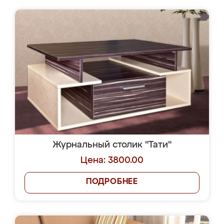
Журнальный столик "Тати"
Цена: 3800.00
ПОДРОБНЕЕ