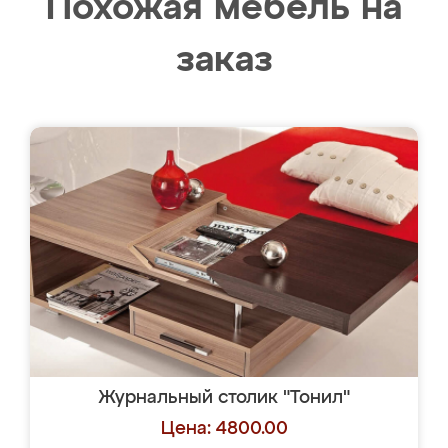
Похожая мебель на
заказ
Журнальный столик "Тонил"
Цена: 4800.00