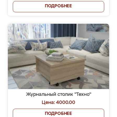
ПОДРОБНЕЕ
Журнальный столик "Техно"
Цена: 4000.00
ПОДРОБНЕЕ