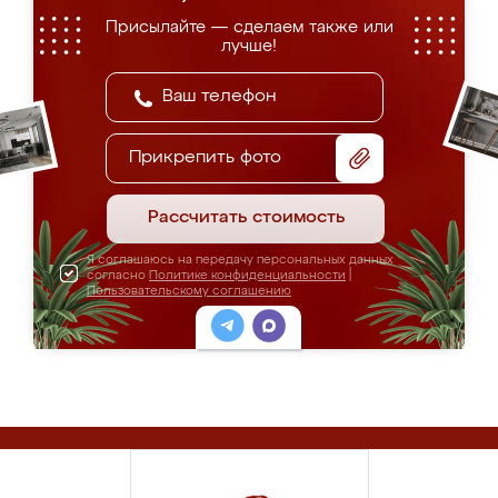
Присылайте — сделаем также или
лучше!
Прикрепить фото
Рассчитать стоимость
Я соглашаюсь на передачу персональных данных
согласно
Политике конфиденциальности
|
Пользовательскому соглашению