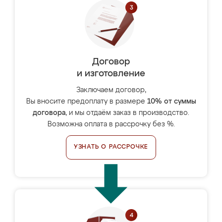
Договор
и изготовление
Заключаем договор,
Вы вносите предоплату в размере
10% от суммы
договора
, и мы отдаём заказ в производство.
Возможна оплата в рассрочку без %.
УЗНАТЬ О РАССРОЧКЕ