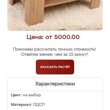
Цена: от 5000.00
Поможем рассчитать точную стоимость!
Ответим менее, чем за 15 минут!
ЗАКАЗАТЬ
РАСЧЁТ
Характеристики
Цвет:
на выбор
Материал:
ЛДСП