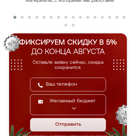
Материалы, с которыми мы работаем
ФИКСИРУЕМ СКИДКУ В 5%
ДО КОНЦА АВГУСТА
Оставьте заявку сейчас, скидка
сохранится.
Желаемый бюджет
Отправить
Я соглашаюсь на передачу персональных данных