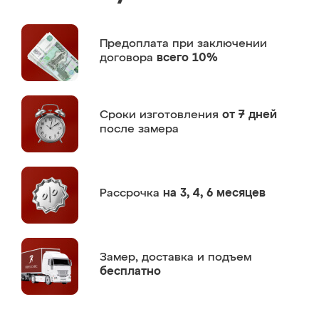
Предоплата
при заключении
договора
всего 10%
Сроки изготовления
от 7 дней
после замера
Рассрочка
на 3, 4, 6 месяцев
Замер,
доставка и подъем
бесплатно