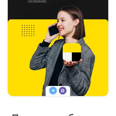
соглашению