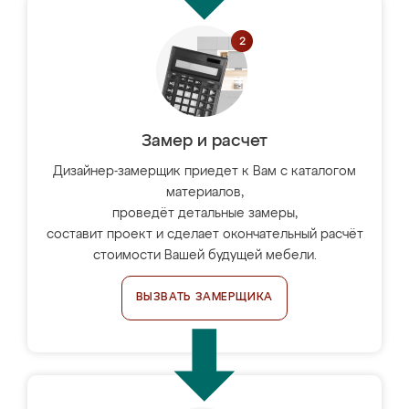
Замер и расчет
Дизайнер-замерщик приедет к Вам с каталогом
материалов,
проведёт детальные замеры,
составит проект и сделает окончательный расчёт
стоимости Вашей будущей мебели.
ВЫЗВАТЬ ЗАМЕРЩИКА