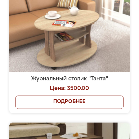
Журнальный столик "Танта"
Цена: 3500.00
ПОДРОБНЕЕ