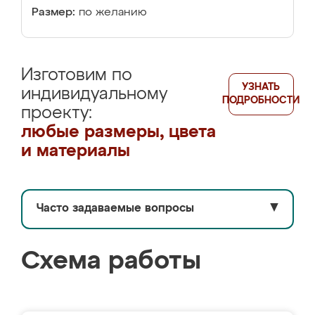
Размер:
по желанию
Изготовим по
УЗНАТЬ
индивидуальному
ПОДРОБНОСТИ
проекту:
любые размеры, цвета
и материалы
Часто задаваемые вопросы
▼
Схема работы