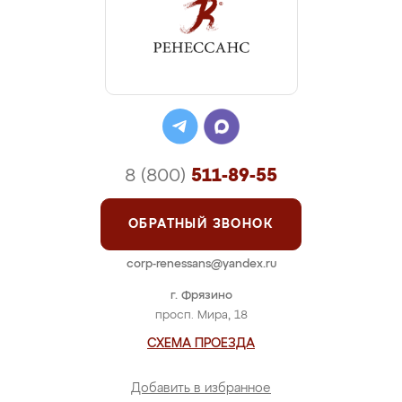
8 (800)
511-89-55
ОБРАТНЫЙ ЗВОНОК
corp-renessans@yandex.ru
г. Фрязино
просп. Мира, 18
СХЕМА ПРОЕЗДА
Добавить в избранное