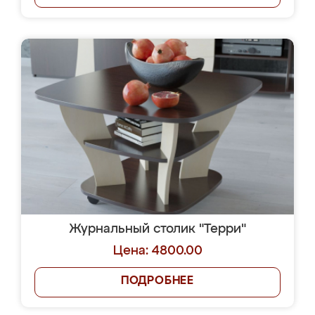
Журнальный столик "Терри"
Цена: 4800.00
ПОДРОБНЕЕ