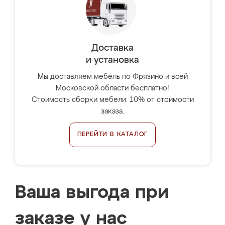
Доставка
и установка
Мы доставляем мебель по Фрязино и всей
Московской области бесплатно!
Стоимость сборки мебели: 10% от стоимости
заказа.
ПЕРЕЙТИ В КАТАЛОГ
Ваша выгода при
заказе у нас