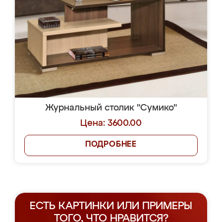
Журнальный столик "Сумико"
Цена: 3600.00
ПОДРОБНЕЕ
ЕСТЬ КАРТИНКИ ИЛИ ПРИМЕРЫ
ТОГО, ЧТО НРАВИТСЯ?