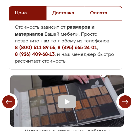
Цена
Доставка
Оплата
размеров и
Стоимость зависит от
материалов
Вашей мебели. Просто
позвоните нам по любому из телефонов:
8 (800) 511-89-55
,
8 (495) 665-24-01
,
8 (926) 409-68-13
, и наш менеджер быстро
рассчитает стоимость.