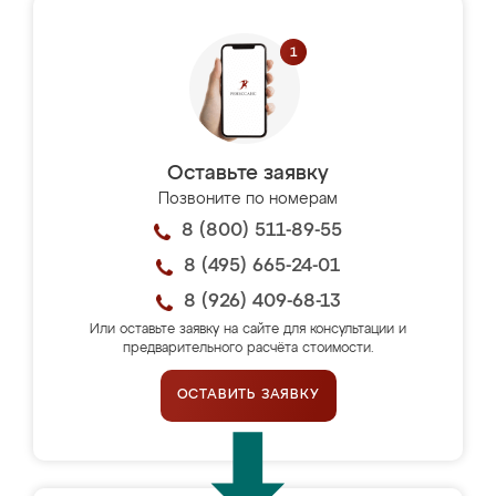
Оставьте заявку
Позвоните по номерам
8 (800) 511-89-55
8 (495) 665-24-01
8 (926) 409-68-13
Или оставьте заявку на сайте для консультации и
предварительного расчёта стоимости.
ОСТАВИТЬ ЗАЯВКУ