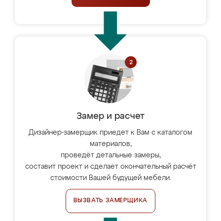
Замер и расчет
Дизайнер-замерщик приедет к Вам с каталогом
материалов,
проведёт детальные замеры,
составит проект и сделает окончательный расчёт
стоимости Вашей будущей мебели.
ВЫЗВАТЬ ЗАМЕРЩИКА