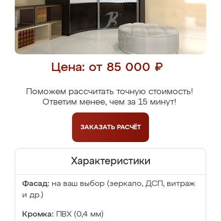
Цена: от 85 000 ₽
Поможем рассчитать точную стоимость!
Ответим менее, чем за 15 минут!
ЗАКАЗАТЬ
РАСЧЁТ
Характеристики
Фасад:
на ваш выбор (зеркало, ДСП, витраж
и др.)
Кромка:
ПВХ (0,4 мм)