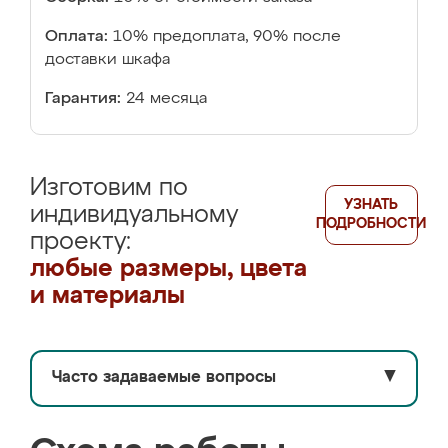
Оплата:
10% предоплата, 90% после
доставки шкафа
Гарантия:
24 месяца
Изготовим по
УЗНАТЬ
индивидуальному
ПОДРОБНОСТИ
проекту:
любые размеры, цвета
и материалы
Часто задаваемые вопросы
▼