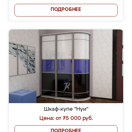
ПОДРОБНЕЕ
Шкаф-купе "Нуи"
Цена: от 75 000 руб.
ПОДРОБНЕЕ