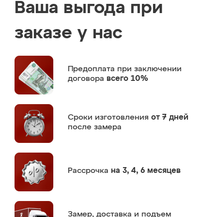
Ваша выгода при
заказе у нас
Предоплата
при заключении
договора
всего 10%
Сроки изготовления
от 7 дней
после замера
Рассрочка
на 3, 4, 6 месяцев
Замер,
доставка и подъем