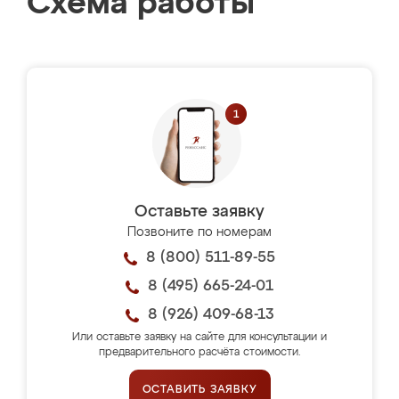
Схема работы
Оставьте заявку
Позвоните по номерам
8 (800) 511-89-55
8 (495) 665-24-01
8 (926) 409-68-13
Или оставьте заявку на сайте для консультации и
предварительного расчёта стоимости.
ОСТАВИТЬ ЗАЯВКУ