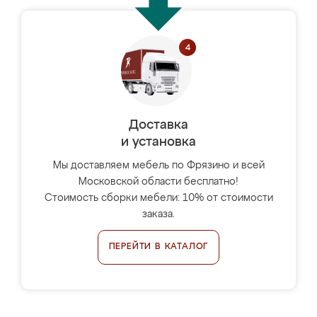
Доставка
и установка
Мы доставляем мебель по Фрязино и всей
Московской области бесплатно!
Стоимость сборки мебели: 10% от стоимости
заказа.
ПЕРЕЙТИ В КАТАЛОГ