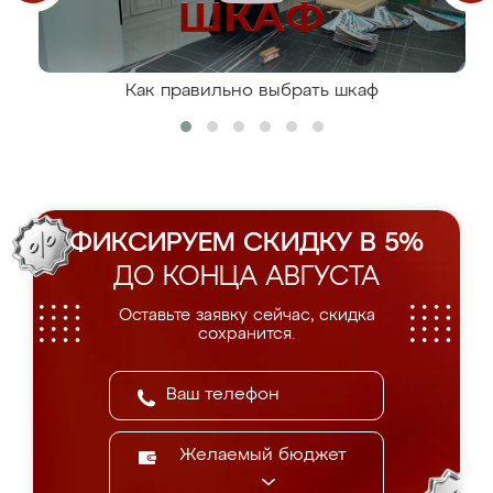
Как правильно выбрать шкаф
ФИКСИРУЕМ СКИДКУ В 5%
ДО КОНЦА АВГУСТА
Оставьте заявку сейчас, скидка
сохранится.
Желаемый бюджет