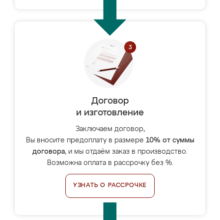
Договор
и изготовление
Заключаем договор,
Вы вносите предоплату в размере
10% от суммы
договора
, и мы отдаём заказ в производство.
Возможна оплата в рассрочку без %.
УЗНАТЬ О РАССРОЧКЕ