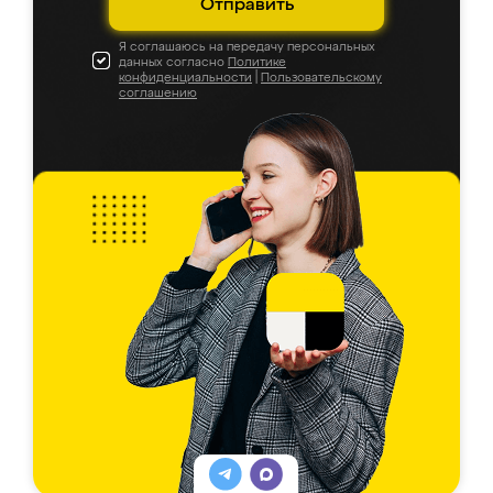
Отправить
Я соглашаюсь на передачу персональных
данных согласно
Политике
конфиденциальности
|
Пользовательскому
соглашению