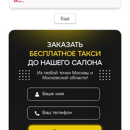
Еще
ЗАКАЗАТЬ
БЕСПЛАТНОЕ ТАКСИ
ДО НАШЕГО САЛОНА
Из любой точки Москвы и
Московской области!