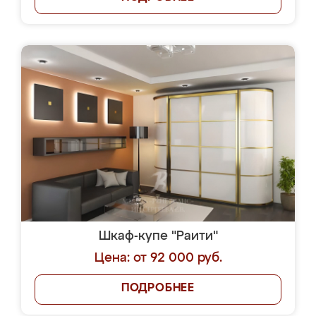
Шкаф-купе "Раити"
Цена: от 92 000 руб.
ПОДРОБНЕЕ