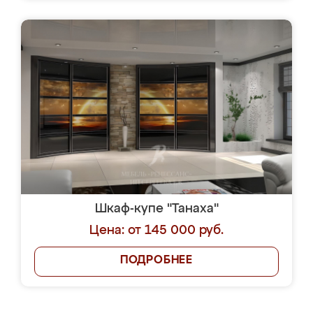
Шкаф-купе "Танаха"
Цена: от 145 000 руб.
ПОДРОБНЕЕ