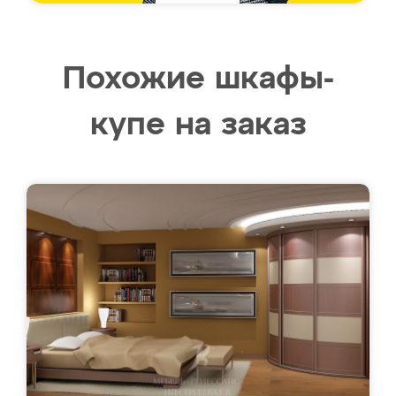
Похожие шкафы-
купе на заказ