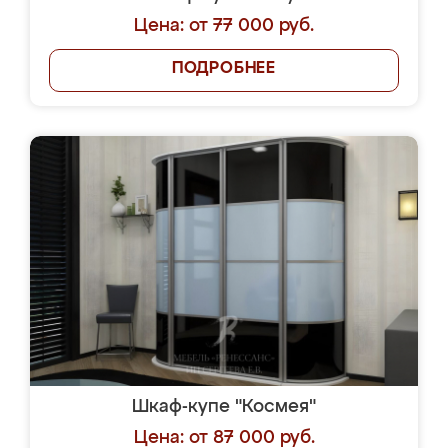
Цена: от 77 000 руб.
ПОДРОБНЕЕ
Шкаф-купе "Космея"
Цена: от 87 000 руб.