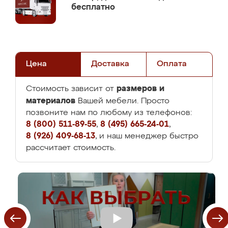
бесплатно
Цена
Доставка
Оплата
размеров и
Стоимость зависит от
материалов
Вашей мебели. Просто
позвоните нам по любому из телефонов:
8 (800) 511-89-55
,
8 (495) 665-24-01
,
8 (926) 409-68-13
, и наш менеджер быстро
рассчитает стоимость.