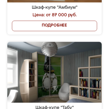
Шкаф-купе "Амбиум"
Цена: от 87 000 руб.
ПОДРОБНЕЕ
Шкаф-купе "Табу"