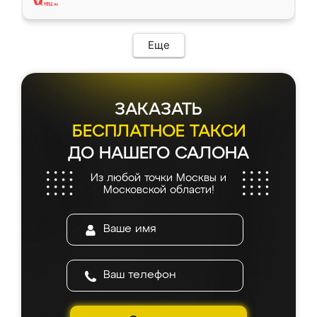
Еще
ЗАКАЗАТЬ
БЕСПЛАТНОЕ ТАКСИ
ДО НАШЕГО САЛОНА
Из любой точки Москвы и
Московской области!