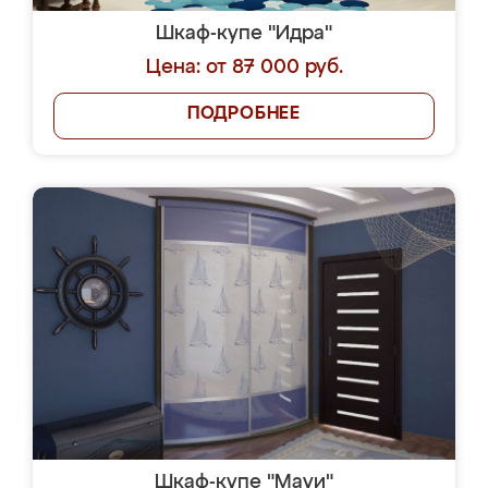
Шкаф-купе "Идра"
Цена: от 87 000 руб.
ПОДРОБНЕЕ
Шкаф-купе "Мауи"