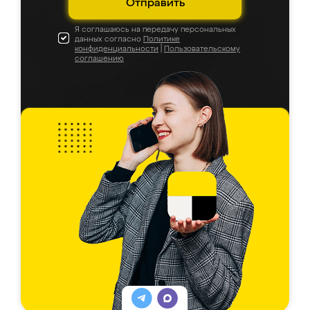
Отправить
Я соглашаюсь на передачу персональных
данных согласно
Политике
конфиденциальности
|
Пользовательскому
соглашению