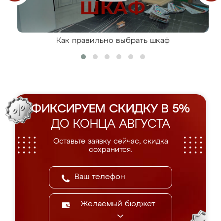
Как правильно выбрать шкаф
ФИКСИРУЕМ СКИДКУ В 5%
ДО КОНЦА АВГУСТА
Оставьте заявку сейчас, скидка
сохранится.
Желаемый бюджет