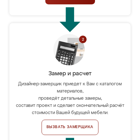
Замер и расчет
Дизайнер-замерщик приедет к Вам с каталогом
материалов,
проведёт детальные замеры,
составит проект и сделает окончательный расчёт
стоимости Вашей будущей мебели.
ВЫЗВАТЬ ЗАМЕРЩИКА