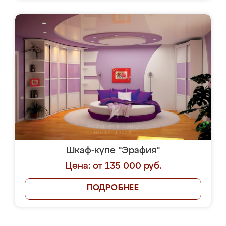
Шкаф-купе "Эрафия"
Цена: от 135 000 руб.
ПОДРОБНЕЕ