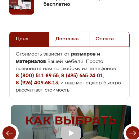
бесплатно
Цена
Доставка
Оплата
размеров и
Стоимость зависит от
материалов
Вашей мебели. Просто
позвоните нам по любому из телефонов:
8 (800) 511-89-55
,
8 (495) 665-24-01
,
8 (926) 409-68-13
, и наш менеджер быстро
рассчитает стоимость.