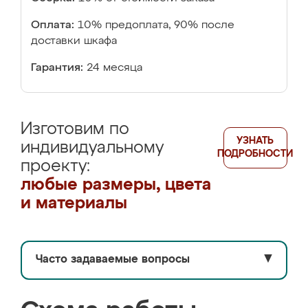
Оплата:
10% предоплата, 90% после
доставки шкафа
Гарантия:
24 месяца
Изготовим по
УЗНАТЬ
индивидуальному
ПОДРОБНОСТИ
проекту:
любые размеры, цвета
и материалы
Часто задаваемые вопросы
▼