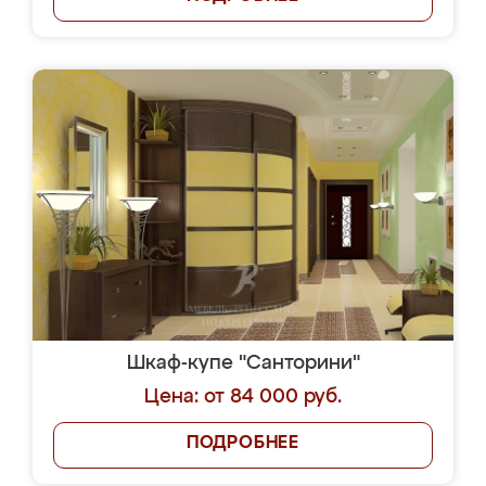
Шкаф-купе "Санторини"
Цена: от 84 000 руб.
ПОДРОБНЕЕ