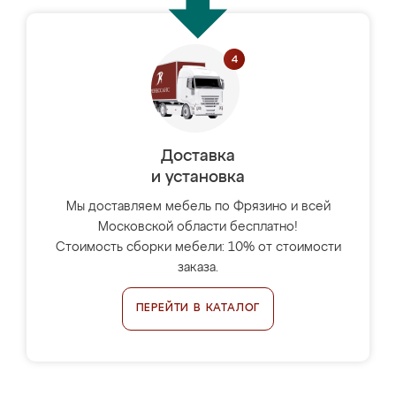
Доставка
и установка
Мы доставляем мебель по Фрязино и всей
Московской области бесплатно!
Стоимость сборки мебели: 10% от стоимости
заказа.
ПЕРЕЙТИ В КАТАЛОГ