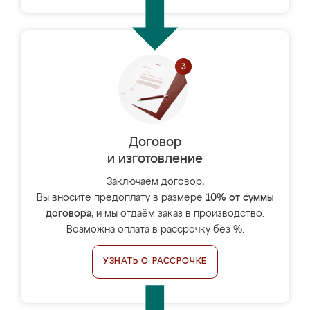
Договор
и изготовление
Заключаем договор,
Вы вносите предоплату в размере
10% от суммы
договора
, и мы отдаём заказ в производство.
Возможна оплата в рассрочку без %.
УЗНАТЬ О РАССРОЧКЕ