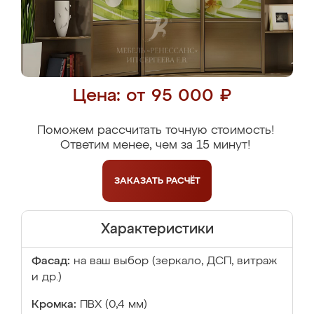
Цена: от 95 000 ₽
Поможем рассчитать точную стоимость!
Ответим менее, чем за 15 минут!
ЗАКАЗАТЬ
РАСЧЁТ
Характеристики
Фасад:
на ваш выбор (зеркало, ДСП, витраж
и др.)
Кромка:
ПВХ (0,4 мм)