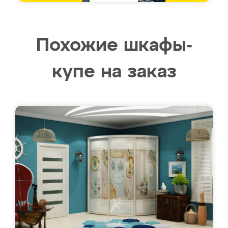
Похожие шкафы-
купе на заказ