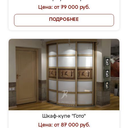
Цена: от 79 000 руб.
ПОДРОБНЕЕ
Шкаф-купе "Гото"
Цена: от 87 000 руб.