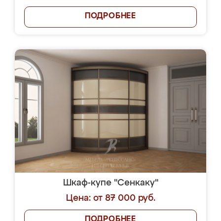
ПОДРОБНЕЕ
Шкаф-купе "Сенкаку"
Цена: от 87 000 руб.
ПОДРОБНЕЕ