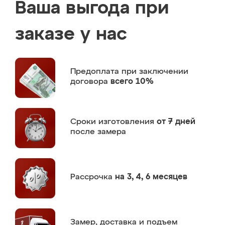
Ваша выгода при
заказе у нас
Предоплата
при заключении
договора
всего 10%
Сроки изготовления
от 7 дней
после замера
Рассрочка
на 3, 4, 6 месяцев
Замер,
доставка и подъем