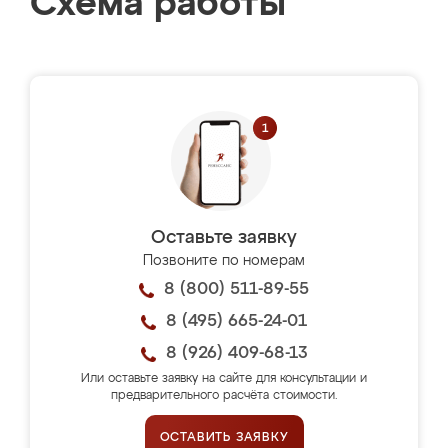
Схема работы
Оставьте заявку
Позвоните по номерам
8 (800) 511-89-55
8 (495) 665-24-01
8 (926) 409-68-13
Или оставьте заявку на сайте для консультации и
предварительного расчёта стоимости.
ОСТАВИТЬ ЗАЯВКУ