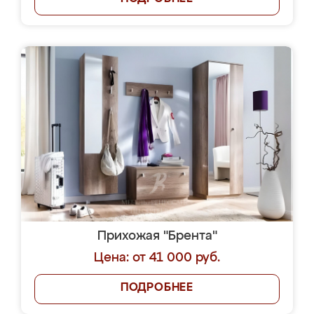
Прихожая "Брента"
Цена: от 41 000 руб.
ПОДРОБНЕЕ