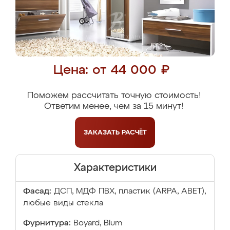
Цена: от 44 000 ₽
Поможем рассчитать точную стоимость!
Ответим менее, чем за 15 минут!
ЗАКАЗАТЬ
РАСЧЁТ
Характеристики
Фасад:
ДСП, МДФ ПВХ, пластик (ARPA, ABET),
любые виды стекла
Фурнитура:
Boyard, Blum