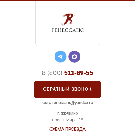
8 (800)
511-89-55
ОБРАТНЫЙ ЗВОНОК
corp-renessans@yandex.ru
г. Фрязино
просп. Мира, 18
СХЕМА ПРОЕЗДА