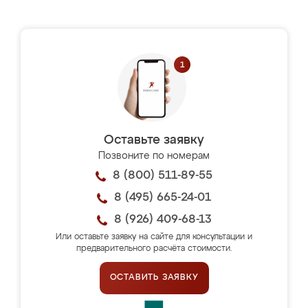
Оставьте заявку
Позвоните по номерам
8 (800) 511-89-55
8 (495) 665-24-01
8 (926) 409-68-13
Или оставьте заявку на сайте для консультации и
предварительного расчёта стоимости.
ОСТАВИТЬ ЗАЯВКУ