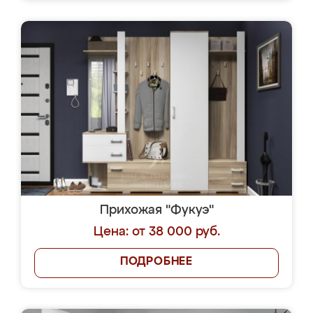
Прихожая "Фукуэ"
Цена: от 38 000 руб.
ПОДРОБНЕЕ