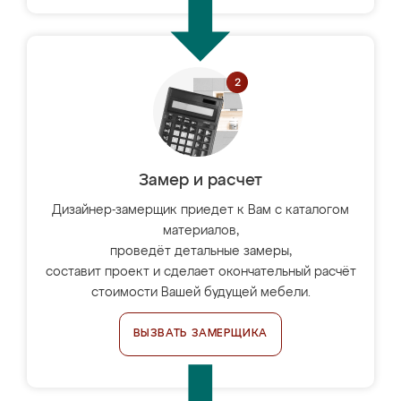
Замер и расчет
Дизайнер-замерщик приедет к Вам с каталогом
материалов,
проведёт детальные замеры,
составит проект и сделает окончательный расчёт
стоимости Вашей будущей мебели.
ВЫЗВАТЬ ЗАМЕРЩИКА