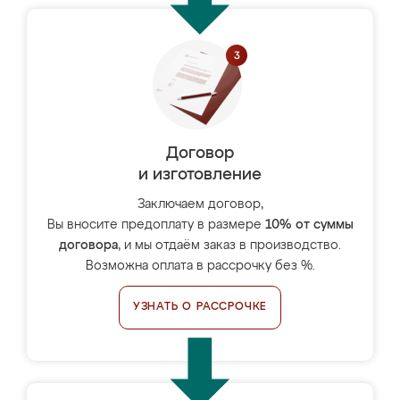
Договор
и изготовление
Заключаем договор,
Вы вносите предоплату в размере
10% от суммы
договора
, и мы отдаём заказ в производство.
Возможна оплата в рассрочку без %.
УЗНАТЬ О РАССРОЧКЕ