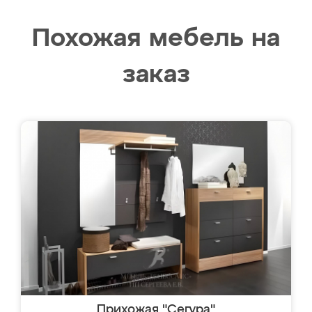
Похожая мебель на
заказ
Прихожая "Сегура"