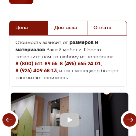
Цена
Доставка
Оплата
размеров и
Стоимость зависит от
материалов
Вашей мебели. Просто
позвоните нам по любому из телефонов:
8 (800) 511-89-55
,
8 (495) 665-24-01
,
8 (926) 409-68-13
, и наш менеджер быстро
рассчитает стоимость.