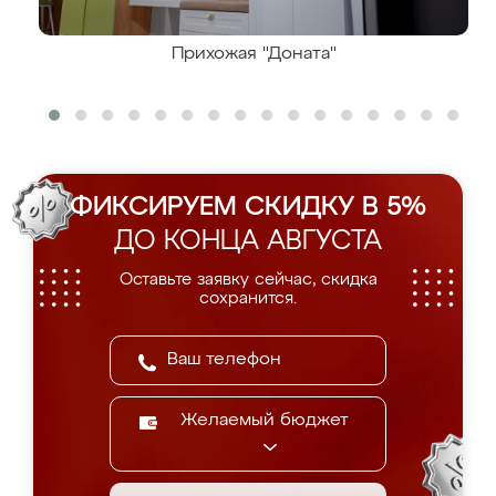
Прихожая "Доната"
ФИКСИРУЕМ СКИДКУ В 5%
ДО КОНЦА АВГУСТА
Оставьте заявку сейчас, скидка
сохранится.
Желаемый бюджет