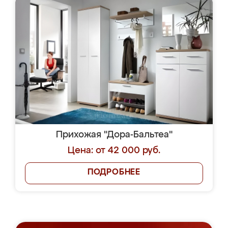
Прихожая "Дора-Бальтеа"
Цена: от 42 000 руб.
ПОДРОБНЕЕ