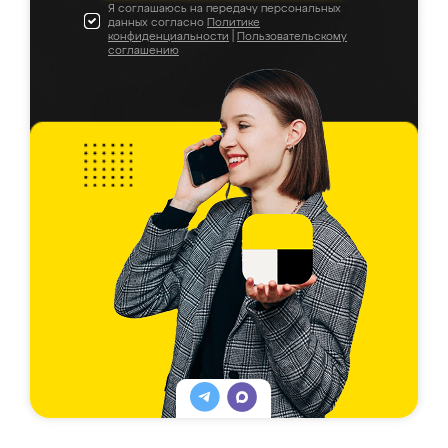
Я соглашаюсь на передачу персональных
данных согласно
Политике
конфиденциальности
|
Пользовательскому
соглашению