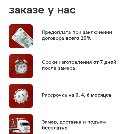
заказе у нас
Предоплата
при заключении
договора
всего 10%
Сроки изготовления
от 7 дней
после замера
Рассрочка
на 3, 4, 6 месяцев
Замер,
доставка и подъем
бесплатно