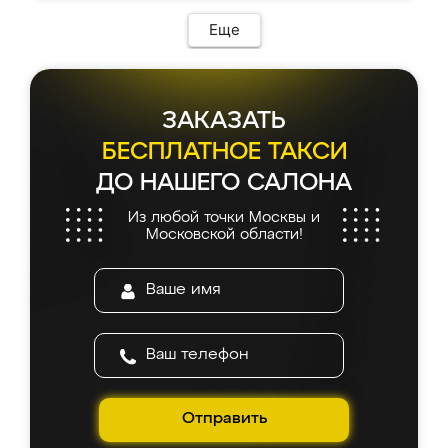
Еще
ЗАКАЗАТЬ
БЕСПЛАТНОЕ ТАКСИ
ДО НАШЕГО САЛОНА
Из любой точки Москвы и
Московской области!
Отправить