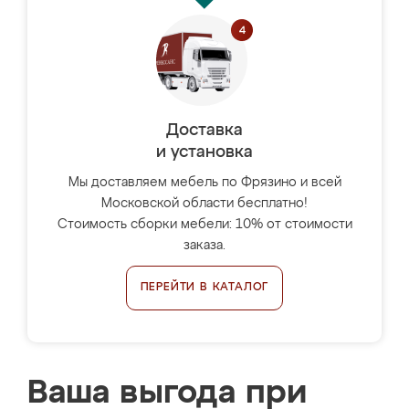
Доставка
и установка
Мы доставляем мебель по Фрязино и всей
Московской области бесплатно!
Стоимость сборки мебели: 10% от стоимости
заказа.
ПЕРЕЙТИ В КАТАЛОГ
Ваша выгода при