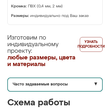
Кромка:
ПВХ (0,4 мм, 2 мм)
Размеры:
индивидуально под Ваш заказ
Изготовим по
УЗНАТЬ
индивидуальному
ПОДРОБНОСТИ
проекту:
любые размеры, цвета
и материалы
Часто задаваемые вопросы
▼
Схема работы