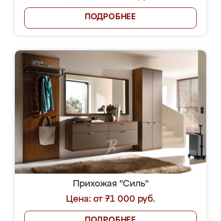
ПОДРОБНЕЕ
Прихожая "Силь"
Цена: от 71 000 руб.
ПОДРОБНЕЕ