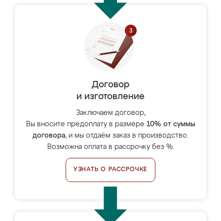
Договор
и изготовление
Заключаем договор,
Вы вносите предоплату в размере
10% от суммы
договора
, и мы отдаём заказ в производство.
Возможна оплата в рассрочку без %.
УЗНАТЬ О РАССРОЧКЕ