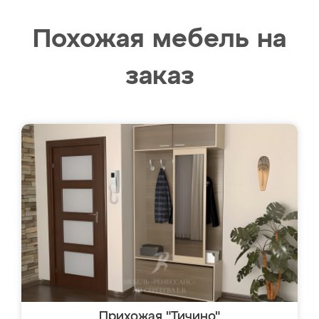
Похожая мебель на
заказ
Прихожая "Тичино"