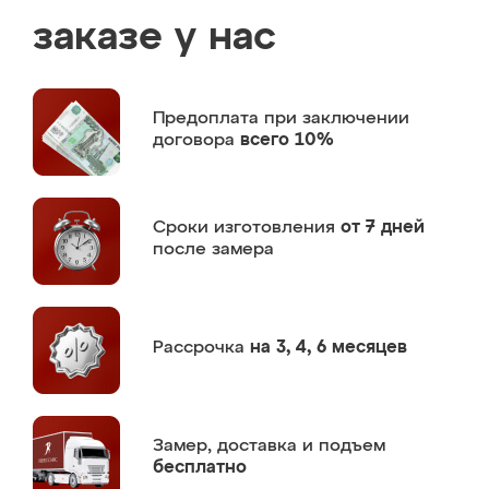
заказе у нас
Предоплата
при заключении
договора
всего 10%
Сроки изготовления
от 7 дней
после замера
Рассрочка
на 3, 4, 6 месяцев
Замер,
доставка и подъем
бесплатно