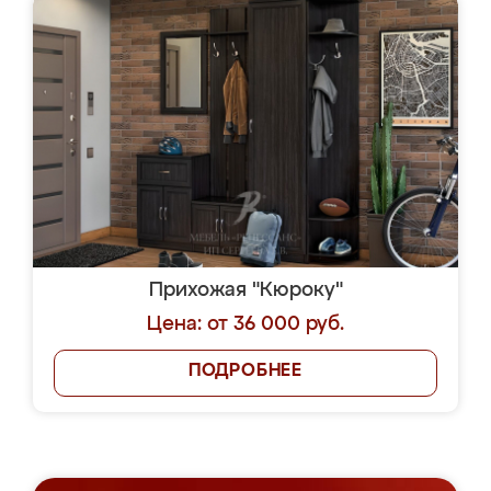
Прихожая "Кюроку"
Цена: от 36 000 руб.
ПОДРОБНЕЕ