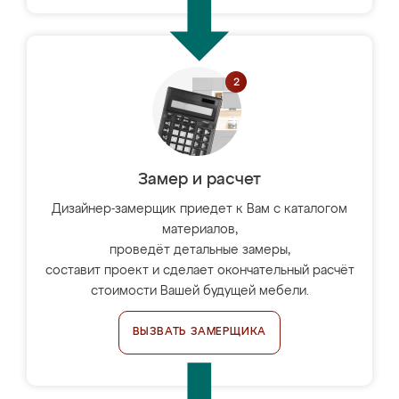
Замер и расчет
Дизайнер-замерщик приедет к Вам с каталогом
материалов,
проведёт детальные замеры,
составит проект и сделает окончательный расчёт
стоимости Вашей будущей мебели.
ВЫЗВАТЬ ЗАМЕРЩИКА