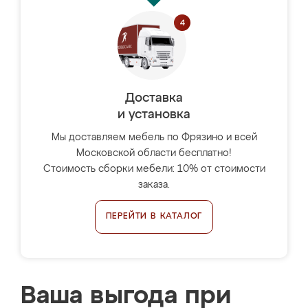
Доставка
и установка
Мы доставляем мебель по Фрязино и всей
Московской области бесплатно!
Стоимость сборки мебели: 10% от стоимости
заказа.
ПЕРЕЙТИ В КАТАЛОГ
Ваша выгода при