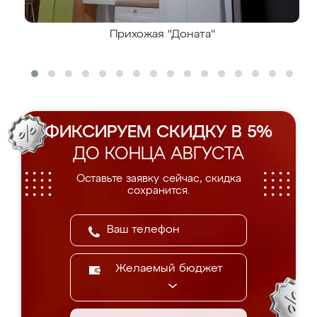
Прихожая "Доната"
ФИКСИРУЕМ СКИДКУ В 5%
ДО КОНЦА АВГУСТА
Оставьте заявку сейчас, скидка
сохранится.
Желаемый бюджет