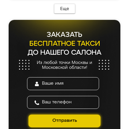
Еще
ЗАКАЗАТЬ
БЕСПЛАТНОЕ ТАКСИ
ДО НАШЕГО САЛОНА
Из любой точки Москвы и
Московской области!
Отправить