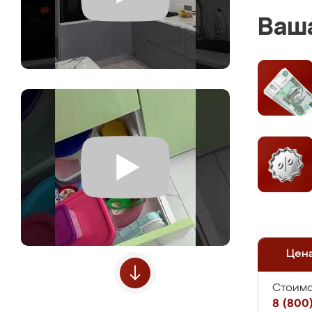
Ваша
Цен
Стоимо
8 (800)