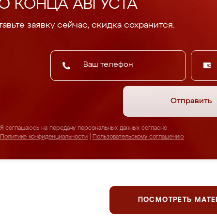
О КОНЦА АВГУСТА
авьте заявку сейчас, скидка сохранится.
Отправить
Я соглашаюсь на передачу персональных данных согласно
Политике конфиденциальности
|
Пользовательскому соглашению
ПОСМОТРЕТЬ МАТ