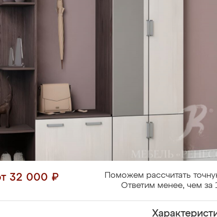
Поможем рассчитать точну
от 32 000 ₽
Ответим менее, чем за 
Характерист