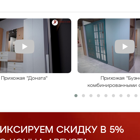
Прихожая "Доната"
Прихожая "Буэн
комбинированными 
ИКСИРУЕМ СКИДКУ В 5%