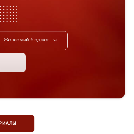
Желаемый бюджет
ЕРИАЛЫ