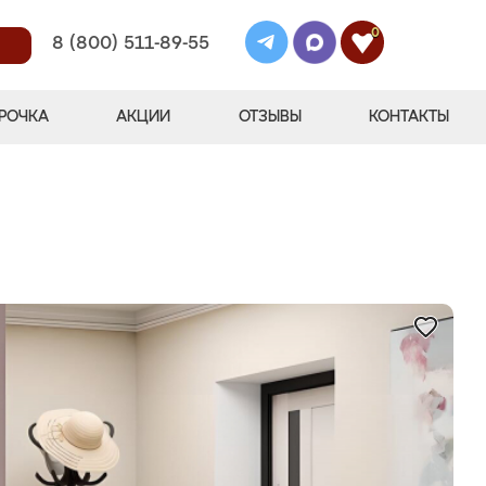
0
8 (800) 511-89-55
РОЧКА
АКЦИИ
ОТЗЫВЫ
КОНТАКТЫ