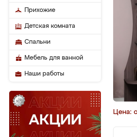
Прихожие
Детская комната
Спальни
Мебель для ванной
Наши работы
Цена: 