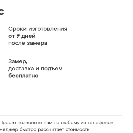
с
Сроки изготовления
от 7 дней
после замера
Замер,
доставка и подъем
бесплатно
Просто позвоните нам по любому из телефонов:
енеджер быстро рассчитает стоимость.