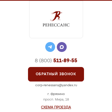
8 (800)
511-89-55
ОБРАТНЫЙ ЗВОНОК
corp-renessans@yandex.ru
г. Фрязино
просп. Мира, 18
СХЕМА ПРОЕЗДА