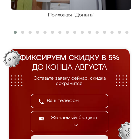
Прихожая "Доната"
ФИКСИРУЕМ СКИДКУ В 5%
ДО КОНЦА АВГУСТА
Оставьте заявку сейчас, скидка
сохранится.
Желаемый бюджет