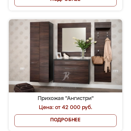
Прихожая "Ангистри"
Цена: от 42 000 руб.
ПОДРОБНЕЕ