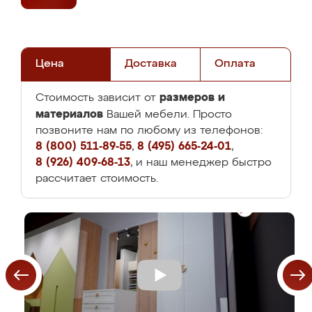
Цена
Доставка
Оплата
размеров и
Стоимость зависит от
материалов
Вашей мебели. Просто
позвоните нам по любому из телефонов:
8 (800) 511-89-55
,
8 (495) 665-24-01
,
8 (926) 409-68-13
, и наш менеджер быстро
рассчитает стоимость.