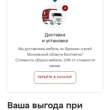
Доставка
и установка
Мы доставляем мебель по Фрязино и всей
Московской области бесплатно!
Стоимость сборки мебели: 10% от стоимости
заказа.
ПЕРЕЙТИ В КАТАЛОГ
Ваша выгода при