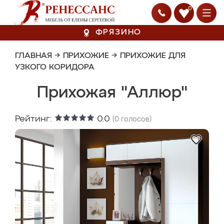
0
ФРЯЗИНО
ГЛАВНАЯ
→
ПРИХОЖИЕ
→
ПРИХОЖИЕ ДЛЯ
УЗКОГО КОРИДОРА
Прихожая "Аллюр"
Рейтинг:
0.0
(
0
голосов)