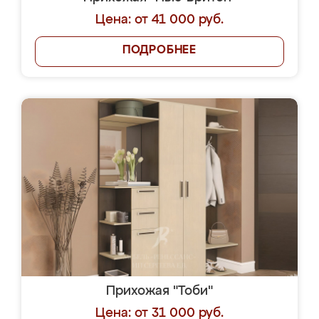
Цена: от 41 000 руб.
ПОДРОБНЕЕ
Прихожая "Тоби"
Цена: от 31 000 руб.