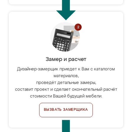
Замер и расчет
Дизайнер-замерщик приедет к Вам с каталогом
материалов,
проведёт детальные замеры,
составит проект и сделает окончательный расчёт
стоимости Вашей будущей мебели.
ВЫЗВАТЬ ЗАМЕРЩИКА