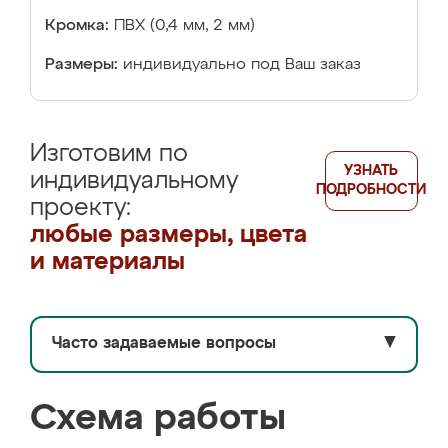
Кромка:
ПВХ (0,4 мм, 2 мм)
Размеры:
индивидуально под Ваш заказ
Изготовим по
УЗНАТЬ
индивидуальному
ПОДРОБНОСТИ
проекту:
любые размеры, цвета
и материалы
Часто задаваемые вопросы
▼
Схема работы