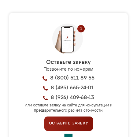
Оставьте заявку
Позвоните по номерам
8 (800) 511-89-55
8 (495) 665-24-01
8 (926) 409-68-13
Или оставьте заявку на сайте для консультации и
предварительного расчёта стоимости.
ОСТАВИТЬ ЗАЯВКУ