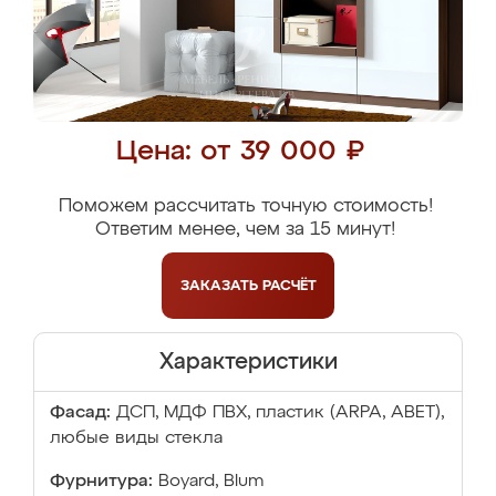
Цена: от 39 000 ₽
Поможем рассчитать точную стоимость!
Ответим менее, чем за 15 минут!
ЗАКАЗАТЬ
РАСЧЁТ
Характеристики
Фасад:
ДСП, МДФ ПВХ, пластик (ARPA, ABET),
любые виды стекла
Фурнитура:
Boyard, Blum