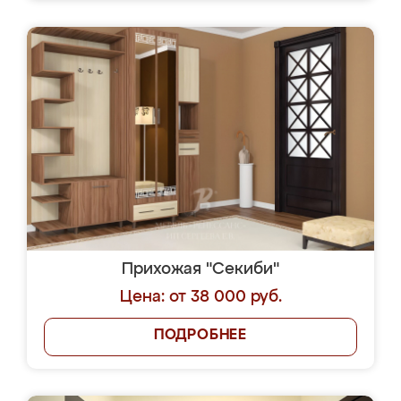
Прихожая "Секиби"
Цена: от 38 000 руб.
ПОДРОБНЕЕ