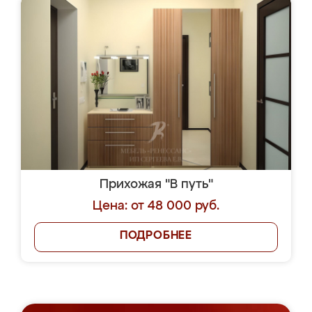
Прихожая "В путь"
Цена: от 48 000 руб.
ПОДРОБНЕЕ