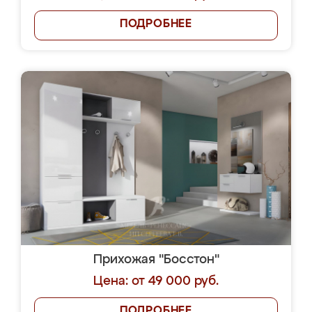
ПОДРОБНЕЕ
Прихожая "Босстон"
Цена: от 49 000 руб.
ПОДРОБНЕЕ