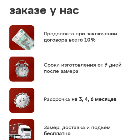
заказе у нас
Предоплата
при заключении
договора
всего 10%
Сроки изготовления
от 7 дней
после замера
Рассрочка
на 3, 4, 6 месяцев
Замер,
доставка и подъем
бесплатно