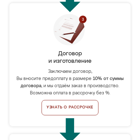
Договор
и изготовление
Заключаем договор,
Вы вносите предоплату в размере
10% от суммы
договора
, и мы отдаём заказ в производство.
Возможна оплата в рассрочку без %.
УЗНАТЬ О РАССРОЧКЕ