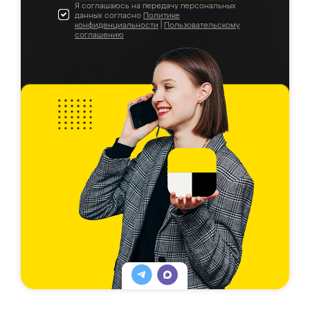
Я соглашаюсь на передачу персональных
данных согласно
Политике
конфиденциальности
|
Пользовательскому
соглашению