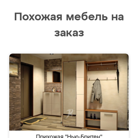
Похожая мебель на
заказ
Прихожая "Нью-Бритен"