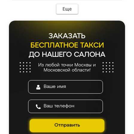
Еще
ЗАКАЗАТЬ
БЕСПЛАТНОЕ ТАКСИ
ДО НАШЕГО САЛОНА
Из любой точки Москвы и
Московской области!
Отправить