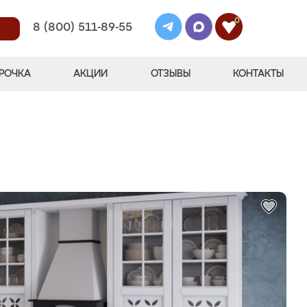
0
8 (800) 511-89-55
РОЧКА
АКЦИИ
ОТЗЫВЫ
КОНТАКТЫ