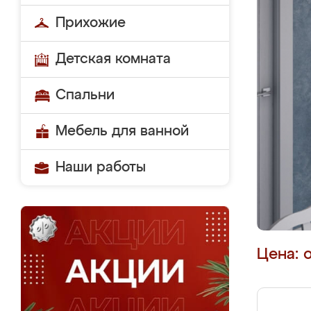
Прихожие
Детская комната
Спальни
Мебель для ванной
Наши работы
Цена: 