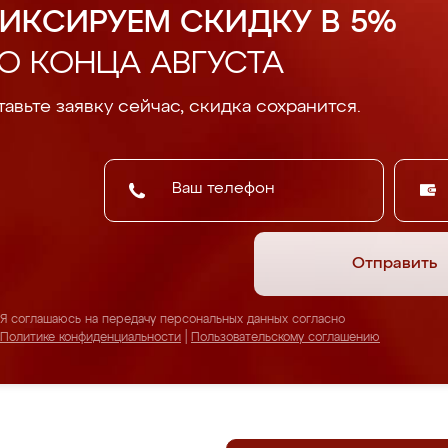
ИКСИРУЕМ СКИДКУ В 5%
О КОНЦА АВГУСТА
авьте заявку сейчас, скидка сохранится.
Отправить
Я соглашаюсь на передачу персональных данных согласно
Политике конфиденциальности
|
Пользовательскому соглашению