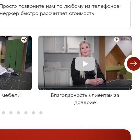
Просто позвоните нам по любому из телефонов:
енеджер быстро рассчитает стоимость.
я мебели
Благодарность клиентам за
доверие