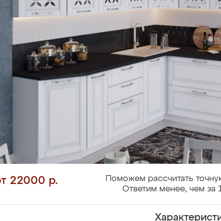
Поможем рассчитать точну
от 22000 р.
Ответим менее, чем за 
Характерист