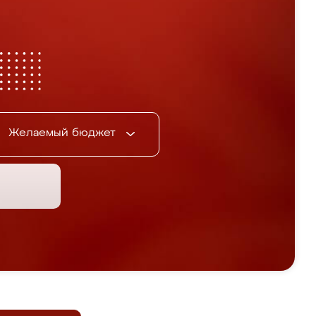
Желаемый бюджет