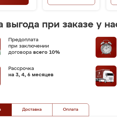
 выгода при заказе у на
Предоплата
при заключении
договора
всего 10%
Рассрочка
на 3, 4, 6 месяцев
а
Доставка
Оплата