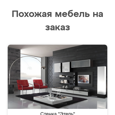
Похожая мебель на
заказ
Стенка "Этель"