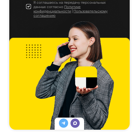
Я соглашаюсь на передачу персональных
данных согласно
Политике
конфиденциальности
|
Пользовательскому
соглашению