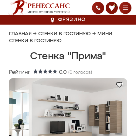
0
ФРЯЗИНО
ГЛАВНАЯ
→
СТЕНКИ В ГОСТИНУЮ
→
МИНИ
СТЕНКИ В ГОСТИНУЮ
Стенка "Прима"
Рейтинг:
0.0
(
0
голосов)