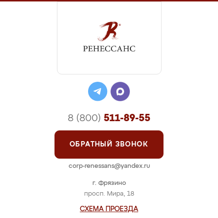
8 (800)
511-89-55
ОБРАТНЫЙ ЗВОНОК
corp-renessans@yandex.ru
г. Фрязино
просп. Мира, 18
СХЕМА ПРОЕЗДА