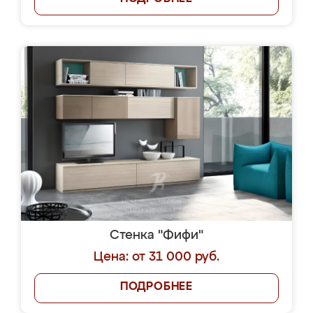
Стенка "Фифи"
Цена: от 31 000 руб.
ПОДРОБНЕЕ