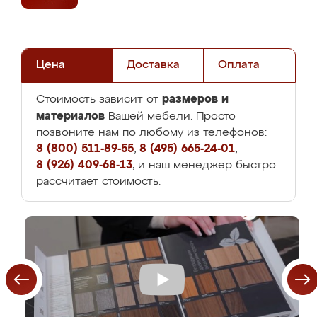
Цена
Доставка
Оплата
размеров и
Стоимость зависит от
материалов
Вашей мебели. Просто
позвоните нам по любому из телефонов:
8 (800) 511-89-55
,
8 (495) 665-24-01
,
8 (926) 409-68-13
, и наш менеджер быстро
рассчитает стоимость.