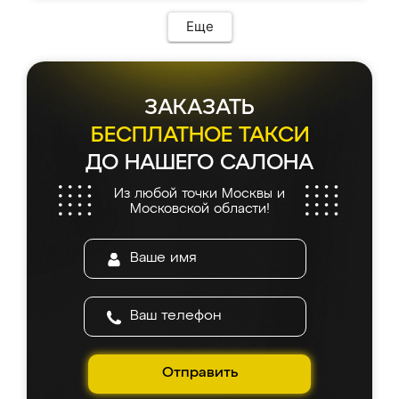
Еще
ЗАКАЗАТЬ
БЕСПЛАТНОЕ ТАКСИ
ДО НАШЕГО САЛОНА
Из любой точки Москвы и
Московской области!
Отправить