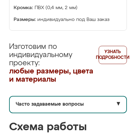
Кромка:
ПВХ (0,4 мм, 2 мм)
Размеры:
индивидуально под Ваш заказ
Изготовим по
УЗНАТЬ
индивидуальному
ПОДРОБНОСТИ
проекту:
любые размеры, цвета
и материалы
Часто задаваемые вопросы
▼
Схема работы