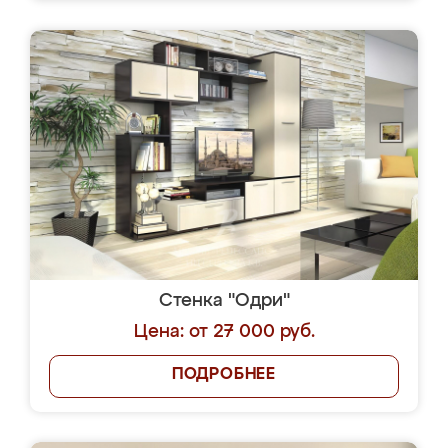
Стенка "Одри"
Цена: от 27 000 руб.
ПОДРОБНЕЕ