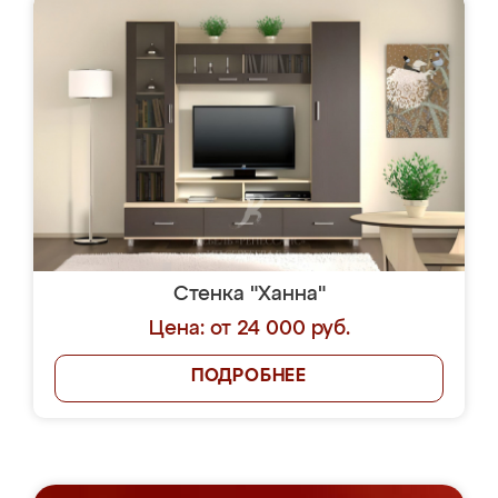
Стенка "Ханна"
Цена: от 24 000 руб.
ПОДРОБНЕЕ