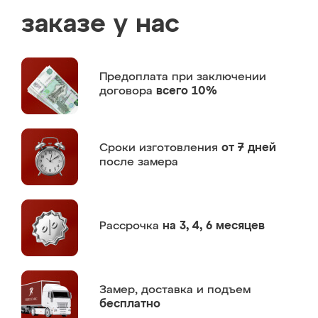
заказе у нас
Предоплата
при заключении
договора
всего 10%
Сроки изготовления
от 7 дней
после замера
Рассрочка
на 3, 4, 6 месяцев
Замер,
доставка и подъем
бесплатно