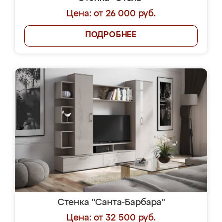
Цена: от 26 000 руб.
ПОДРОБНЕЕ
Стенка "Санта-Барбара"
Цена: от 32 500 руб.