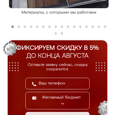
Материалы, с которыми мы работаем
ФИКСИРУЕМ СКИДКУ В 5%
ДО КОНЦА АВГУСТА
Оставьте заявку сейчас, скидка
сохранится.
Желаемый бюджет