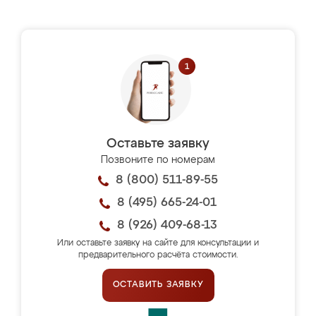
Оставьте заявку
Позвоните по номерам
8 (800) 511-89-55
8 (495) 665-24-01
8 (926) 409-68-13
Или оставьте заявку на сайте для консультации и
предварительного расчёта стоимости.
ОСТАВИТЬ ЗАЯВКУ