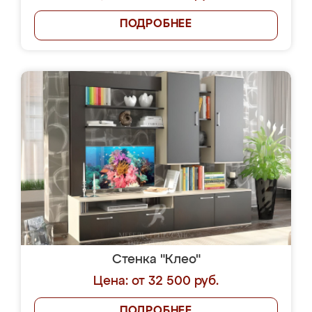
ПОДРОБНЕЕ
Стенка "Клео"
Цена: от 32 500 руб.
ПОДРОБНЕЕ