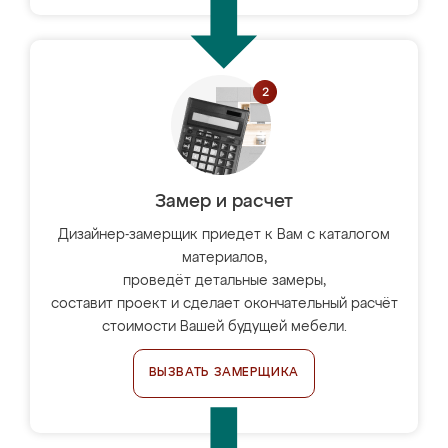
Замер и расчет
Дизайнер-замерщик приедет к Вам с каталогом
материалов,
проведёт детальные замеры,
составит проект и сделает окончательный расчёт
стоимости Вашей будущей мебели.
ВЫЗВАТЬ ЗАМЕРЩИКА