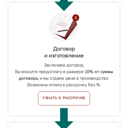
Договор
и изготовление
Заключаем договор,
Вы вносите предоплату в размере
10% от суммы
договора
, и мы отдаём заказ в производство.
Возможна оплата в рассрочку без %.
УЗНАТЬ О РАССРОЧКЕ