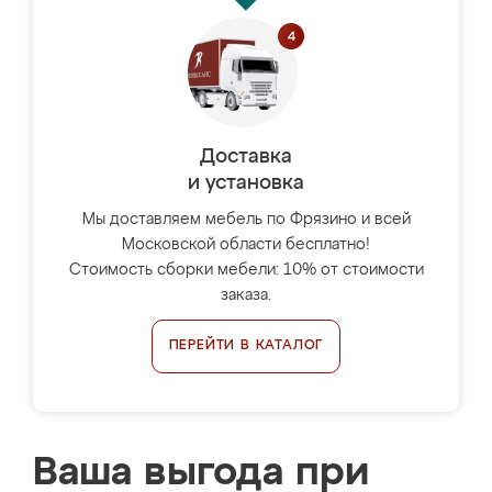
Доставка
и установка
Мы доставляем мебель по Фрязино и всей
Московской области бесплатно!
Стоимость сборки мебели: 10% от стоимости
заказа.
ПЕРЕЙТИ В КАТАЛОГ
Ваша выгода при