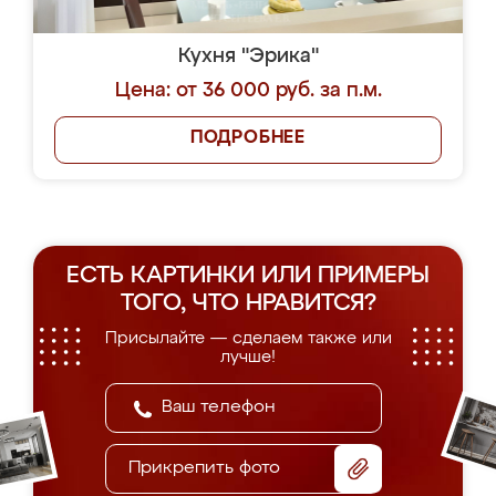
Кухня "Эрика"
Цена: от 36 000 руб. за п.м.
ПОДРОБНЕЕ
ЕСТЬ КАРТИНКИ ИЛИ ПРИМЕРЫ
ТОГО, ЧТО НРАВИТСЯ?
Присылайте — сделаем также или
лучше!
Прикрепить фото