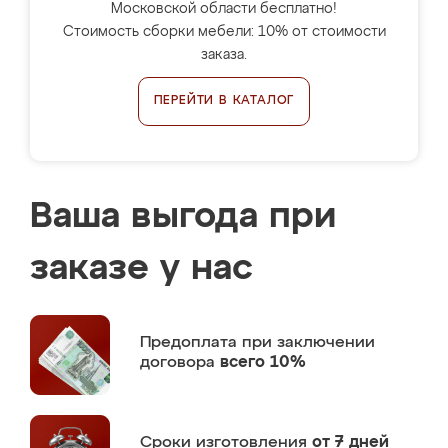
Московской области бесплатно!
Стоимость сборки мебели: 10% от стоимости
заказа.
ПЕРЕЙТИ В КАТАЛОГ
Ваша выгода при
заказе у нас
Предоплата
при заключении
договора
всего 10%
Сроки изготовления
от 7 дней