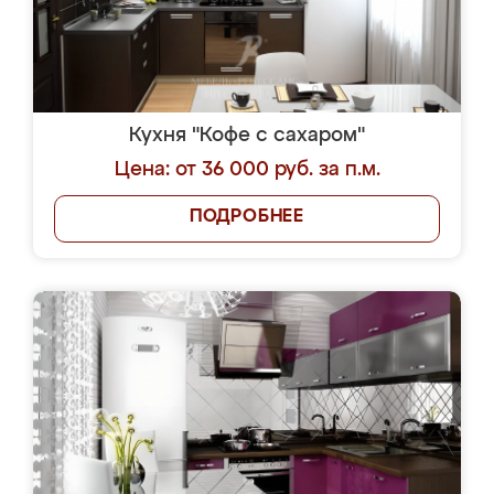
Кухня "Кофе с сахаром"
Цена: от 36 000 руб. за п.м.
ПОДРОБНЕЕ