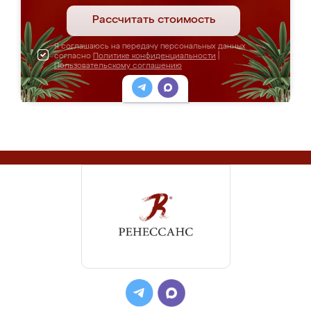
Рассчитать стоимость
Я соглашаюсь на передачу персональных данных
согласно
Политике конфиденциальности
|
Пользовательскому соглашению