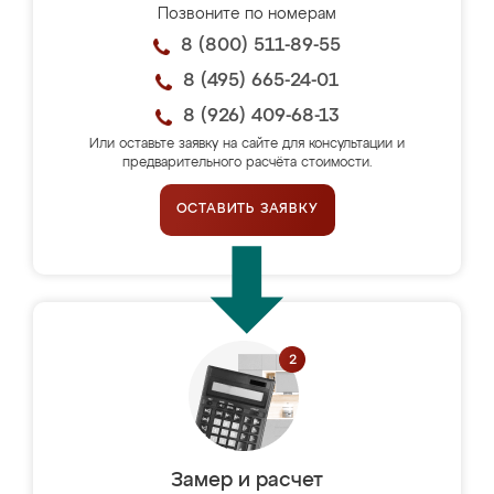
Позвоните по номерам
8 (800) 511-89-55
8 (495) 665-24-01
8 (926) 409-68-13
Или оставьте заявку на сайте для консультации и
предварительного расчёта стоимости.
ОСТАВИТЬ ЗАЯВКУ
Замер и расчет