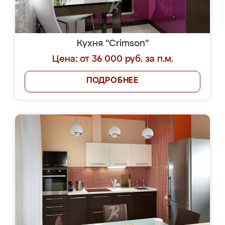
Кухня "Crimson"
Цена: от 36 000 руб. за п.м.
ПОДРОБНЕЕ