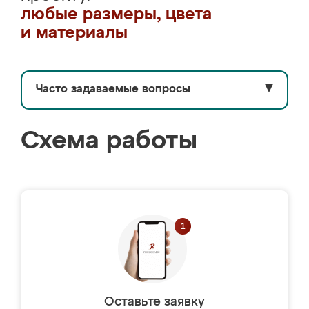
любые размеры, цвета
и материалы
Часто задаваемые вопросы
▼
Схема работы
Оставьте заявку