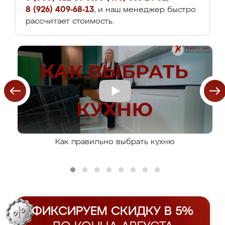
8 (926) 409-68-13
, и наш менеджер быстро
рассчитает стоимость.
Как правильно выбрать кухню
ФИКСИРУЕМ СКИДКУ В 5%