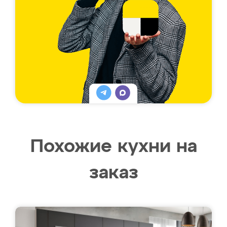
Похожие кухни на
заказ