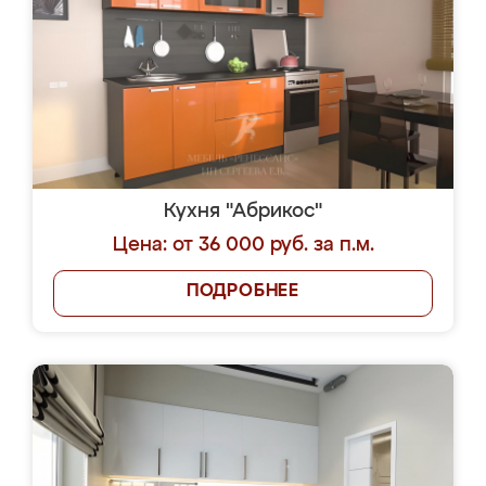
Кухня "Абрикос"
Цена: от 36 000 руб. за п.м.
ПОДРОБНЕЕ