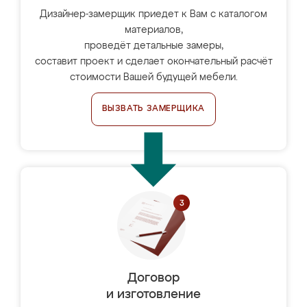
Дизайнер-замерщик приедет к Вам с каталогом
материалов,
проведёт детальные замеры,
составит проект и сделает окончательный расчёт
стоимости Вашей будущей мебели.
ВЫЗВАТЬ ЗАМЕРЩИКА
Договор
и изготовление