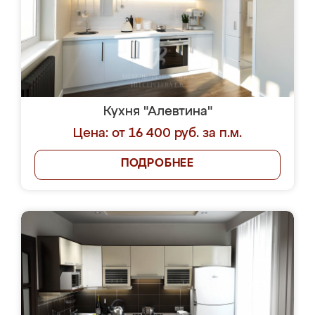
Кухня "Алевтина"
Цена: от 16 400 руб. за п.м.
ПОДРОБНЕЕ