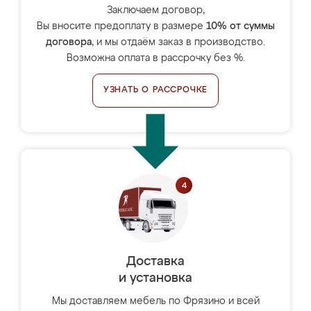
Заключаем договор,
Вы вносите предоплату в размере
10% от суммы
договора
, и мы отдаём заказ в производство.
Возможна оплата в рассрочку без %.
УЗНАТЬ О РАССРОЧКЕ
Доставка
и установка
Мы доставляем мебель по Фрязино и всей