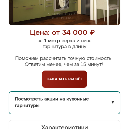
Цена: от 34 000 ₽
за
1 метр
верха и низа
гарнитура в длину
Поможем рассчитать точную стоимость!
Ответим менее, чем за 15 минут!
ЗАКАЗАТЬ
РАСЧЁТ
Посмотреть акции на кухонные
▼
гарнитуры
Характеристики