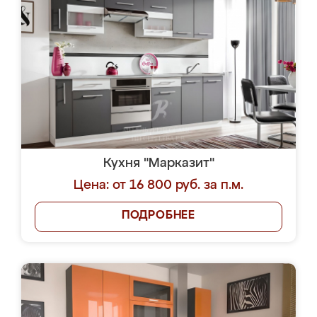
Кухня "Марказит"
Цена: от 16 800 руб. за п.м.
ПОДРОБНЕЕ