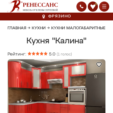
0
ФРЯЗИНО
ГЛАВНАЯ
→
КУХНИ
→
КУХНИ МАЛОГАБАРИТНЫЕ
Кухня "Калина"
Рейтинг:
5.0
(
1
голос)