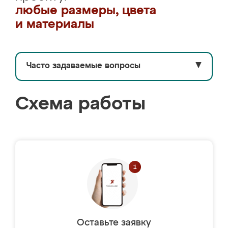
любые размеры, цвета
и материалы
Часто задаваемые вопросы
▼
Схема работы
Оставьте заявку