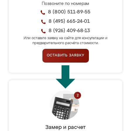
Позвоните по номерам
8 (800) 511-89-55
8 (495) 665-24-01
8 (926) 409-68-13
Или оставьте заявку на сайте для консультации и
предварительного расчёта стоимости.
ОСТАВИТЬ ЗАЯВКУ
Замер и расчет