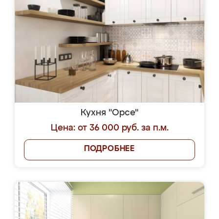
Кухня "Орсе"
Цена: от 36 000 руб. за п.м.
ПОДРОБНЕЕ