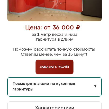
Цена: от 36 000 ₽
за
1 метр
верха и низа
гарнитура в длину
Поможем рассчитать точную стоимость!
Ответим менее, чем за 15 минут!
ЗАКАЗАТЬ
РАСЧЁТ
Посмотреть акции на кухонные
▼
гарнитуры
Характеристики