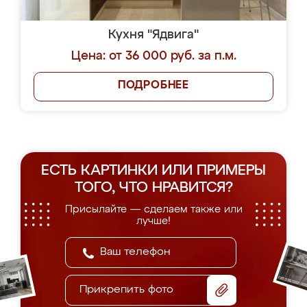
Кухня "Ядвига"
Цена: от 36 000 руб. за п.м.
ПОДРОБНЕЕ
ЕСТЬ КАРТИНКИ ИЛИ ПРИМЕРЫ
ТОГО, ЧТО НРАВИТСЯ?
Присылайте — сделаем также или
лучше!
Прикрепить фото