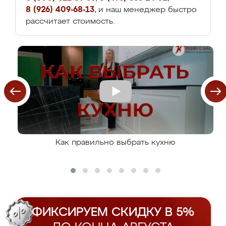
8 (926) 409-68-13
, и наш менеджер быстро
рассчитает стоимость.
Как правильно выбрать кухню
ФИКСИРУЕМ СКИДКУ В 5%