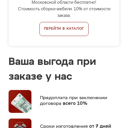
Московской области бесплатно!
Стоимость сборки мебели: 10% от стоимости
заказа.
ПЕРЕЙТИ В КАТАЛОГ
Ваша выгода при
заказе у нас
Предоплата
при заключении
договора
всего 10%
Сроки изготовления
от 7 дней