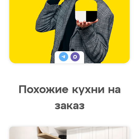
Похожие кухни на
заказ