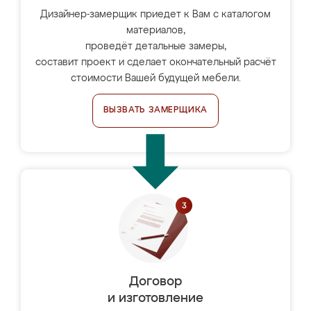
Дизайнер-замерщик приедет к Вам с каталогом
материалов,
проведёт детальные замеры,
составит проект и сделает окончательный расчёт
стоимости Вашей будущей мебели.
ВЫЗВАТЬ ЗАМЕРЩИКА
Договор
и изготовление