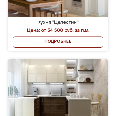
Кухня "Целестин"
Цена: от 34 500 руб. за п.м.
ПОДРОБНЕЕ