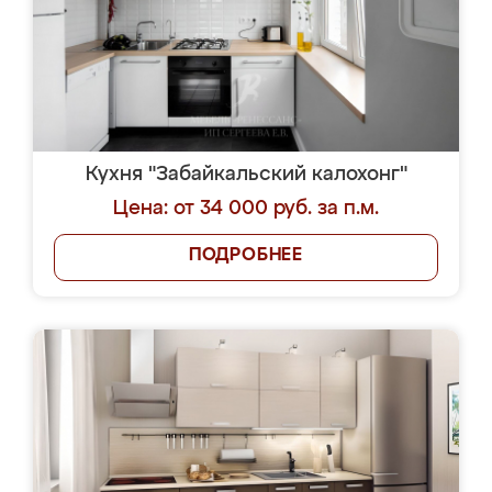
Кухня "Забайкальский калохонг"
Цена: от 34 000 руб. за п.м.
ПОДРОБНЕЕ