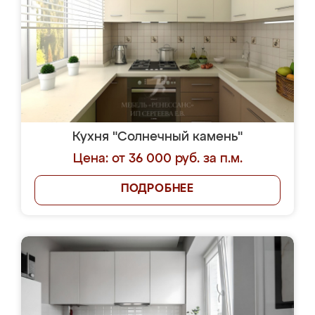
Кухня "Солнечный камень"
Цена: от 36 000 руб. за п.м.
ПОДРОБНЕЕ