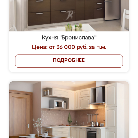
Кухня "Бронислава"
Цена: от 36 000 руб. за п.м.
ПОДРОБНЕЕ