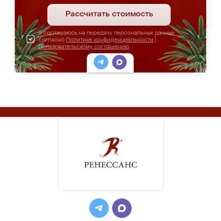
Рассчитать стоимость
Я соглашаюсь на передачу персональных данных
согласно
Политике конфиденциальности
|
Пользовательскому соглашению