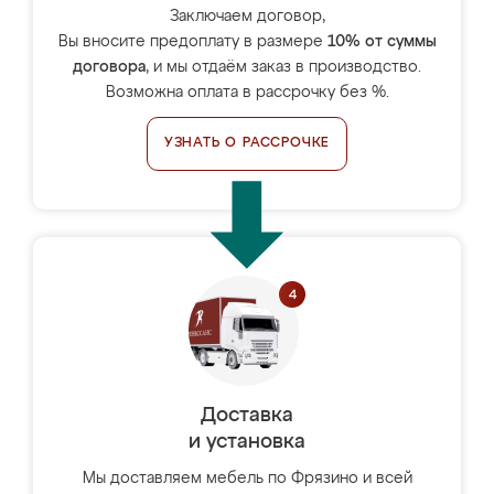
Заключаем договор,
Вы вносите предоплату в размере
10% от суммы
договора
, и мы отдаём заказ в производство.
Возможна оплата в рассрочку без %.
УЗНАТЬ О РАССРОЧКЕ
Доставка
и установка
Мы доставляем мебель по Фрязино и всей