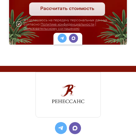
Рассчитать стоимость
Я соглашаюсь на передачу персональных данных
согласно
Политике конфиденциальности
|
Пользовательскому соглашению