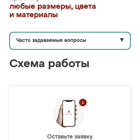
любые размеры, цвета
и материалы
Часто задаваемые вопросы
▼
Схема работы
Оставьте заявку