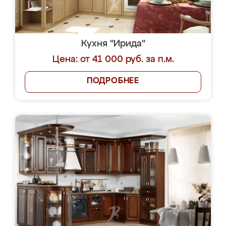
Кухня "Ирида"
Цена: от 41 000 руб. за п.м.
ПОДРОБНЕЕ