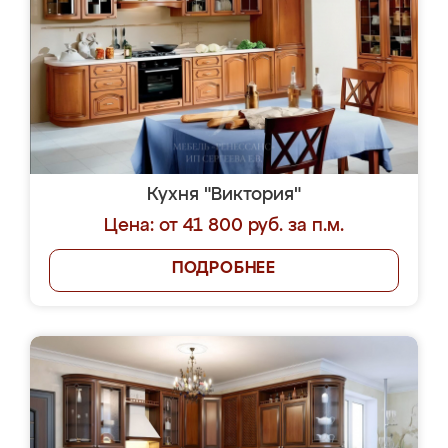
Кухня "Виктория"
Цена: от 41 800 руб. за п.м.
ПОДРОБНЕЕ