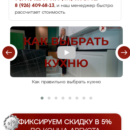
8 (926) 409-68-13
, и наш менеджер быстро
рассчитает стоимость.
Как правильно выбрать кухню
ФИКСИРУЕМ СКИДКУ В 5%