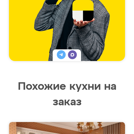
Похожие кухни на
заказ