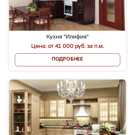
Кухня "Илифия"
Цена: от 41 000 руб. за п.м.
ПОДРОБНЕЕ