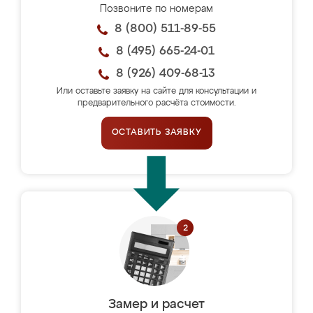
Позвоните по номерам
8 (800) 511-89-55
8 (495) 665-24-01
8 (926) 409-68-13
Или оставьте заявку на сайте для консультации и
предварительного расчёта стоимости.
ОСТАВИТЬ ЗАЯВКУ
Замер и расчет