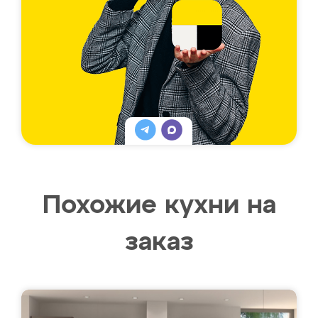
Похожие кухни на
заказ