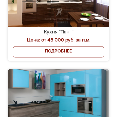
Кухня "Панг"
Цена: от 48 000 руб. за п.м.
ПОДРОБНЕЕ