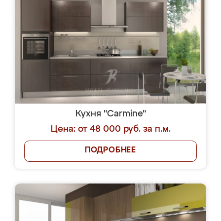
Кухня "Carmine"
Цена: от 48 000 руб. за п.м.
ПОДРОБНЕЕ