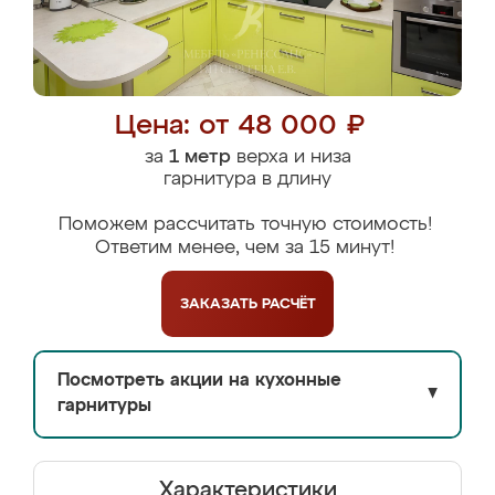
Цена: от 48 000 ₽
за
1 метр
верха и низа
гарнитура в длину
Поможем рассчитать точную стоимость!
Ответим менее, чем за 15 минут!
ЗАКАЗАТЬ
РАСЧЁТ
Посмотреть акции на кухонные
▼
гарнитуры
Характеристики