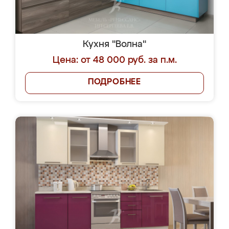
Кухня "Волна"
Цена: от 48 000 руб. за п.м.
ПОДРОБНЕЕ