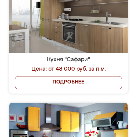
Кухня "Сафари"
Цена: от 48 000 руб. за п.м.
ПОДРОБНЕЕ