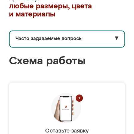
любые размеры, цвета
и материалы
Часто задаваемые вопросы
▼
Схема работы
Оставьте заявку