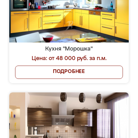
Кухня "Морошка"
Цена: от 48 000 руб. за п.м.
ПОДРОБНЕЕ