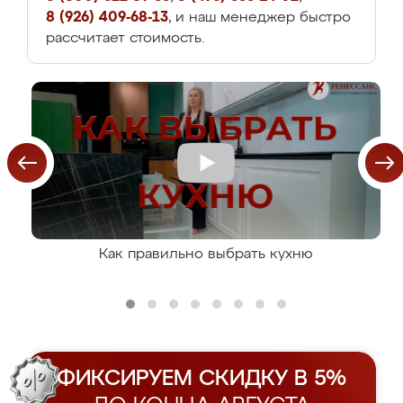
8 (926) 409-68-13
, и наш менеджер быстро
рассчитает стоимость.
Как правильно выбрать кухню
ФИКСИРУЕМ СКИДКУ В 5%