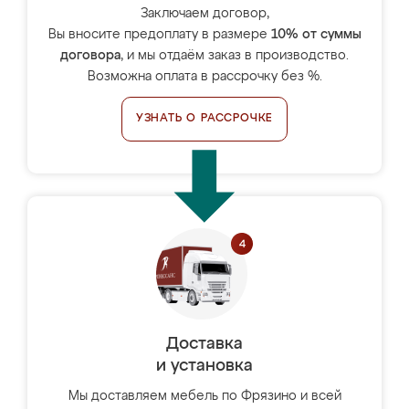
Заключаем договор,
Вы вносите предоплату в размере
10% от суммы
договора
, и мы отдаём заказ в производство.
Возможна оплата в рассрочку без %.
УЗНАТЬ О РАССРОЧКЕ
Доставка
и установка
Мы доставляем мебель по Фрязино и всей