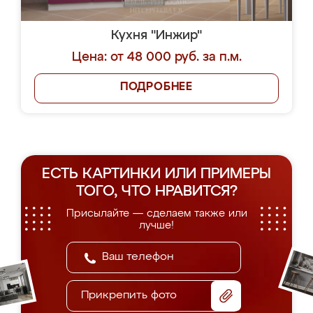
Кухня "Инжир"
Цена: от 48 000 руб. за п.м.
ПОДРОБНЕЕ
ЕСТЬ КАРТИНКИ ИЛИ ПРИМЕРЫ
ТОГО, ЧТО НРАВИТСЯ?
Присылайте — сделаем также или
лучше!
Прикрепить фото