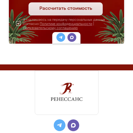
Рассчитать стоимость
Я соглашаюсь на передачу персональных данных
согласно
Политике конфиденциальности
|
Пользовательскому соглашению