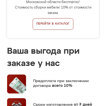
Московской области бесплатно!
Стоимость сборки мебели: 10% от стоимости
заказа.
ПЕРЕЙТИ В КАТАЛОГ
Ваша выгода при
заказе у нас
Предоплата
при заключении
договора
всего 10%
Сроки изготовления
от 7 дней