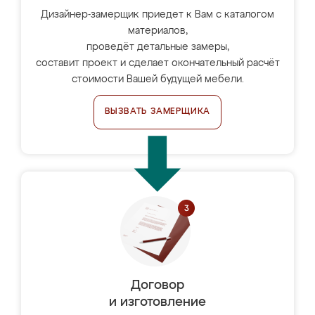
Дизайнер-замерщик приедет к Вам с каталогом
материалов,
проведёт детальные замеры,
составит проект и сделает окончательный расчёт
стоимости Вашей будущей мебели.
ВЫЗВАТЬ ЗАМЕРЩИКА
Договор
и изготовление