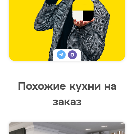
Похожие кухни на
заказ