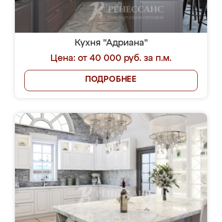
Кухня "Адриана"
Цена: от 40 000 руб. за п.м.
ПОДРОБНЕЕ