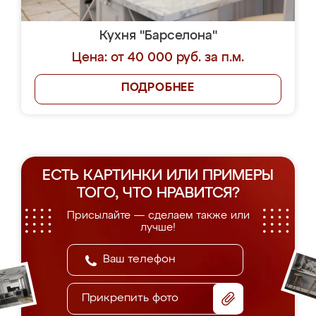
Кухня "Барселона"
Цена: от 40 000 руб. за п.м.
ПОДРОБНЕЕ
ЕСТЬ КАРТИНКИ ИЛИ ПРИМЕРЫ
ТОГО, ЧТО НРАВИТСЯ?
Присылайте — сделаем также или
лучше!
Прикрепить фото