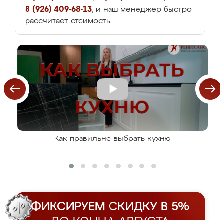
8 (926) 409-68-13
, и наш менеджер быстро
рассчитает стоимость.
Как правильно выбрать кухню
ФИКСИРУЕМ СКИДКУ В 5%