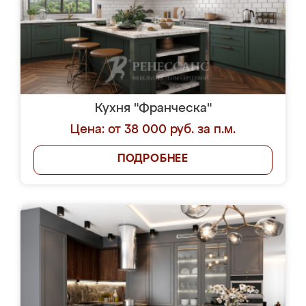
Кухня "Франческа"
Цена: от 38 000 руб. за п.м.
ПОДРОБНЕЕ