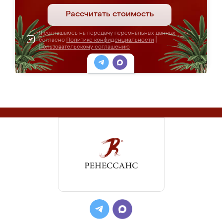
Рассчитать стоимость
Я соглашаюсь на передачу персональных данных
согласно
Политике конфиденциальности
|
Пользовательскому соглашению