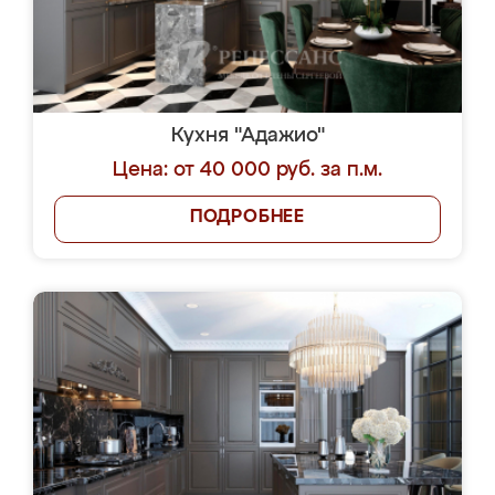
Кухня "Адажио"
Цена: от 40 000 руб. за п.м.
ПОДРОБНЕЕ