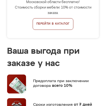
Московской области бесплатно!
Стоимость сборки мебели: 10% от стоимости
заказа.
ПЕРЕЙТИ В КАТАЛОГ
Ваша выгода при
заказе у нас
Предоплата
при заключении
договора
всего 10%
Сроки изготовления
от 7 дней