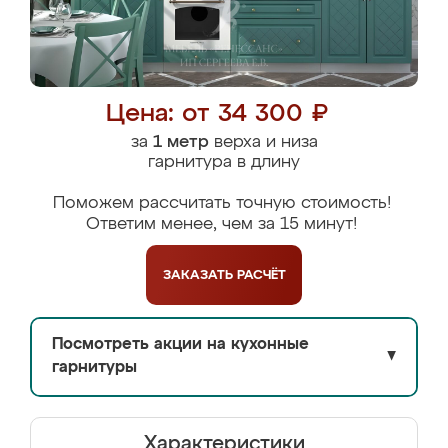
Цена: от 34 300 ₽
за
1 метр
верха и низа
гарнитура в длину
Поможем рассчитать точную стоимость!
Ответим менее, чем за 15 минут!
ЗАКАЗАТЬ
РАСЧЁТ
Посмотреть акции на кухонные
▼
гарнитуры
Характеристики