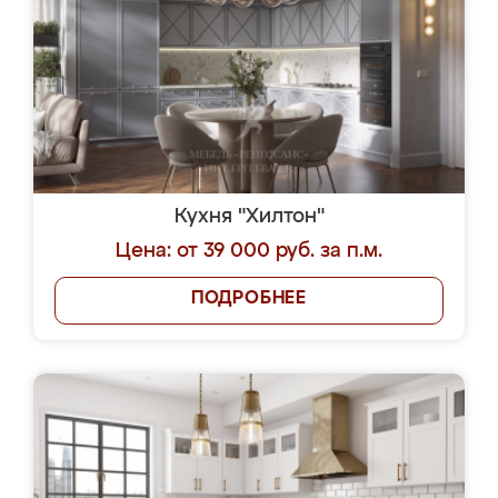
Кухня "Хилтон"
Цена: от 39 000 руб. за п.м.
ПОДРОБНЕЕ