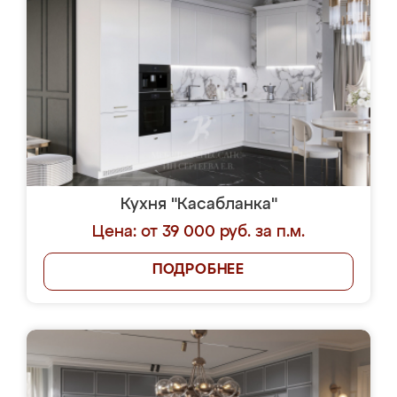
Кухня "Касабланка"
Цена: от 39 000 руб. за п.м.
ПОДРОБНЕЕ