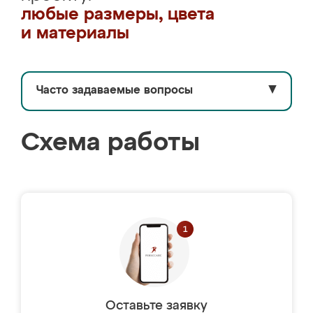
любые размеры, цвета
и материалы
Часто задаваемые вопросы
▼
Схема работы
Оставьте заявку