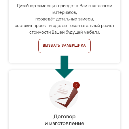
Дизайнер-замерщик приедет к Вам с каталогом
материалов,
проведёт детальные замеры,
составит проект и сделает окончательный расчёт
стоимости Вашей будущей мебели.
ВЫЗВАТЬ ЗАМЕРЩИКА
Договор
и изготовление