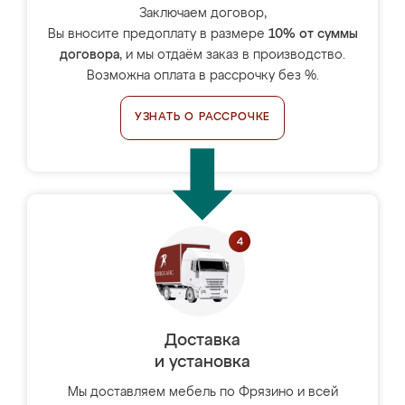
Заключаем договор,
Вы вносите предоплату в размере
10% от суммы
договора
, и мы отдаём заказ в производство.
Возможна оплата в рассрочку без %.
УЗНАТЬ О РАССРОЧКЕ
Доставка
и установка
Мы доставляем мебель по Фрязино и всей