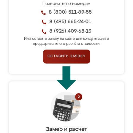
Позвоните по номерам
8 (800) 511-89-55
8 (495) 665-24-01
8 (926) 409-68-13
Или оставьте заявку на сайте для консультации и
предварительного расчёта стоимости.
ОСТАВИТЬ ЗАЯВКУ
Замер и расчет