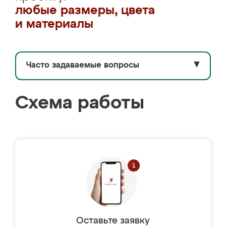
любые размеры, цвета
и материалы
Часто задаваемые вопросы
▼
Схема работы
Оставьте заявку