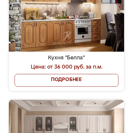
Кухня "Белла"
Цена: от 36 000 руб. за п.м.
ПОДРОБНЕЕ