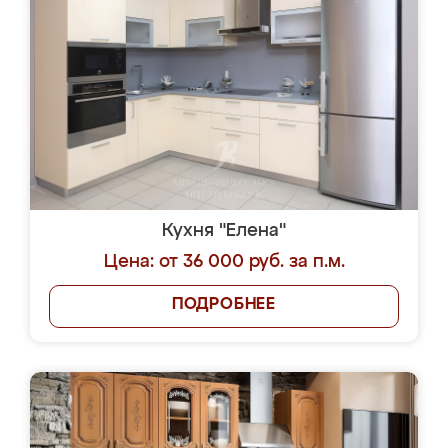
Кухня "Елена"
Цена: от 36 000 руб. за п.м.
ПОДРОБНЕЕ