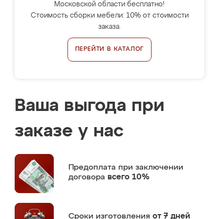
Московской области бесплатно!
Стоимость сборки мебели: 10% от стоимости
заказа.
ПЕРЕЙТИ В КАТАЛОГ
Ваша выгода при
заказе у нас
Предоплата
при заключении
договора
всего 10%
Сроки изготовления
от 7 дней