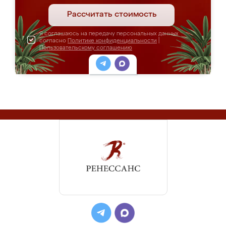
Рассчитать стоимость
Я соглашаюсь на передачу персональных данных
согласно
Политике конфиденциальности
|
Пользовательскому соглашению