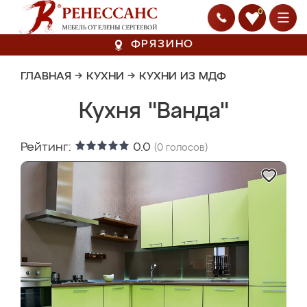
0
ФРЯЗИНО
ГЛАВНАЯ
→
КУХНИ
→
КУХНИ ИЗ МДФ
Кухня "Ванда"
Рейтинг:
0.0
(
0
голосов)