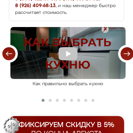
8 (926) 409-68-13
, и наш менеджер быстро
рассчитает стоимость.
Как правильно выбрать кухню
ФИКСИРУЕМ СКИДКУ В 5%