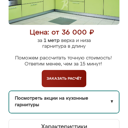
Цена: от 36 000 ₽
за
1 метр
верха и низа
гарнитура в длину
Поможем рассчитать точную стоимость!
Ответим менее, чем за 15 минут!
ЗАКАЗАТЬ
РАСЧЁТ
Посмотреть акции на кухонные
▼
гарнитуры
Характеристики