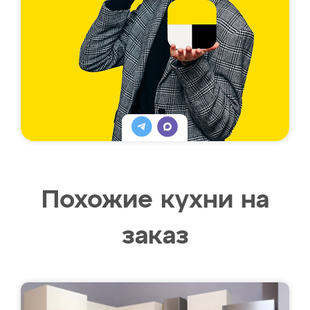
Похожие кухни на
заказ