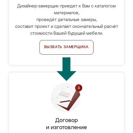
Дизайнер-замерщик приедет к Вам с каталогом
материалов,
проведёт детальные замеры,
составит проект и сделает окончательный расчёт
стоимости Вашей будущей мебели.
ВЫЗВАТЬ ЗАМЕРЩИКА
Договор
и изготовление