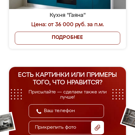
Кухня "Гаяна"
Цена: от 36 000 руб. за п.м.
ПОДРОБНЕЕ
ЕСТЬ КАРТИНКИ ИЛИ ПРИМЕРЫ
ТОГО, ЧТО НРАВИТСЯ?
Присылайте — сделаем также или
лучше!
Прикрепить фото