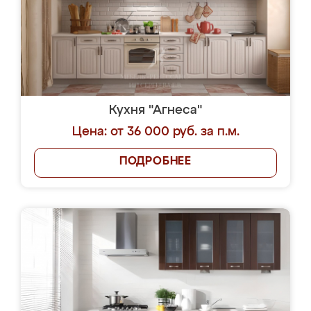
Кухня "Агнеса"
Цена: от 36 000 руб. за п.м.
ПОДРОБНЕЕ