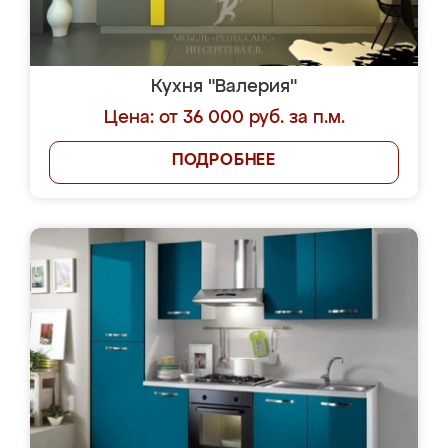
Кухня "Валерия"
Цена: от 36 000 руб. за п.м.
ПОДРОБНЕЕ