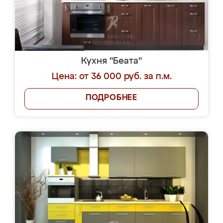
Кухня "Беата"
Цена: от 36 000 руб. за п.м.
ПОДРОБНЕЕ