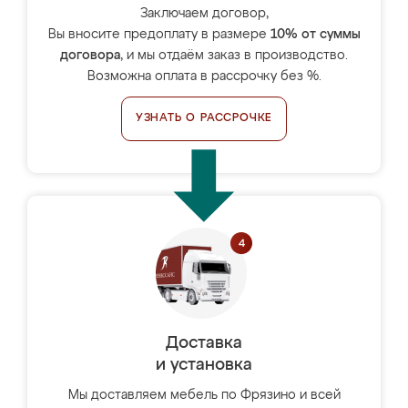
Заключаем договор,
Вы вносите предоплату в размере
10% от суммы
договора
, и мы отдаём заказ в производство.
Возможна оплата в рассрочку без %.
УЗНАТЬ О РАССРОЧКЕ
Доставка
и установка
Мы доставляем мебель по Фрязино и всей