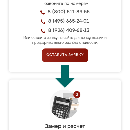
Позвоните по номерам
8 (800) 511-89-55
8 (495) 665-24-01
8 (926) 409-68-13
Или оставьте заявку на сайте для консультации и
предварительного расчёта стоимости.
ОСТАВИТЬ ЗАЯВКУ
Замер и расчет