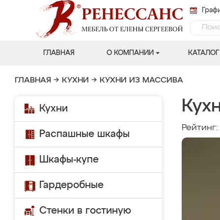
Графи
ГЛАВНАЯ
О КОМПАНИИ
КАТАЛОГ
ГЛАВНАЯ
→
КУХНИ
→
КУХНИ ИЗ МАССИВА
Кухн
Кухни
Рейтинг
Распашные шкафы
Шкафы-купе
Гардеробные
Стенки в гостиную