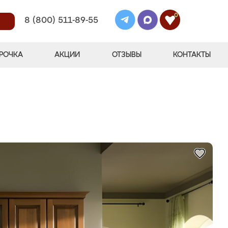
0
8 (800) 511-89-55
РОЧКА
АКЦИИ
ОТЗЫВЫ
КОНТАКТЫ