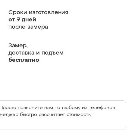
Сроки изготовления
от 7 дней
после замера
Замер,
доставка и подъем
бесплатно
Просто позвоните нам по любому из телефонов:
енеджер быстро рассчитает стоимость.