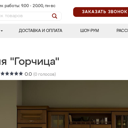
к работы: 9.00 - 20.00, пн-вс
ЗАКАЗАТЬ ЗВОНОК
ДОСТАВКА И ОПЛАТА
ШОУ-РУМ
РАСС
я "Горчица"
:
0.0
(
0
голосов)