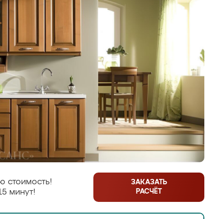
ю стоимость!
ЗАКАЗАТЬ
РАСЧЁТ
15 минут!