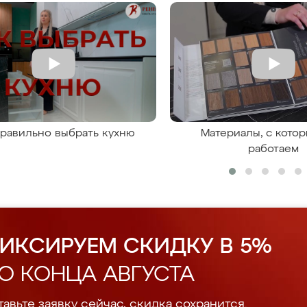
правильно выбрать кухню
Материалы, с кото
работаем
ИКСИРУЕМ СКИДКУ В 5%
О КОНЦА АВГУСТА
авьте заявку сейчас, скидка сохранится.