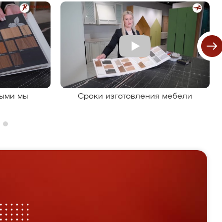
рыми мы
Сроки изготовления мебели