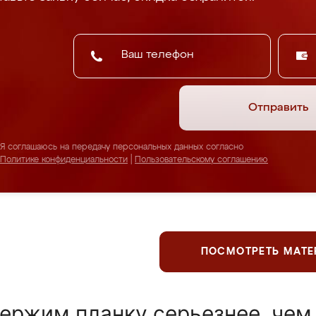
Отправить
Я соглашаюсь на передачу персональных данных согласно
Политике конфиденциальности
|
Пользовательскому соглашению
ПОСМОТРЕТЬ МАТ
ержим планку серьезнее, чем