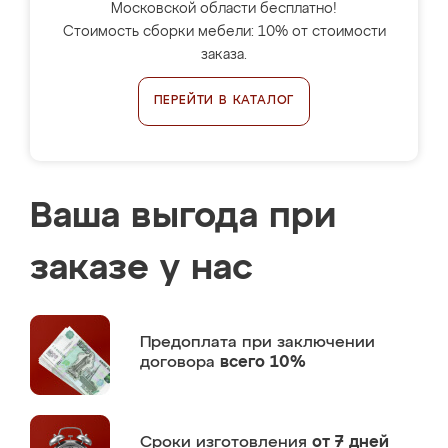
Московской области бесплатно!
Стоимость сборки мебели: 10% от стоимости
заказа.
ПЕРЕЙТИ В КАТАЛОГ
Ваша выгода при
заказе у нас
Предоплата
при заключении
договора
всего 10%
Сроки изготовления
от 7 дней