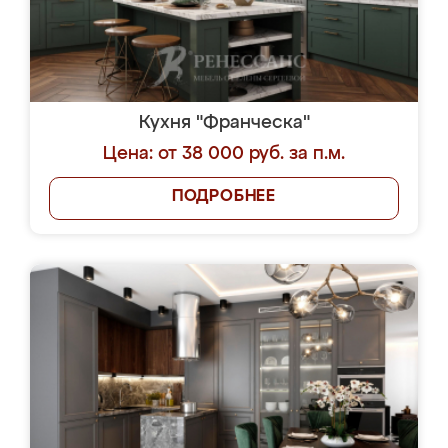
Кухня "Франческа"
Цена: от 38 000 руб. за п.м.
ПОДРОБНЕЕ