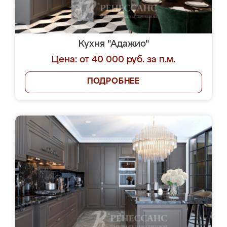
Кухня "Адажио"
Цена: от 40 000 руб. за п.м.
ПОДРОБНЕЕ