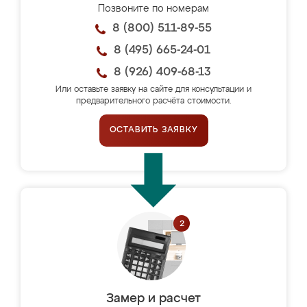
Позвоните по номерам
8 (800) 511-89-55
8 (495) 665-24-01
8 (926) 409-68-13
Или оставьте заявку на сайте для консультации и
предварительного расчёта стоимости.
ОСТАВИТЬ ЗАЯВКУ
Замер и расчет