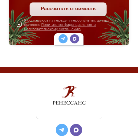
Рассчитать стоимость
Я соглашаюсь на передачу персональных данных
согласно
Политике конфиденциальности
|
Пользовательскому соглашению