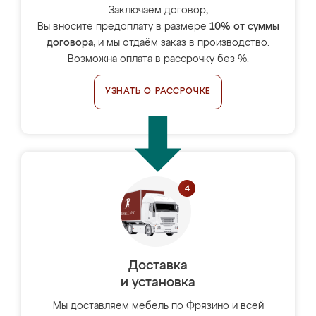
Заключаем договор,
Вы вносите предоплату в размере
10% от суммы
договора
, и мы отдаём заказ в производство.
Возможна оплата в рассрочку без %.
УЗНАТЬ О РАССРОЧКЕ
Доставка
и установка
Мы доставляем мебель по Фрязино и всей