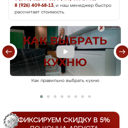
8 (926) 409-68-13
, и наш менеджер быстро
рассчитает стоимость.
Как правильно выбрать кухню
ФИКСИРУЕМ СКИДКУ В 5%