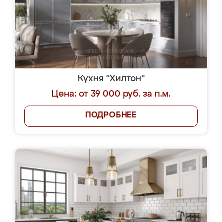
Кухня "Хилтон"
Цена: от 39 000 руб. за п.м.
ПОДРОБНЕЕ