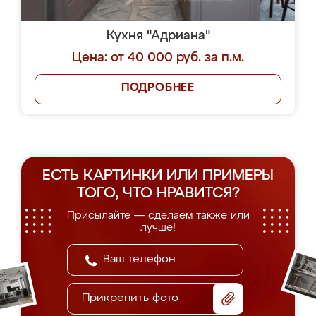
Кухня "Адриана"
Цена: от 40 000 руб. за п.м.
ПОДРОБНЕЕ
ЕСТЬ КАРТИНКИ ИЛИ ПРИМЕРЫ
ТОГО, ЧТО НРАВИТСЯ?
Присылайте — сделаем также или
лучше!
Прикрепить фото