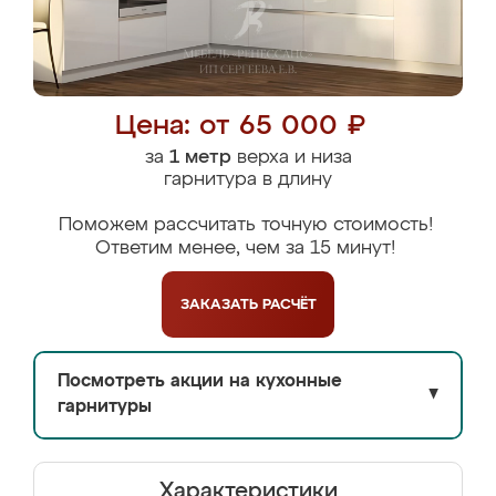
Цена: от 65 000 ₽
за
1 метр
верха и низа
гарнитура в длину
Поможем рассчитать точную стоимость!
Ответим менее, чем за 15 минут!
ЗАКАЗАТЬ
РАСЧЁТ
Посмотреть акции на кухонные
▼
гарнитуры
Характеристики