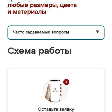
любые размеры, цвета
и материалы
Часто задаваемые вопросы
▼
Схема работы
Оставьте заявку