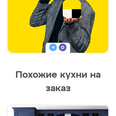
Похожие кухни на
заказ