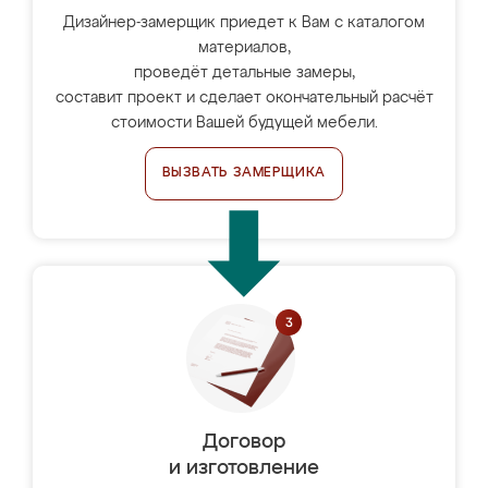
Дизайнер-замерщик приедет к Вам с каталогом
материалов,
проведёт детальные замеры,
составит проект и сделает окончательный расчёт
стоимости Вашей будущей мебели.
ВЫЗВАТЬ ЗАМЕРЩИКА
Договор
и изготовление