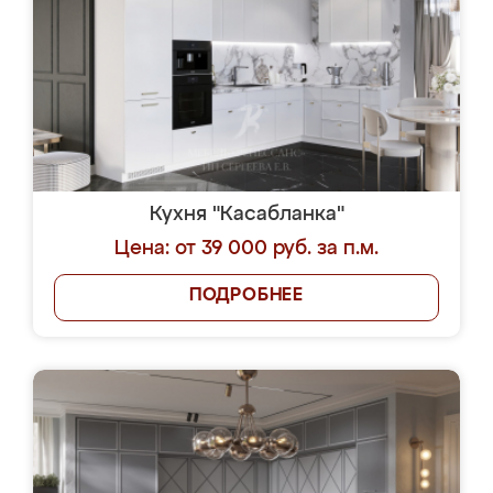
Кухня "Касабланка"
Цена: от 39 000 руб. за п.м.
ПОДРОБНЕЕ