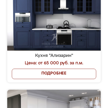
Кухня "Ализарин"
Цена: от 65 000 руб. за п.м.
ПОДРОБНЕЕ