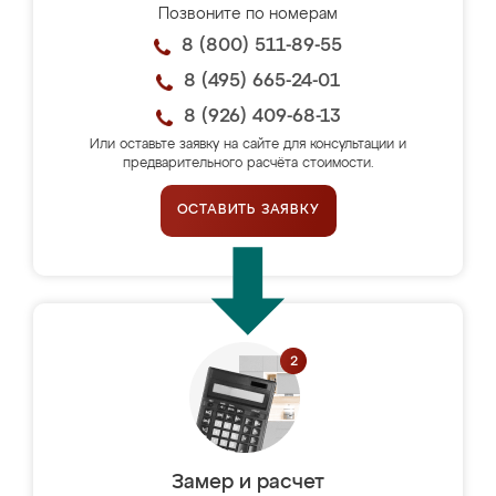
Позвоните по номерам
8 (800) 511-89-55
8 (495) 665-24-01
8 (926) 409-68-13
Или оставьте заявку на сайте для консультации и
предварительного расчёта стоимости.
ОСТАВИТЬ ЗАЯВКУ
Замер и расчет