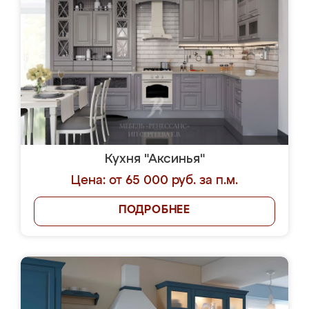
Кухня "Аксинья"
Цена: от 65 000 руб. за п.м.
ПОДРОБНЕЕ