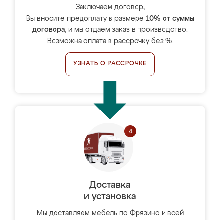
Заключаем договор,
Вы вносите предоплату в размере
10% от суммы
договора
, и мы отдаём заказ в производство.
Возможна оплата в рассрочку без %.
УЗНАТЬ О РАССРОЧКЕ
Доставка
и установка
Мы доставляем мебель по Фрязино и всей