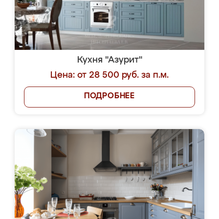
Кухня "Азурит"
Цена: от 28 500 руб. за п.м.
ПОДРОБНЕЕ