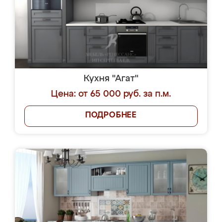
Кухня "Агат"
Цена: от 65 000 руб. за п.м.
ПОДРОБНЕЕ