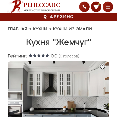
0
ФРЯЗИНО
ГЛАВНАЯ
→
КУХНИ
→
КУХНИ ИЗ ЭМАЛИ
Кухня "Жемчуг"
Рейтинг:
0.0
(
0
голосов)