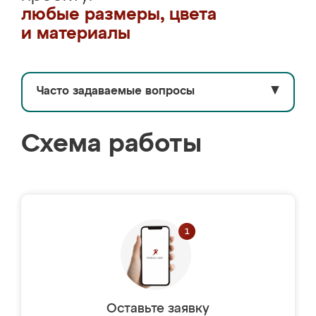
любые размеры, цвета
и материалы
Часто задаваемые вопросы
▼
Схема работы
Оставьте заявку