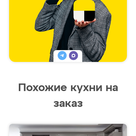
Похожие кухни на
заказ