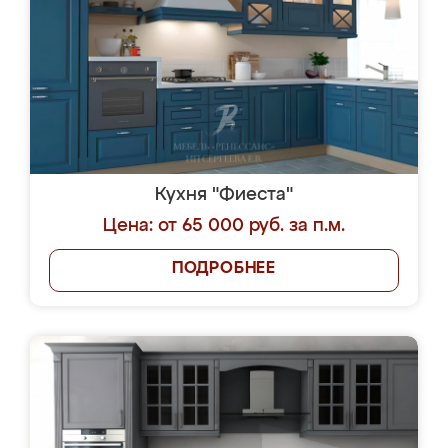
Кухня "Фиеста"
Цена: от 65 000 руб. за п.м.
ПОДРОБНЕЕ