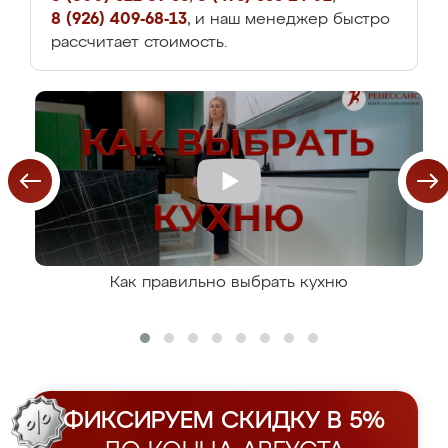
8 (926) 409-68-13
, и наш менеджер быстро
рассчитает стоимость.
Как правильно выбрать кухню
ФИКСИРУЕМ СКИДКУ В 5%