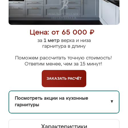
Цена: от 65 000 ₽
за
1 метр
верха и низа
гарнитура в длину
Поможем рассчитать точную стоимость!
Ответим менее, чем за 15 минут!
ЗАКАЗАТЬ
РАСЧЁТ
Посмотреть акции на кухонные
▼
гарнитуры
Характеристики