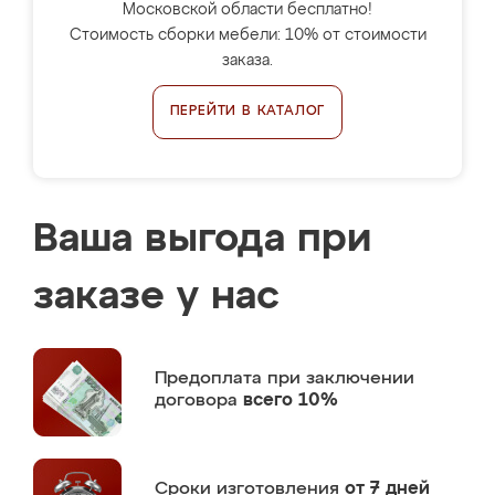
Московской области бесплатно!
Стоимость сборки мебели: 10% от стоимости
заказа.
ПЕРЕЙТИ В КАТАЛОГ
Ваша выгода при
заказе у нас
Предоплата
при заключении
договора
всего 10%
Сроки изготовления
от 7 дней