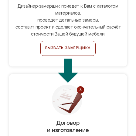
Дизайнер-замерщик приедет к Вам с каталогом
материалов,
проведёт детальные замеры,
составит проект и сделает окончательный расчёт
стоимости Вашей будущей мебели.
ВЫЗВАТЬ ЗАМЕРЩИКА
Договор
и изготовление