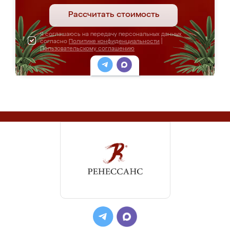
Рассчитать стоимость
Я соглашаюсь на передачу персональных данных
согласно
Политике конфиденциальности
|
Пользовательскому соглашению