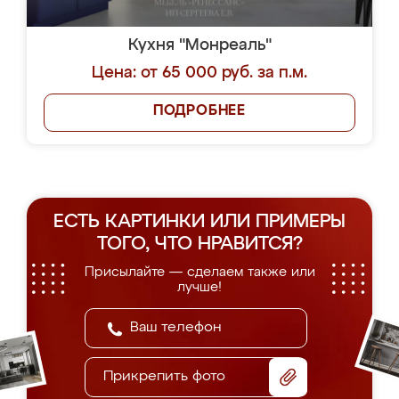
Кухня "Монреаль"
Цена: от 65 000 руб. за п.м.
ПОДРОБНЕЕ
ЕСТЬ КАРТИНКИ ИЛИ ПРИМЕРЫ
ТОГО, ЧТО НРАВИТСЯ?
Присылайте — сделаем также или
лучше!
Прикрепить фото