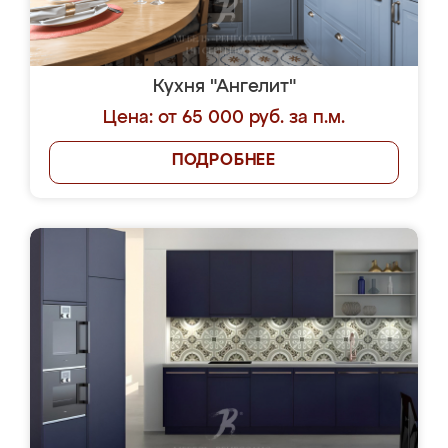
Кухня "Ангелит"
Цена: от 65 000 руб. за п.м.
ПОДРОБНЕЕ